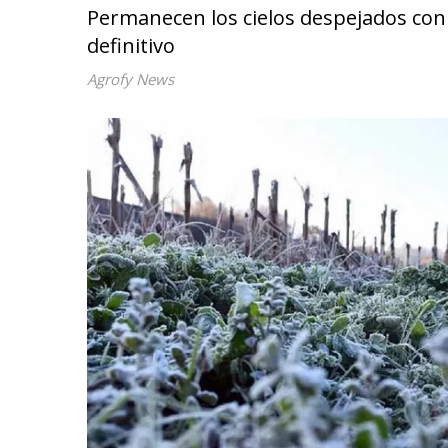
Permanecen los cielos despejados con
definitivo
Agrofy News