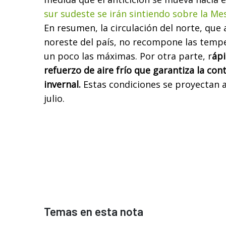
sur sudeste se irán sintiendo sobre la Mes
En resumen, la circulación del norte, que 
noreste del país, no recompone las tempe
un poco las máximas. Por otra parte, r
áp
refuerzo de aire frío que garantiza la co
invernal.
Estas condiciones se proyectan 
julio.
Temas en esta nota