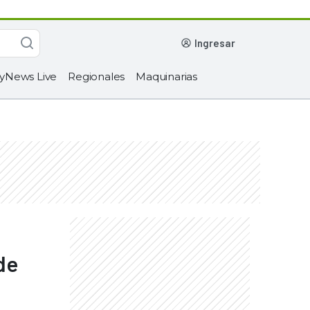
ingresar
yNews Live
Regionales
Maquinarias
de