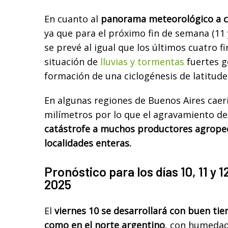
En cuanto al
panorama meteorológico a c
ya que para el próximo fin de semana (11 
se prevé al igual que los últimos cuatro 
situación de
lluvias y tormentas
fuertes g
formación de una ciclogénesis de latitude
En algunas regiones de Buenos Aires caer
milímetros por lo que el agravamiento de
catástrofe a muchos productores agropec
localidades enteras.
Pronóstico para los días 10, 11 y 
2025
El
viernes 10 se desarrollará con buen tie
como en el norte argentino
, con humedad