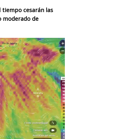
 tiempo cesarán las
so moderado de