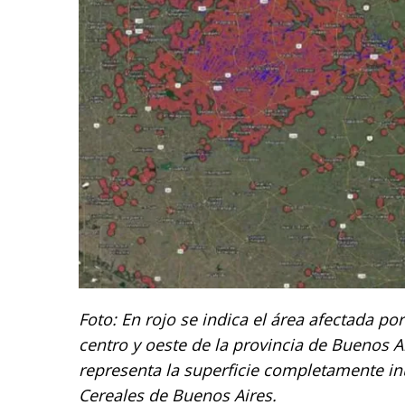
Foto: En rojo se indica el área afectada po
centro y oeste de la provincia de Buenos Air
representa la superficie completamente in
Cereales de Buenos Aires.