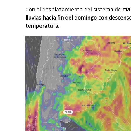
Con el desplazamiento del sistema de
mal
lluvias hacia fin del domingo con descen
temperatura.