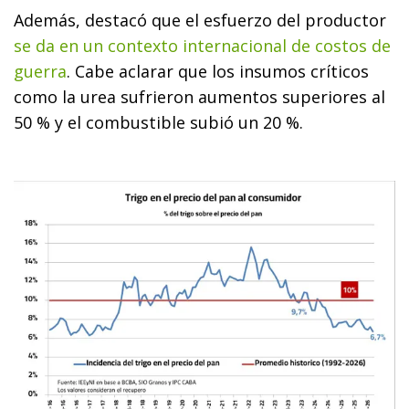
Además, destacó que el esfuerzo del productor
se da en un contexto internacional de costos de
guerra
. Cabe aclarar que los insumos críticos
como la urea sufrieron aumentos superiores al
50 % y el combustible subió un 20 %.