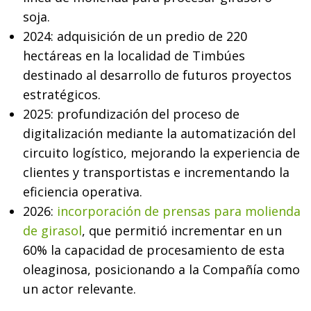
soja.
2024: adquisición de un predio de 220
hectáreas en la localidad de Timbúes
destinado al desarrollo de futuros proyectos
estratégicos.
2025: profundización del proceso de
digitalización mediante la automatización del
circuito logístico, mejorando la experiencia de
clientes y transportistas e incrementando la
eficiencia operativa.
2026:
incorporación de prensas para molienda
de girasol
, que permitió incrementar en un
60% la capacidad de procesamiento de esta
oleaginosa, posicionando a la Compañía como
un actor relevante.