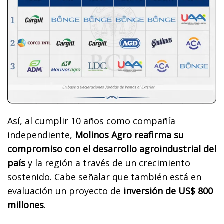
Así, al cumplir 10 años como compañía
independiente,
Molinos Agro reafirma su
compromiso con el desarrollo agroindustrial del
país
y la región a través de un crecimiento
sostenido. Cabe señalar que también está en
evaluación un proyecto de
inversión de US$ 800
millones
.