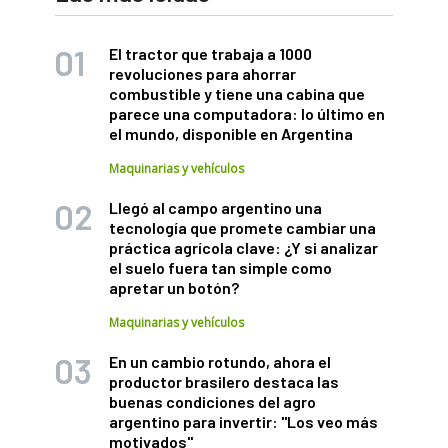
El tractor que trabaja a 1000
revoluciones para ahorrar
combustible y tiene una cabina que
parece una computadora: lo último en
el mundo, disponible en Argentina
Maquinarias y vehículos
Llegó al campo argentino una
tecnología que promete cambiar una
práctica agrícola clave: ¿Y si analizar
el suelo fuera tan simple como
apretar un botón?
Maquinarias y vehículos
En un cambio rotundo, ahora el
productor brasilero destaca las
buenas condiciones del agro
argentino para invertir: "Los veo más
motivados"