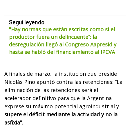
Seguí leyendo
"Hay normas que están escritas como si el
productor fuera un delincuente”: la
desregulación llegó al Congreso Aapresid y
hasta se habló del financiamiento al IPCVA
A finales de marzo, la institución que preside
Nicolás Pino apuntó contra las retenciones: “La
eliminación de las retenciones será el
acelerador definitivo para que la Argentina
exprese su máximo potencial agroindustrial y
supere el déficit mediante la actividad y no la
asfixia”.