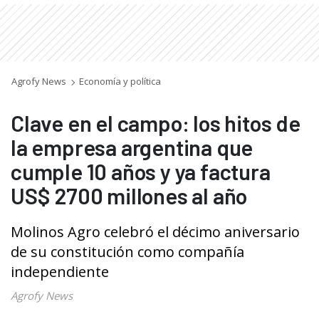
Agrofy News
Economía y política
Clave en el campo: los hitos de
la empresa argentina que
cumple 10 años y ya factura
US$ 2700 millones al año
Molinos Agro celebró el décimo aniversario
de su constitución como compañía
independiente
Agrofy News