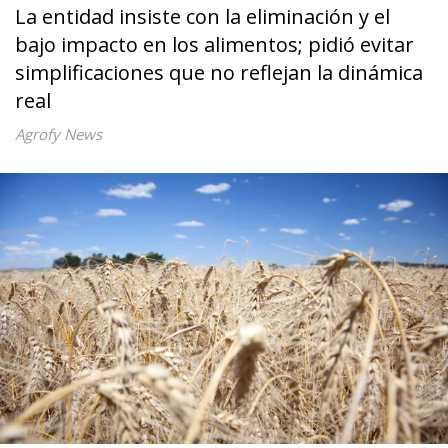
La entidad insiste con la eliminación y el
bajo impacto en los alimentos; pidió evitar
simplificaciones que no reflejan la dinámica
real
Agrofy News