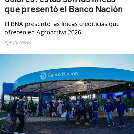
que presentó el Banco Nación
El BNA presentó las líneas crediticias que
ofrecen en Agroactiva 2026
Agrofy News