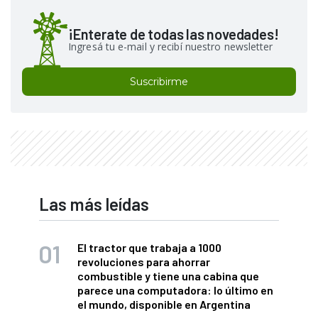
¡Enterate de todas las novedades!
Ingresá tu e-mail y recibí nuestro newsletter
Suscribirme
Las más leídas
El tractor que trabaja a 1000
revoluciones para ahorrar
combustible y tiene una cabina que
parece una computadora: lo último en
el mundo, disponible en Argentina