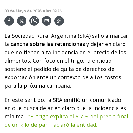
08
de
Mayo
de
2026
a las
09:36
La Sociedad Rural Argentina (SRA) salió a marcar
la
cancha sobre las retenciones
y dejar en claro
que no tienen alta incidencia en el precio de los
alimentos. Con foco en el trigo, la entidad
sostiene el pedido de quita de derechos de
exportación ante un contexto de altos costos
para la próxima campaña.
En este sentido, la SRA emitió un comunicado
en que busca dejar en claro que la incidencia es
mínima.
"El trigo explica el 6,7 % del precio final
de un kilo de pan", aclaró la entidad.