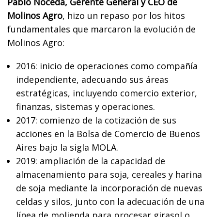
Pablo Noceda, Gerente General y CEO de
Molinos Agro
, hizo un repaso por los hitos
fundamentales que marcaron la evolución de
Molinos Agro:
2016: inicio de operaciones como compañía
independiente, adecuando sus áreas
estratégicas, incluyendo comercio exterior,
finanzas, sistemas y operaciones.
2017: comienzo de la cotización de sus
acciones en la Bolsa de Comercio de Buenos
Aires bajo la sigla MOLA.
2019: ampliación de la capacidad de
almacenamiento para soja, cereales y harina
de soja mediante la incorporación de nuevas
celdas y silos, junto con la adecuación de una
línea de molienda para procesar girasol o