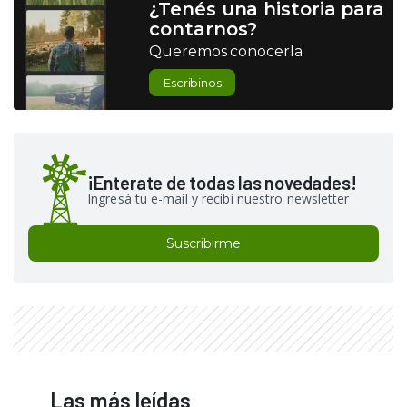
¿Tenés una historia para
contarnos?
Queremos conocerla
Escribinos
¡Enterate de todas las novedades!
Ingresá tu e-mail y recibí nuestro newsletter
Suscribirme
Las más leídas