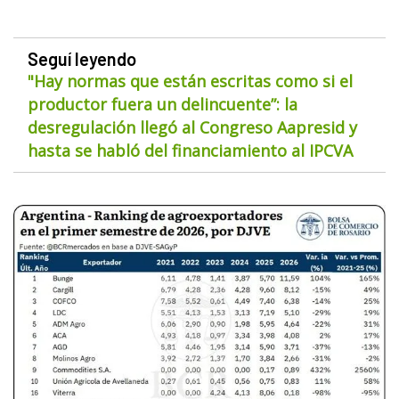
Seguí leyendo
"Hay normas que están escritas como si el
productor fuera un delincuente”: la
desregulación llegó al Congreso Aapresid y
hasta se habló del financiamiento al IPCVA