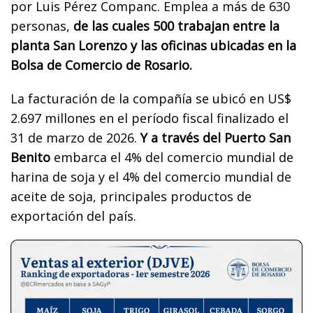
por Luis Pérez Companc. Emplea a más de 630
personas,
de las cuales 500 trabajan entre la
planta San Lorenzo y las oficinas ubicadas en la
Bolsa de Comercio de Rosario.
La facturación de la compañía se ubicó en US$
2.697 millones en el período fiscal finalizado el
31 de marzo de 2026.
Y a través del Puerto San
Benito
embarca el 4% del comercio mundial de
harina de soja y el 4% del comercio mundial de
aceite de soja, principales productos de
exportación del país.