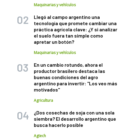
Maquinarias y vehículos
Llegó al campo argentino una
tecnología que promete cambiar una
práctica agrícola clave: ¿Y si analizar
el suelo fuera tan simple como
apretar un botón?
Maquinarias y vehículos
En un cambio rotundo, ahora el
productor brasilero destaca las
buenas condiciones del agro
argentino para invertir: "Los veo más
motivados"
Agricultura
¿Dos cosechas de soja con una sola
siembra? El desarrollo argentino que
busca hacerlo posible
Agtech