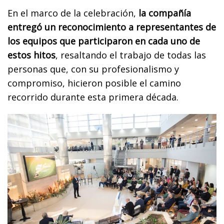
En el marco de la celebración,
la compañía
entregó un reconocimiento a representantes de
los equipos que participaron en cada uno de
estos hitos
, resaltando el trabajo de todas las
personas que, con su profesionalismo y
compromiso, hicieron posible el camino
recorrido durante esta primera década.