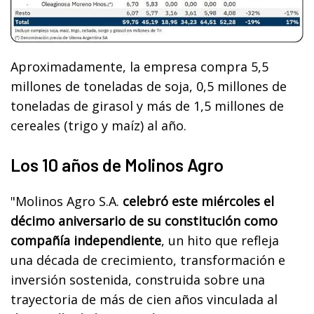
Aproximadamente, la empresa compra 5,5
millones de toneladas de soja, 0,5 millones de
toneladas de girasol y más de 1,5 millones de
cereales (trigo y maíz) al año.
Los 10 años de Molinos Agro
"Molinos Agro S.A.
celebró este miércoles el
décimo aniversario de su constitución como
compañía independiente
, un hito que refleja
una década de crecimiento, transformación e
inversión sostenida, construida sobre una
trayectoria de más de cien años vinculada al