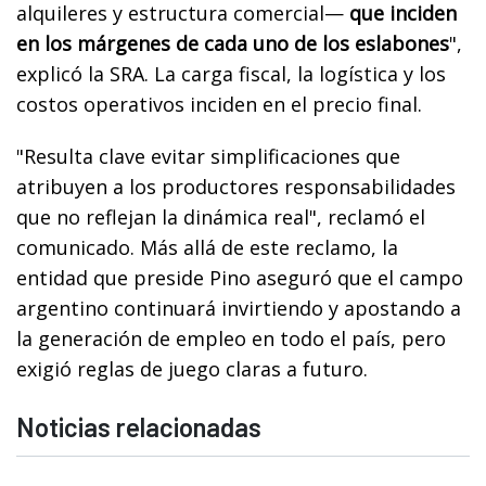
alquileres y estructura comercial—
que inciden
en los márgenes de cada uno de los eslabones
",
explicó la SRA. La carga fiscal, la logística y los
costos operativos inciden en el precio final.
"Resulta clave evitar simplificaciones que
atribuyen a los productores responsabilidades
que no reflejan la dinámica real", reclamó el
comunicado. Más allá de este reclamo, la
entidad que preside Pino aseguró que el campo
argentino continuará invirtiendo y apostando a
la generación de empleo en todo el país, pero
exigió reglas de juego claras a futuro.
Noticias relacionadas