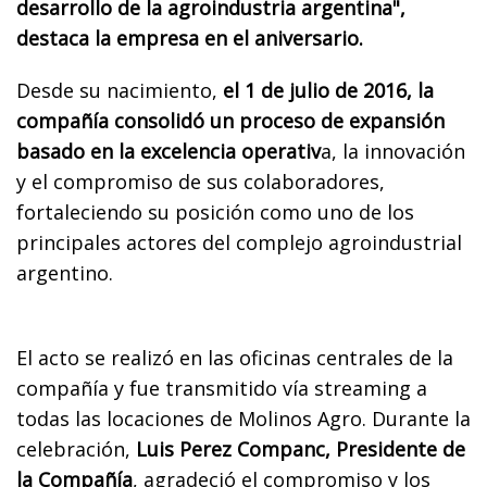
desarrollo de la agroindustria argentina",
destaca la empresa en el aniversario.
Desde su nacimiento,
el 1 de julio de 2016, la
compañía consolidó un proceso de expansión
basado en la excelencia operativ
a, la innovación
y el compromiso de sus colaboradores,
fortaleciendo su posición como uno de los
principales actores del complejo agroindustrial
argentino.
El acto se realizó en las oficinas centrales de la
compañía y fue transmitido vía streaming a
todas las locaciones de Molinos Agro. Durante la
celebración,
Luis Perez Companc, Presidente de
la Compañía
, agradeció el compromiso y los