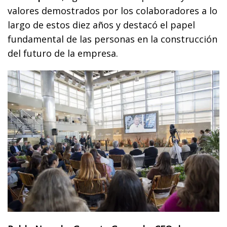
valores demostrados por los colaboradores a lo
largo de estos diez años y destacó el papel
fundamental de las personas en la construcción
del futuro de la empresa.