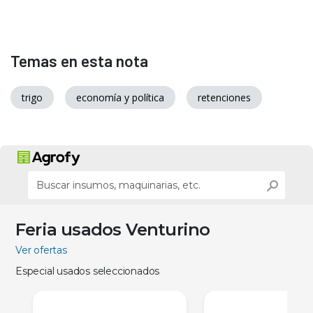
Temas en esta nota
trigo
economía y política
retenciones
Feria usados Venturino
Ver ofertas
Especial usados seleccionados