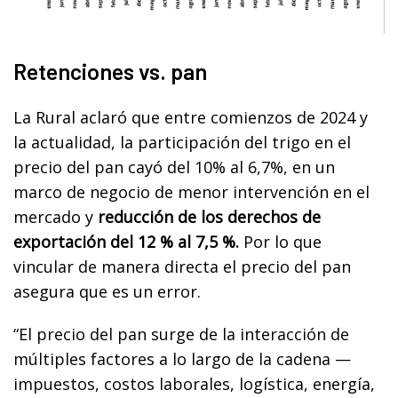
Retenciones vs. pan
La Rural aclaró que entre comienzos de 2024 y
la actualidad, la participación del trigo en el
precio del pan cayó del 10% al 6,7%, en un
marco de negocio de menor intervención en el
mercado y
reducción de los derechos de
exportación del 12 % al 7,5 %.
Por lo que
vincular de manera directa el precio del pan
asegura que es un error.
“El precio del pan surge de la interacción de
múltiples factores a lo largo de la cadena —
impuestos, costos laborales, logística, energía,