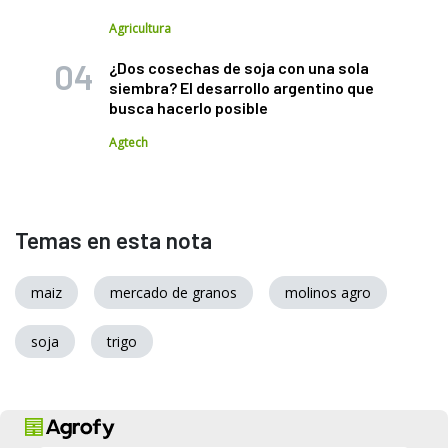
Agricultura
¿Dos cosechas de soja con una sola
siembra? El desarrollo argentino que
busca hacerlo posible
Agtech
Temas en esta nota
maiz
mercado de granos
molinos agro
soja
trigo