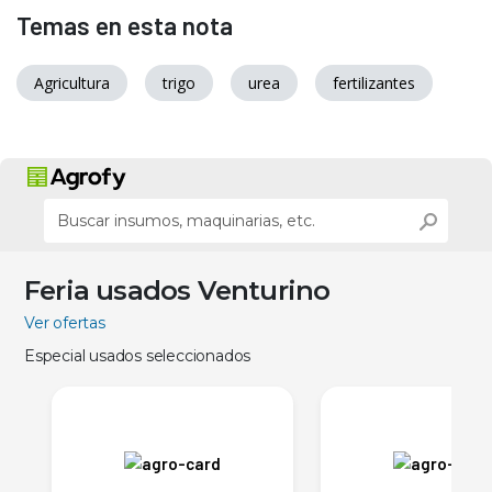
Temas en esta nota
Agricultura
trigo
urea
fertilizantes
Feria usados Venturino
Ver ofertas
Especial usados seleccionados