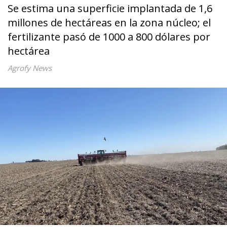
Se estima una superficie implantada de 1,6
millones de hectáreas en la zona núcleo; el
fertilizante pasó de 1000 a 800 dólares por
hectárea
Agrofy News