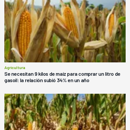
Agricultura
Se necesitan 9 kilos de maíz para comprar un litro de
gasoil: la relación subió 34% en un año