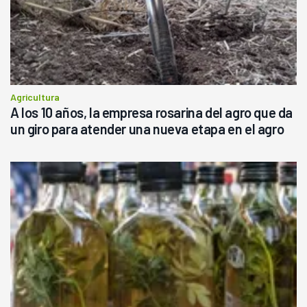
Agricultura
A los 10 años, la empresa rosarina del agro que da
un giro para atender una nueva etapa en el agro