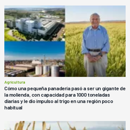
Agricultura
Cómo una pequeña panadería pasó a ser un gigante de
la molienda, con capacidad para 1000 toneladas
diarias y le dio impulso al trigo en una región poco
habitual