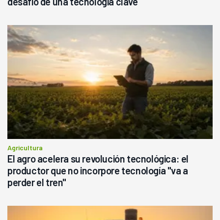
desafío de una tecnología clave
Agricultura
El agro acelera su revolución tecnológica: el
productor que no incorpore tecnología "va a
perder el tren"