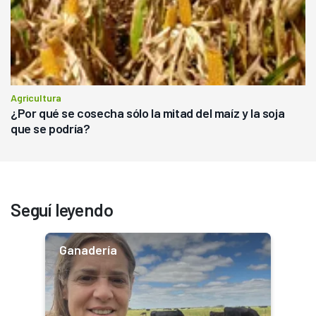
Agricultura
¿Por qué se cosecha sólo la mitad del maíz y la soja
que se podría?
Seguí leyendo
Ganadería