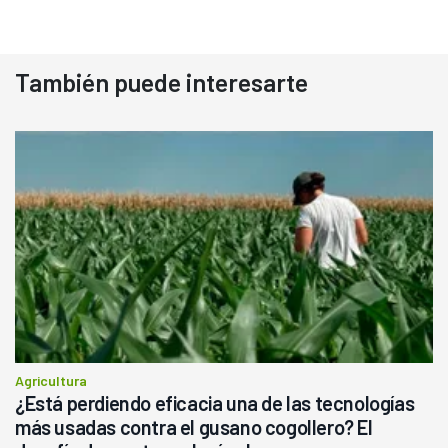
También puede interesarte
Agricultura
¿Está perdiendo eficacia una de las tecnologías
más usadas contra el gusano cogollero? El