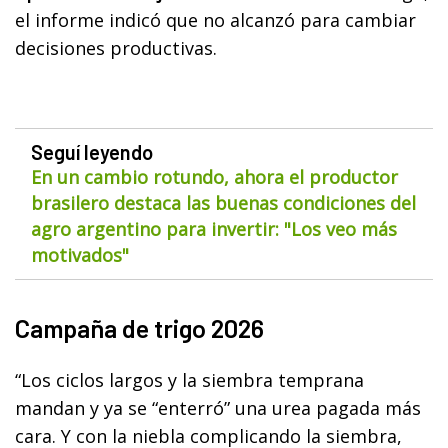
el informe indicó que no alcanzó para cambiar
decisiones productivas.
Seguí leyendo
En un cambio rotundo, ahora el productor
brasilero destaca las buenas condiciones del
agro argentino para invertir: "Los veo más
motivados"
Campaña de trigo 2026
“Los ciclos largos y la siembra temprana
mandan y ya se “enterró” una urea pagada más
cara. Y con la niebla complicando la siembra,