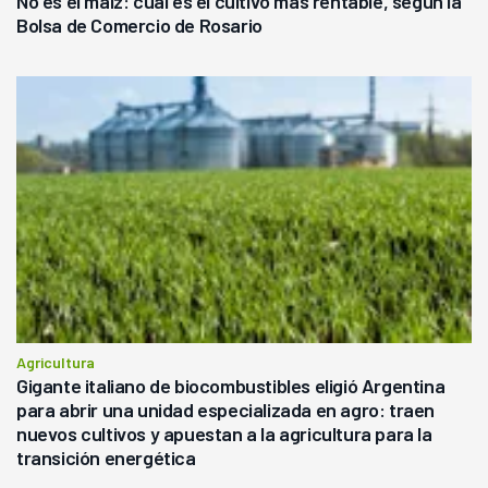
No es el maíz: cuál es el cultivo más rentable, según la
Bolsa de Comercio de Rosario
Agricultura
Gigante italiano de biocombustibles eligió Argentina
para abrir una unidad especializada en agro: traen
nuevos cultivos y apuestan a la agricultura para la
transición energética