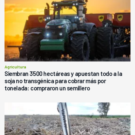
Agricultura
Siembran 3500 hectáreas y apuestan todo a la
soja no transgénica para cobrar más por
tonelada: compraron un semillero