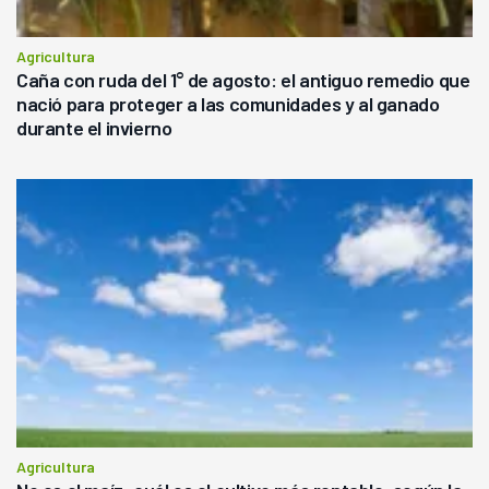
Agricultura
Caña con ruda del 1° de agosto: el antiguo remedio que
nació para proteger a las comunidades y al ganado
durante el invierno
Agricultura