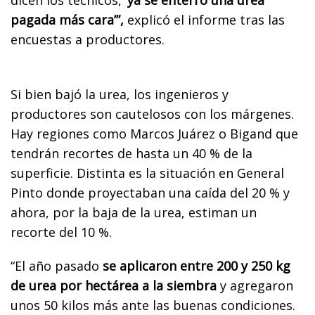
pagada más cara’”,
explicó el informe tras las
encuestas a productores.
Si bien bajó la urea, los ingenieros y
productores son cautelosos con los márgenes.
Hay regiones como Marcos Juárez o Bigand que
tendrán recortes de hasta un 40 % de la
superficie. Distinta es la situación en General
Pinto donde proyectaban una caída del 20 % y
ahora, por la baja de la urea, estiman un
recorte del 10 %.
“El año pasado
se aplicaron entre 200 y 250 kg
de urea por hectárea a la siembra
y agregaron
unos 50 kilos más ante las buenas condiciones.