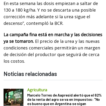
En esta semana las dosis empiezan a saltar de
130 a 180 kg/ha. Y no se descarta una posible
corrección más adelante si la urea sigue el
descenso”, contempló la BCR.
La campaña fina está en marcha y las decisiones
ya se tomaron.
El precio de la urea y las nuevas
condiciones comerciales permitirán un margen
de decisión del productor que seguirá de cerca
los costos.
Noticias relacionadas
Agricultura
Marcelo Torres de Aapresid alertó que el 62%
de la renta del agro se va en impuestos: "No
es bueno que en Argentina se sigan