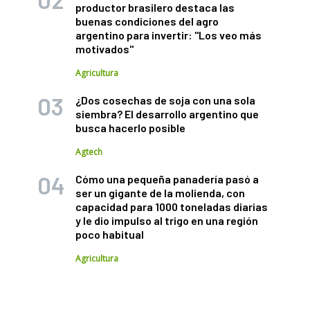
productor brasilero destaca las
buenas condiciones del agro
argentino para invertir: "Los veo más
motivados"
Agricultura
¿Dos cosechas de soja con una sola
siembra? El desarrollo argentino que
busca hacerlo posible
Agtech
Cómo una pequeña panadería pasó a
ser un gigante de la molienda, con
capacidad para 1000 toneladas diarias
y le dio impulso al trigo en una región
poco habitual
Agricultura