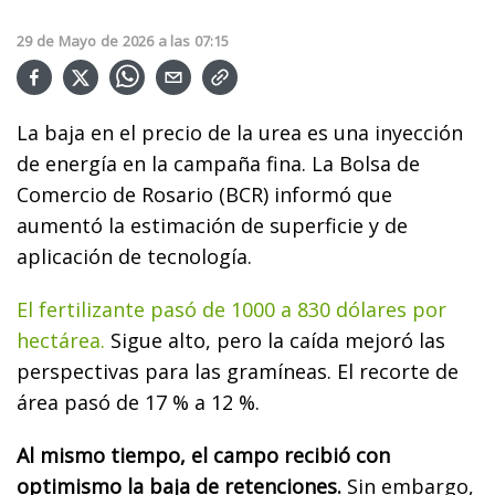
29
de
Mayo
de
2026
a las
07:15
La baja en el precio de la urea es una inyección
de energía en la campaña fina. La Bolsa de
Comercio de Rosario (BCR) informó que
aumentó la estimación de superficie y de
aplicación de tecnología.
El fertilizante pasó de 1000 a 830 dólares por
hectárea.
Sigue alto, pero la caída mejoró las
perspectivas para las gramíneas. El recorte de
área pasó de 17 % a 12 %.
Al mismo tiempo, el campo recibió con
optimismo la baja de retenciones.
Sin embargo,