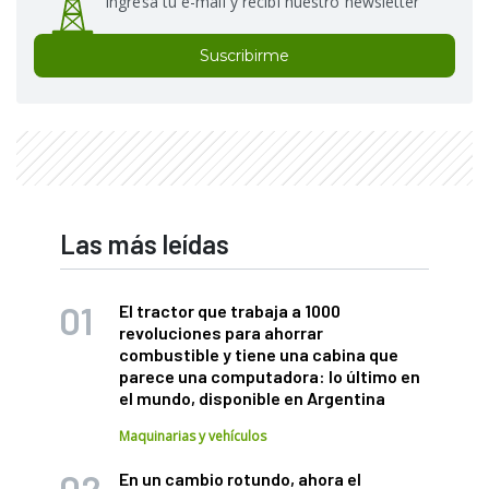
Ingresá tu e-mail y recibí nuestro newsletter
Suscribirme
Las más leídas
El tractor que trabaja a 1000
revoluciones para ahorrar
combustible y tiene una cabina que
parece una computadora: lo último en
el mundo, disponible en Argentina
Maquinarias y vehículos
En un cambio rotundo, ahora el