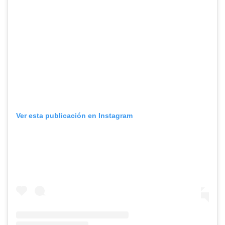
Ver esta publicación en Instagram