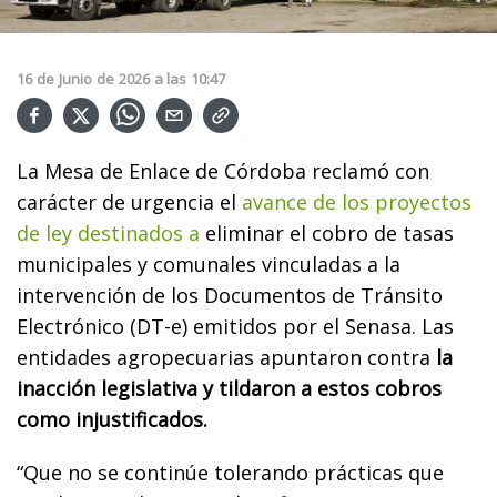
16
de
Junio
de
2026
a las
10:47
La Mesa de Enlace de Córdoba reclamó con
carácter de urgencia el
avance de los proyectos
de ley destinados a
eliminar el cobro de tasas
municipales y comunales vinculadas a la
intervención de los Documentos de Tránsito
Electrónico (DT-e) emitidos por el Senasa. Las
entidades agropecuarias apuntaron contra
la
inacción legislativa y tildaron a estos cobros
como injustificados.
“Que no se continúe tolerando prácticas que