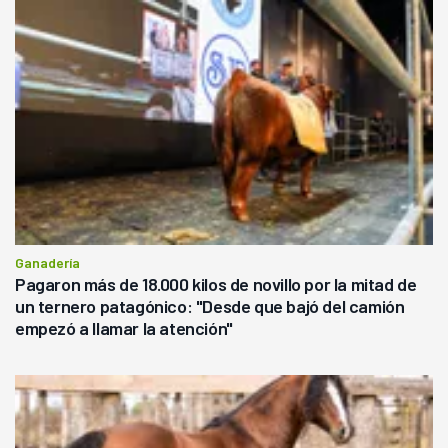
Ganadería
Pagaron más de 18.000 kilos de novillo por la mitad de
un ternero patagónico: "Desde que bajó del camión
empezó a llamar la atención"