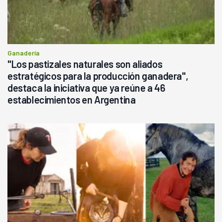
Ganadería
"Los pastizales naturales son aliados
estratégicos para la producción ganadera",
destaca la iniciativa que ya reúne a 46
establecimientos en Argentina