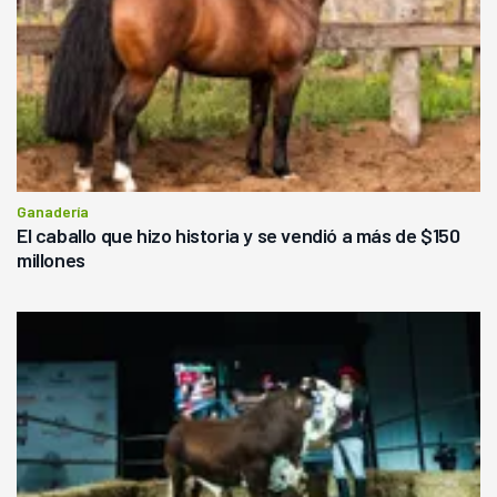
Ganadería
El caballo que hizo historia y se vendió a más de $150
millones