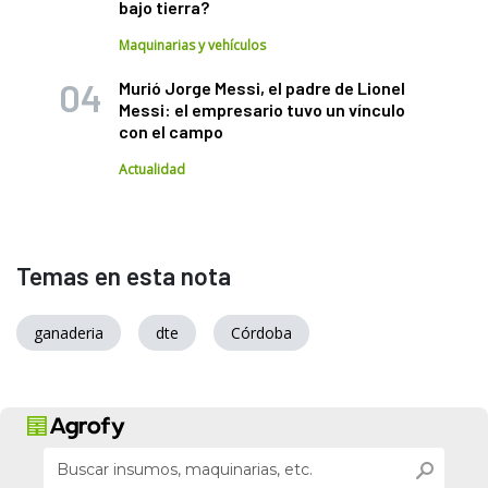
bajo tierra?
Maquinarias y vehículos
Murió Jorge Messi, el padre de Lionel
Messi: el empresario tuvo un vínculo
con el campo
Actualidad
Temas en esta nota
ganaderia
dte
Córdoba