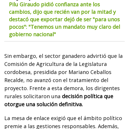
Pilu Giraudo pidió confianza ante los
cambios, dijo que recién van por la mitad y
destacó que exportar dejó de ser "para unos
pocos": "Tenemos un mandato muy claro del
gobierno nacional"
Sin embargo, el sector ganadero advirtió que la
Comisión de Agricultura de la Legislatura
cordobesa, presidida por Mariano Ceballos
Recalde, no avanzó con el tratamiento del
proyecto. Frente a esta demora, los dirigentes
rurales solicitaron una
decisión política que
otorgue una solución definitiva.
La mesa de enlace exigió que el ámbito político
premie a las gestiones responsables. Además,