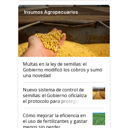
Insumos Agropecuarios
Multas en la ley de semillas: el
Gobierno modificó los cobros y sumó
una novedad
Nuevo sistema de control de
semillas: el Gobierno oficializa
el protocolo para proteger la
propiedad intelectual
Cómo mejorar la eficiencia en
el uso de fertilizantes y gastar
menos sin perder