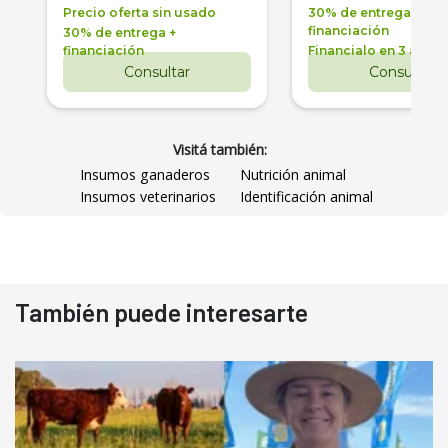
Precio oferta sin usado
30% de entrega +
financiación
30% de entrega +
financiación
Financialo en 3 años
Consultar
Consultar
Visitá también:
Insumos ganaderos
Nutrición animal
Insumos veterinarios
Identificación animal
También puede interesarte