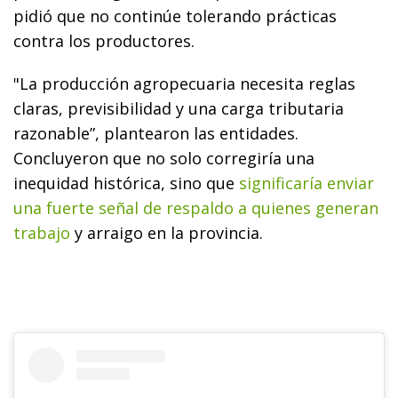
pidió que no continúe tolerando prácticas
contra los productores.
"La producción agropecuaria necesita reglas
claras, previsibilidad y una carga tributaria
razonable”, plantearon las entidades.
Concluyeron que no solo corregiría una
inequidad histórica, sino que
significaría enviar
una fuerte señal de respaldo a quienes generan
trabajo
y arraigo en la provincia.