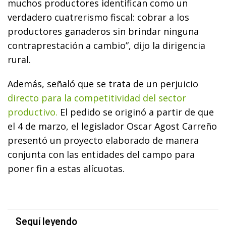
muchos productores identifican como un
verdadero cuatrerismo fiscal: cobrar a los
productores ganaderos sin brindar ninguna
contraprestación a cambio”, dijo la dirigencia
rural.
Además, señaló que se trata de un perjuicio
directo para la competitividad del sector
productivo.
El pedido se originó a partir de que
el 4 de marzo, el legislador Oscar Agost Carreño
presentó un proyecto elaborado de manera
conjunta con las entidades del campo para
poner fin a estas alícuotas.
Seguí leyendo