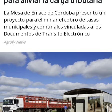
La Mesa de Enlace de Córdoba presentó un
proyecto para eliminar el cobro de tasas
municipales y comunales vinculadas a los
Documentos de Tránsito Electrónico
Agrofy News