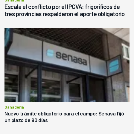
Escala el conflicto por el IPCVA: frigoríficos de
tres provincias respaldaron el aporte obligatorio
Ganadería
Nuevo trámite obligatorio para el campo: Senasa fijó
un plazo de 90 días