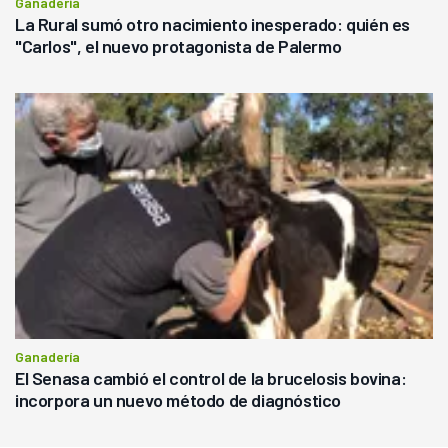
Ganadería
La Rural sumó otro nacimiento inesperado: quién es
"Carlos", el nuevo protagonista de Palermo
Ganadería
El Senasa cambió el control de la brucelosis bovina:
incorpora un nuevo método de diagnóstico