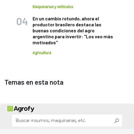
Maquinarias y vehículos
En un cambio rotundo, ahora el
productor brasilero destaca las
buenas condiciones del agro
argentino para invertir: "Los veo más
motivados"
Agricultura
Temas en esta nota