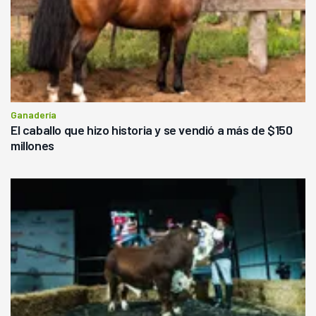
Ganadería
El caballo que hizo historia y se vendió a más de $150
millones