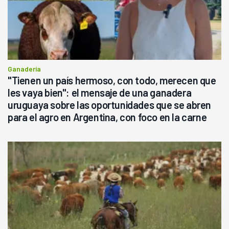
Ganadería
"Tienen un país hermoso, con todo, merecen que
les vaya bien": el mensaje de una ganadera
uruguaya sobre las oportunidades que se abren
para el agro en Argentina, con foco en la carne