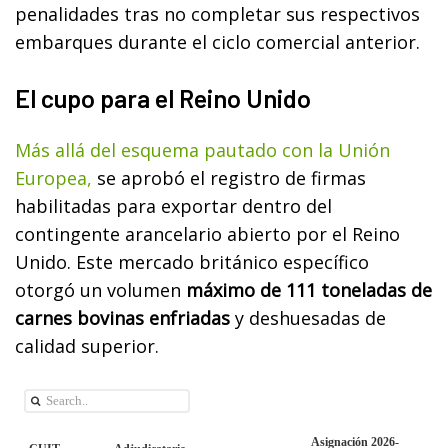
penalidades tras no completar sus respectivos
embarques durante el ciclo comercial anterior.
El cupo para el Reino Unido
Más allá del esquema pautado con la Unión
Europea,
se aprobó el registro de firmas
habilitadas para exportar dentro del
contingente arancelario abierto por el Reino
Unido. Este mercado británico específico
otorgó un volumen
máximo de 111 toneladas de
carnes bovinas enfriadas
y deshuesadas de
calidad superior.