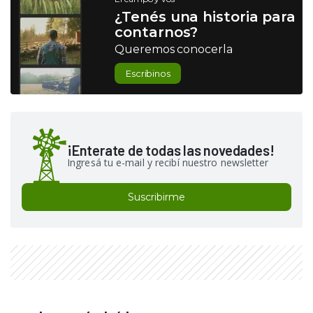
¿Tenés una historia para
contarnos?
Queremos conocerla
Escribinos
¡Enterate de todas las novedades!
Ingresá tu e-mail y recibí nuestro newsletter
Suscribirme