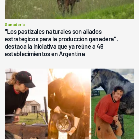
Ganadería
"Los pastizales naturales son aliados
estratégicos para la producción ganadera",
destaca la iniciativa que ya reúne a 46
establecimientos en Argentina