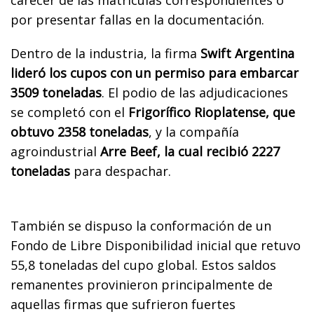
por presentar fallas en la documentación.
Dentro de la industria, la firma
Swift Argentina
lideró los cupos con un permiso para embarcar
3509 toneladas
. El podio de las adjudicaciones
se completó con el
Frigorífico Rioplatense, que
obtuvo 2358 toneladas
, y la compañía
agroindustrial
Arre Beef, la cual recibió 2227
toneladas
para despachar.
También se dispuso la conformación de un
Fondo de Libre Disponibilidad inicial que retuvo
55,8 toneladas del cupo global. Estos saldos
remanentes provinieron principalmente de
aquellas firmas que sufrieron fuertes