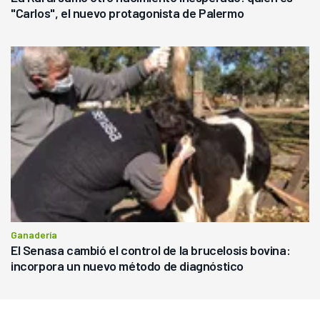
"Carlos", el nuevo protagonista de Palermo
Ganadería
El Senasa cambió el control de la brucelosis bovina:
incorpora un nuevo método de diagnóstico