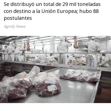
Se distribuyó un total de 29 mil toneladas
con destino a la Unión Europea; hubo 88
postulantes
Agrofy News