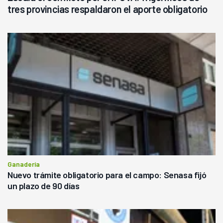
tres provincias respaldaron el aporte obligatorio
Ganadería
Nuevo trámite obligatorio para el campo: Senasa fijó
un plazo de 90 días