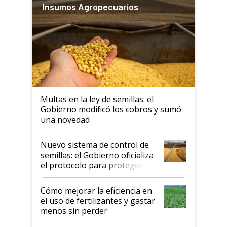
Insumos Agropecuarios
Multas en la ley de semillas: el
Gobierno modificó los cobros y sumó
una novedad
Nuevo sistema de control de
semillas: el Gobierno oficializa
el protocolo para proteger la
propiedad intelectual
Cómo mejorar la eficiencia en
el uso de fertilizantes y gastar
menos sin perder
productividad en la campaña