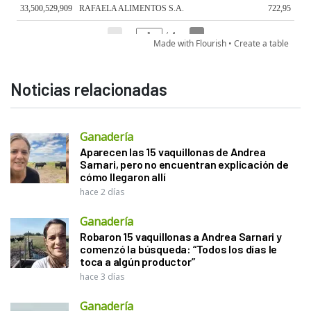
Noticias relacionadas
Ganadería
Aparecen las 15 vaquillonas de Andrea
Sarnari, pero no encuentran explicación de
cómo llegaron allí
hace 2 días
Ganadería
Robaron 15 vaquillonas a Andrea Sarnari y
comenzó la búsqueda: “Todos los días le
toca a algún productor”
hace 3 días
Ganadería