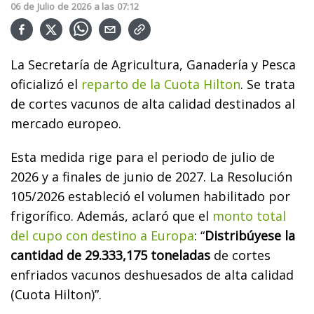
06
de
Julio
de
2026
a las
07:12
La Secretaría de Agricultura, Ganadería y Pesca
oficializó el
reparto de la Cuota Hilton
. Se trata
de cortes vacunos de alta calidad destinados al
mercado europeo.
Esta medida rige para el periodo de julio de
2026 y a finales de junio de 2027. La Resolución
105/2026 estableció el volumen habilitado por
frigorífico. Además, aclaró que el
monto total
del cupo con destino a Europa
: “
Distribúyese la
cantidad de 29.333,175 toneladas
de cortes
enfriados vacunos deshuesados de alta calidad
(Cuota Hilton)”.