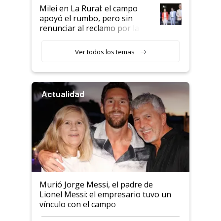
Milei en La Rural: el campo
apoyó el rumbo, pero sin
renunciar al reclamo por las
retenciones
Ver todos los temas
Actualidad
Murió Jorge Messi, el padre de
Lionel Messi: el empresario tuvo un
vínculo con el campo