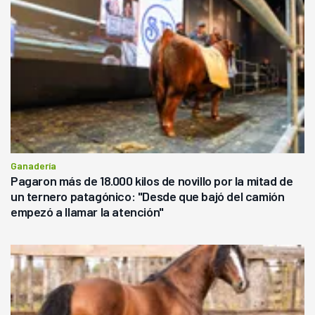
Ganadería
Pagaron más de 18.000 kilos de novillo por la mitad de
un ternero patagónico: "Desde que bajó del camión
empezó a llamar la atención"