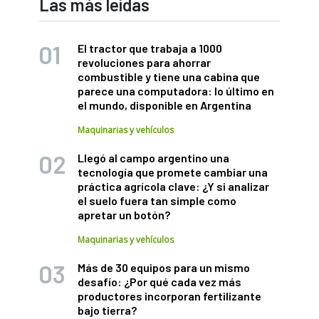
Las más leídas
El tractor que trabaja a 1000
revoluciones para ahorrar
combustible y tiene una cabina que
parece una computadora: lo último en
el mundo, disponible en Argentina
Maquinarias y vehículos
Llegó al campo argentino una
tecnología que promete cambiar una
práctica agrícola clave: ¿Y si analizar
el suelo fuera tan simple como
apretar un botón?
Maquinarias y vehículos
Más de 30 equipos para un mismo
desafío: ¿Por qué cada vez más
productores incorporan fertilizante
bajo tierra?