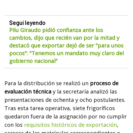
Seguí leyendo
Pilu Giraudo pidió confianza ante los
cambios, dijo que recién van por la mitad y
destacó que exportar dejó de ser "para unos
pocos": "Tenemos un mandato muy claro del
gobierno nacional"
Para la distribución se realizó un
proceso de
evaluación técnica
y la secretaría analizó las
presentaciones de ochenta y ocho postulantes.
Tras esta tarea operativa, siete frigoríficos
quedaron fuera de la asignación por no cumplir
con los
requisitos históricos de exportación
,
carecer de las matrículas correspondientes o