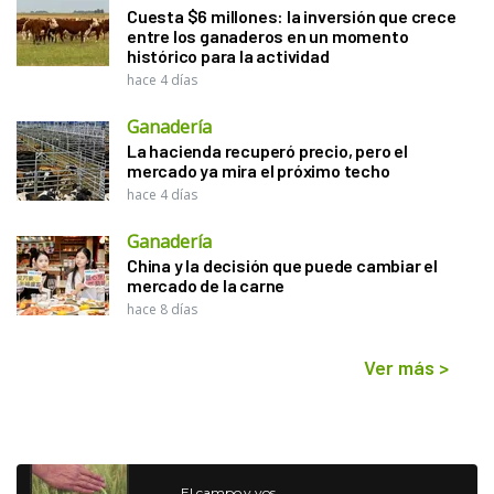
Cuesta $6 millones: la inversión que crece
entre los ganaderos en un momento
histórico para la actividad
hace 4 días
Ganadería
La hacienda recuperó precio, pero el
mercado ya mira el próximo techo
hace 4 días
Ganadería
China y la decisión que puede cambiar el
mercado de la carne
hace 8 días
Ver más
>
El campo y vos