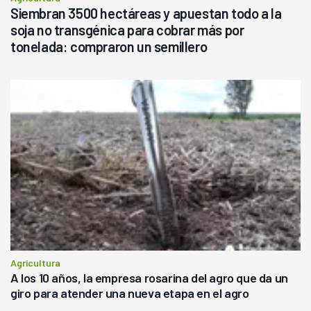
Siembran 3500 hectáreas y apuestan todo a la
soja no transgénica para cobrar más por
tonelada: compraron un semillero
Agricultura
A los 10 años, la empresa rosarina del agro que da un
giro para atender una nueva etapa en el agro