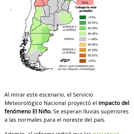
Al mirar este escenario, el Servicio
Meteorológico Nacional proyectó el
impacto del
fenómeno El Niño.
Se esperan lluvias superiores
a las normales para el noreste del país.