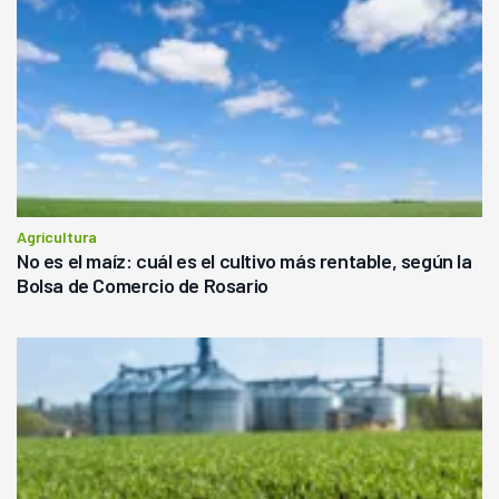
Agricultura
No es el maíz: cuál es el cultivo más rentable, según la
Bolsa de Comercio de Rosario