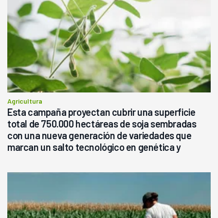
Agricultura
Esta campaña proyectan cubrir una superficie
total de 750.000 hectáreas de soja sembradas
con una nueva generación de variedades que
marcan un salto tecnológico en genética y
rendimiento