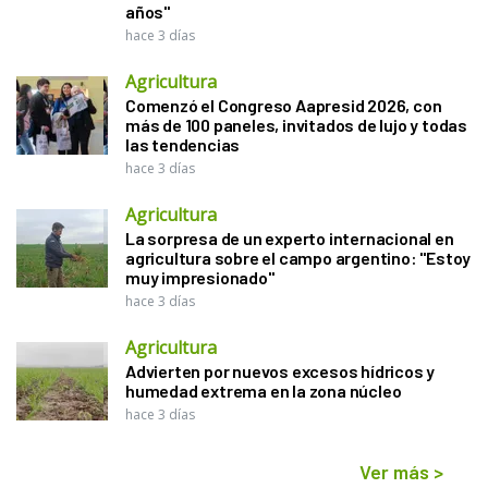
años"
hace 3 días
Agricultura
Comenzó el Congreso Aapresid 2026, con
más de 100 paneles, invitados de lujo y todas
las tendencias
hace 3 días
Agricultura
La sorpresa de un experto internacional en
agricultura sobre el campo argentino: "Estoy
muy impresionado"
hace 3 días
Agricultura
Advierten por nuevos excesos hídricos y
humedad extrema en la zona núcleo
hace 3 días
Ver más
>