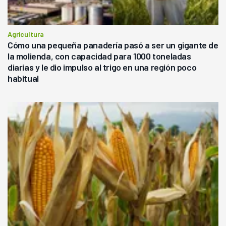
Agricultura
Cómo una pequeña panadería pasó a ser un gigante de
la molienda, con capacidad para 1000 toneladas
diarias y le dio impulso al trigo en una región poco
habitual