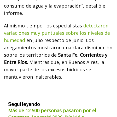
consumo de agua y la evaporación”, detalló el
informe.
Al mismo tiempo, los especialistas
detectaron
variaciones muy puntuales sobre los niveles de
humedad
en julio respecto de junio. Los
anegamientos mostraron una clara disminución
sobre los territorios de
Santa Fe, Corrientes y
Entre Ríos.
Mientras que, en Buenos Aires, la
mayor parte de los excesos hídricos se
mantuvieron inalterables.
Seguí leyendo
Más de 12.500 personas pasaron por el