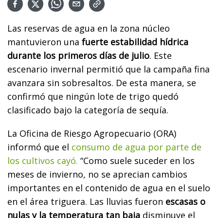
Las reservas de agua en la zona núcleo
mantuvieron una
fuerte estabilidad hídrica
durante los primeros días de julio
. Este
escenario invernal permitió que la campaña fina
avanzara sin sobresaltos. De esta manera, se
confirmó que ningún lote de trigo quedó
clasificado bajo la categoría de sequía.
La Oficina de Riesgo Agropecuario (ORA)
informó que el
consumo de agua por parte de
los cultivos cayó.
“Como suele suceder en los
meses de invierno, no se aprecian cambios
importantes en el contenido de agua en el suelo
en el área triguera. Las lluvias fueron
escasas o
nulas y la temperatura tan baja
disminuye el