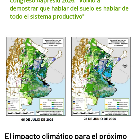
Congreso Aapresid 2026: "Volvió a
demostrar que hablar del suelo es hablar de
todo el sistema productivo"
El impacto climático para el próximo