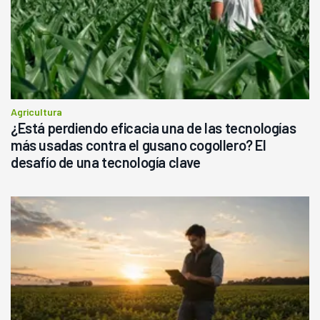
Agricultura
¿Está perdiendo eficacia una de las tecnologías
más usadas contra el gusano cogollero? El
desafío de una tecnología clave