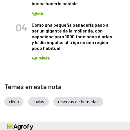
busca hacerlo posible
Agtech
Cómo una pequeña panadería pasó a
ser un gigante de la molienda, con
capacidad para 1000 toneladas diarias
y le dio impulso al trigo en una región
poco habitual
Agricultura
Temas en esta nota
clima
lluvias
reservas de humedad