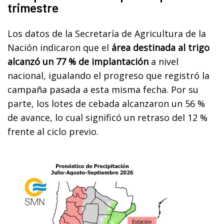
trimestre
Los datos de la Secretaría de Agricultura de la
Nación indicaron que el
área destinada al trigo
alcanzó un 77 % de implantación
a nivel
nacional, igualando el progreso que registró la
campaña pasada a esta misma fecha. Por su
parte, los lotes de cebada alcanzaron un 56 %
de avance, lo cual significó un retraso del 12 %
frente al ciclo previo.