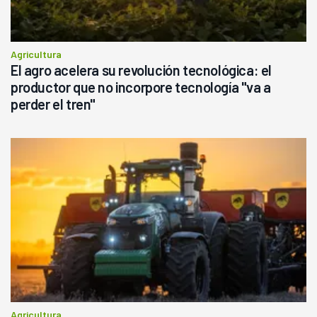
Agricultura
El agro acelera su revolución tecnológica: el
productor que no incorpore tecnología "va a
perder el tren"
Agricultura