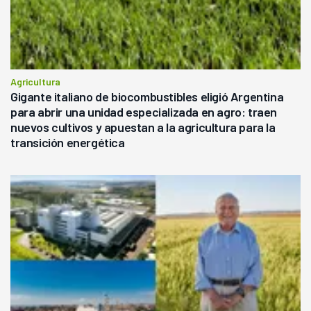
Agricultura
Gigante italiano de biocombustibles eligió Argentina
para abrir una unidad especializada en agro: traen
nuevos cultivos y apuestan a la agricultura para la
transición energética