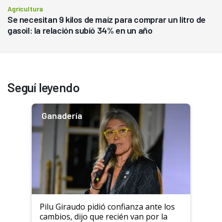
Agricultura
Se necesitan 9 kilos de maíz para comprar un litro de
gasoil: la relación subió 34% en un año
Seguí leyendo
Ganadería
Pilu Giraudo pidió confianza ante los
cambios, dijo que recién van por la