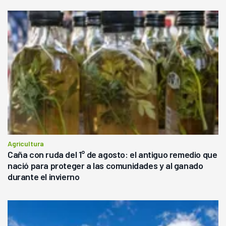
Agricultura
Caña con ruda del 1° de agosto: el antiguo remedio que
nació para proteger a las comunidades y al ganado
durante el invierno