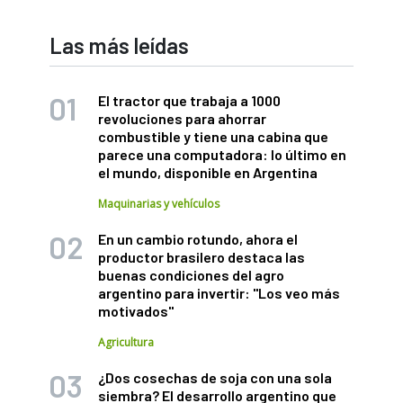
Las más leídas
El tractor que trabaja a 1000
revoluciones para ahorrar
combustible y tiene una cabina que
parece una computadora: lo último en
el mundo, disponible en Argentina
Maquinarias y vehículos
En un cambio rotundo, ahora el
productor brasilero destaca las
buenas condiciones del agro
argentino para invertir: "Los veo más
motivados"
Agricultura
¿Dos cosechas de soja con una sola
siembra? El desarrollo argentino que