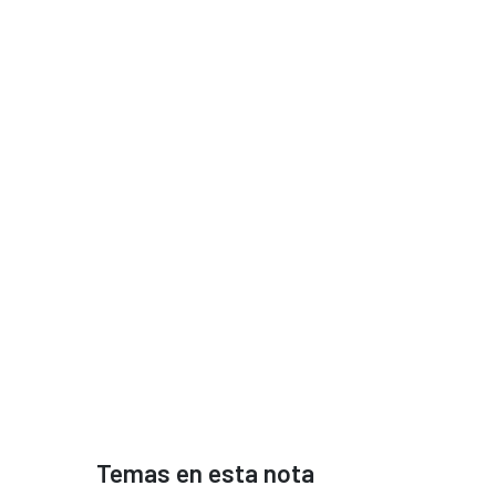
Temas en esta nota