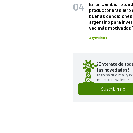
En un cambio rotund
productor brasilero
buenas condiciones 
argentino para inver
veo más motivados
Agricultura
¡Enterate de tod
las novedades!
Ingresá tu e-mail y re
nuestro newsletter
Suscribirme