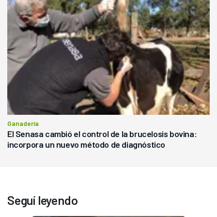
Ganadería
El Senasa cambió el control de la brucelosis bovina:
incorpora un nuevo método de diagnóstico
Seguí leyendo