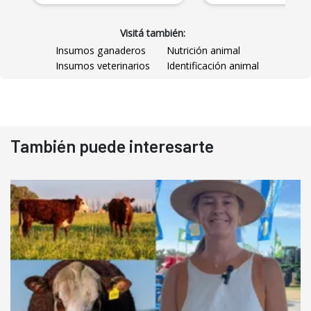
Visitá también:
Insumos ganaderos
Nutrición animal
Insumos veterinarios
Identificación animal
También puede interesarte