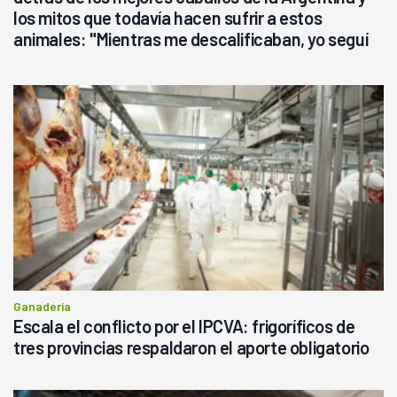
los mitos que todavía hacen sufrir a estos
animales: "Mientras me descalificaban, yo seguí
haciendo currículum"
Ganadería
Escala el conflicto por el IPCVA: frigoríficos de
tres provincias respaldaron el aporte obligatorio