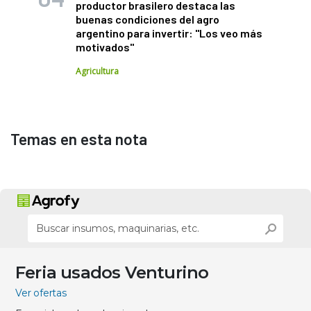
productor brasilero destaca las
buenas condiciones del agro
argentino para invertir: "Los veo más
motivados"
Agricultura
Temas en esta nota
Feria usados Venturino
Ver ofertas