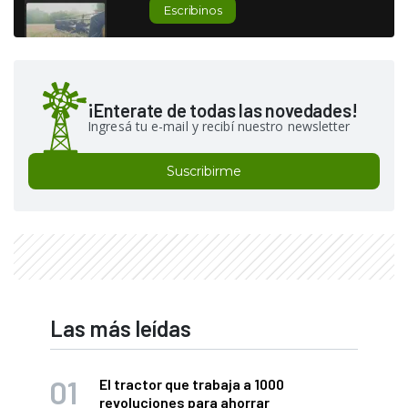
Escribinos
¡Enterate de todas las novedades!
Ingresá tu e-mail y recibí nuestro newsletter
Suscribirme
Las más leídas
El tractor que trabaja a 1000
revoluciones para ahorrar