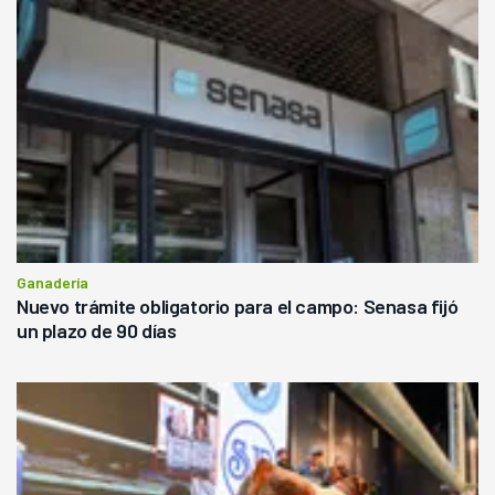
Ganadería
Nuevo trámite obligatorio para el campo: Senasa fijó
un plazo de 90 días