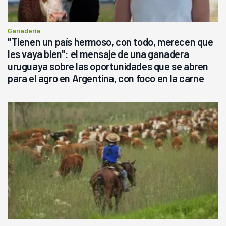
Ganadería
"Tienen un país hermoso, con todo, merecen que
les vaya bien": el mensaje de una ganadera
uruguaya sobre las oportunidades que se abren
para el agro en Argentina, con foco en la carne