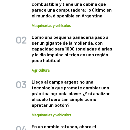
combustible y tiene una cabina que
parece una computadora: lo último en
el mundo, disponible en Argentina
Maquinarias y vehículos
Cómo una pequeña panadería pasó a
ser un gigante de la molienda, con
capacidad para 1000 toneladas diarias
y le dio impulso al trigo en una región
poco habitual
Agricultura
Llegó al campo argentino una
tecnología que promete cambiar una
práctica agrícola clave: ¿Y si analizar
el suelo fuera tan simple como
apretar un botón?
Maquinarias y vehículos
En un cambio rotundo, ahora el