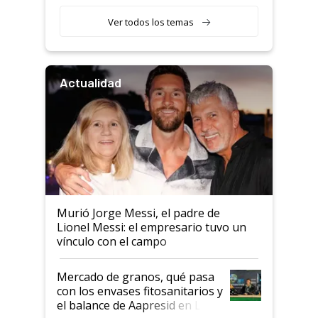
retenciones
Ver todos los temas
Actualidad
Murió Jorge Messi, el padre de
Lionel Messi: el empresario tuvo un
vínculo con el campo
Mercado de granos, qué pasa
con los envases fitosanitarios y
el balance de Aapresid en La