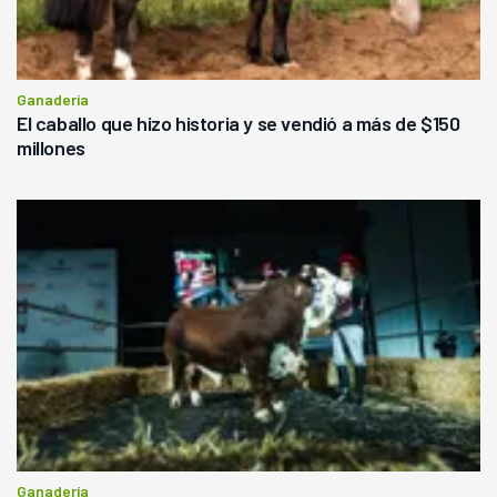
Ganadería
El caballo que hizo historia y se vendió a más de $150
millones
Ganadería