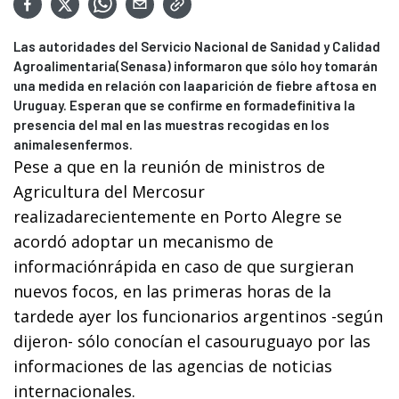
Las autoridades del Servicio Nacional de Sanidad y Calidad
Agroalimentaria(Senasa) informaron que sólo hoy tomarán
una medida en relación con laaparición de fiebre aftosa en
Uruguay. Esperan que se confirme en formadefinitiva la
presencia del mal en las muestras recogidas en los
animalesenfermos.
Pese a que en la reunión de ministros de
Agricultura del Mercosur
realizadarecientemente en Porto Alegre se
acordó adoptar un mecanismo de
informaciónrápida en caso de que surgieran
nuevos focos, en las primeras horas de la
tardede ayer los funcionarios argentinos -según
dijeron- sólo conocían el casouruguayo por las
informaciones de las agencias de noticias
internacionales.