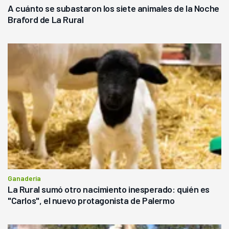
A cuánto se subastaron los siete animales de la Noche
Braford de La Rural
Ganadería
La Rural sumó otro nacimiento inesperado: quién es
"Carlos", el nuevo protagonista de Palermo