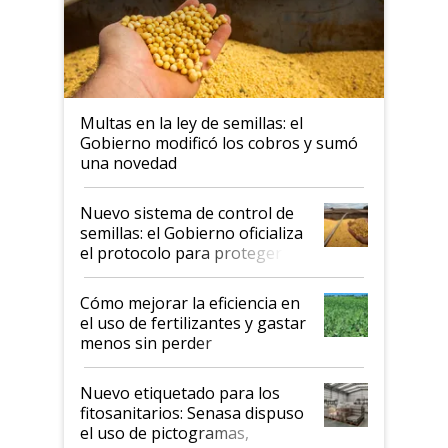
Multas en la ley de semillas: el
Gobierno modificó los cobros y sumó
una novedad
Nuevo sistema de control de
semillas: el Gobierno oficializa
el protocolo para proteger la
propiedad intelectual
Cómo mejorar la eficiencia en
el uso de fertilizantes y gastar
menos sin perder
productividad en la campaña
fina
Nuevo etiquetado para los
fitosanitarios: Senasa dispuso
el uso de pictogramas,