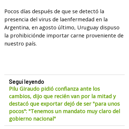
Pocos días después de que se detectó la
presencia del virus de laenfermedad en la
Argentina, en agosto último, Uruguay dispuso
la prohibiciónde importar carne proveniente de
nuestro país.
Seguí leyendo
Pilu Giraudo pidió confianza ante los
cambios, dijo que recién van por la mitad y
destacó que exportar dejó de ser "para unos
pocos": "Tenemos un mandato muy claro del
gobierno nacional"