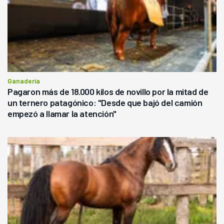
Ganadería
Pagaron más de 18.000 kilos de novillo por la mitad de
un ternero patagónico: "Desde que bajó del camión
empezó a llamar la atención"