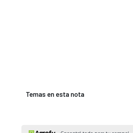
Temas en esta nota