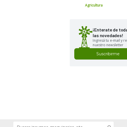
Agricultura
¡Enterate de tod
las novedades!
Ingresá tu e-mail y re
nuestro newsletter
Suscribirme