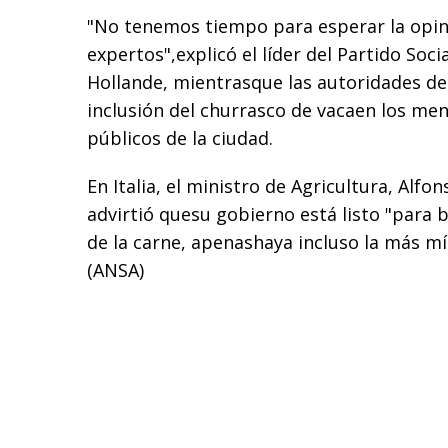
"No tenemos tiempo para esperar la opin
expertos",explicó el líder del Partido Soci
Hollande, mientrasque las autoridades de
inclusión del churrasco de vacaen los men
públicos de la ciudad.
En Italia, el ministro de Agricultura, Alfo
advirtió quesu gobierno está listo "para 
de la carne, apenashaya incluso la más m
(ANSA)