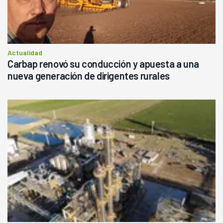
Actualidad
Carbap renovó su conducción y apuesta a una
nueva generación de dirigentes rurales