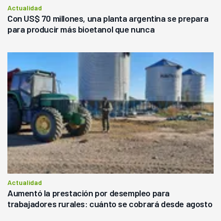
Actualidad
Con US$ 70 millones, una planta argentina se prepara
para producir más bioetanol que nunca
Actualidad
Aumentó la prestación por desempleo para
trabajadores rurales: cuánto se cobrará desde agosto