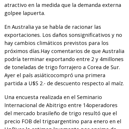
atractivo en la medida que la demanda externa
golpee lapuerta.
En Australia ya se habla de racionar las
exportaciones. Los daños sonsignificativos y no
hay cambios climáticos previstos para los
próximos días.Hay comentarios de que Australia
podría terminar exportando entre 2 y 4millones
de toneladas de trigo forrajero a Corea de Sur.
Ayer el país asiáticocompró una primera
partida a U$S 2.- de descuento respecto al maíz.
Una encuesta realizada en el Seminario
Internacional de Abitrigo entre 14operadores
del mercado brasileño de trigo resultó que el
precio FOB del trigoargentino para enero en el