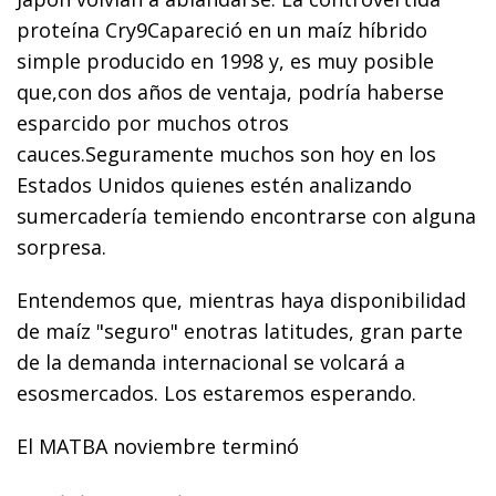
proteína Cry9Capareció en un maíz híbrido
simple producido en 1998 y, es muy posible
que,con dos años de ventaja, podría haberse
esparcido por muchos otros
cauces.Seguramente muchos son hoy en los
Estados Unidos quienes estén analizando
sumercadería temiendo encontrarse con alguna
sorpresa.
Entendemos que, mientras haya disponibilidad
de maíz "seguro" enotras latitudes, gran parte
de la demanda internacional se volcará a
esosmercados. Los estaremos esperando.
El MATBA noviembre terminó