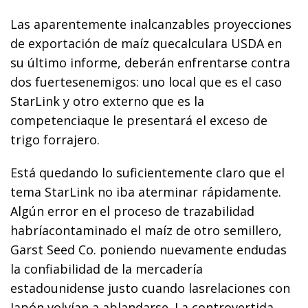
Las aparentemente inalcanzables proyecciones
de exportación de maíz quecalculara USDA en
su último informe, deberán enfrentarse contra
dos fuertesenemigos: uno local que es el caso
StarLink y otro externo que es la
competenciaque le presentará el exceso de
trigo forrajero.
Está quedando lo suficientemente claro que el
tema StarLink no iba aterminar rápidamente.
Algún error en el proceso de trazabilidad
habríacontaminado el maíz de otro semillero,
Garst Seed Co. poniendo nuevamente endudas
la confiabilidad de la mercadería
estadounidense justo cuando lasrelaciones con
Japón volvían a ablandarse. La controvertida