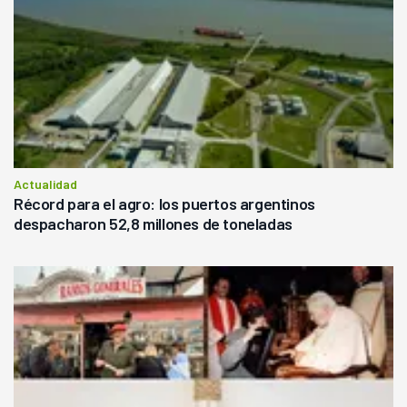
Actualidad
Récord para el agro: los puertos argentinos
despacharon 52,8 millones de toneladas