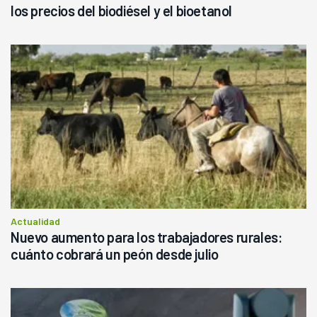
los precios del biodiésel y el bioetanol
Actualidad
Nuevo aumento para los trabajadores rurales:
cuánto cobrará un peón desde julio