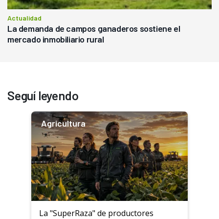
Actualidad
La demanda de campos ganaderos sostiene el
mercado inmobiliario rural
Seguí leyendo
Agricultura
La "SuperRaza" de productores