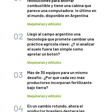
revoluciones para ahorrar
combustible y tiene una cabina que
parece una computadora: lo último en
el mundo, disponible en Argentina
Maquinarias y vehículos
Llegó al campo argentino una
tecnología que promete cambiar una
práctica agrícola clave: ¿Y si analizar
el suelo fuera tan simple como
apretar un botón?
Maquinarias y vehículos
Más de 30 equipos para un mismo
desafío: ¿Por qué cada vez más
productores incorporan fertilizante
bajo tierra?
Maquinarias y vehículos
En un cambio rotundo, ahora el
productor brasilero destaca las