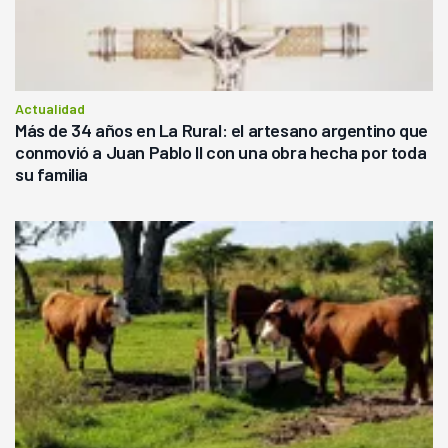
Actualidad
Más de 34 años en La Rural: el artesano argentino que
conmovió a Juan Pablo II con una obra hecha por toda
su familia