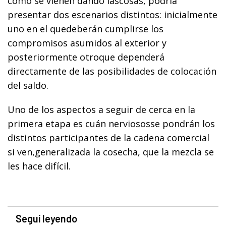
como se vienen dando lascosas, podría
presentar dos escenarios distintos: inicialmente
uno en el quedeberán cumplirse los
compromisos asumidos al exterior y
posteriormente otroque dependerá
directamente de las posibilidades de colocación
del saldo.
Uno de los aspectos a seguir de cerca en la
primera etapa es cuán nerviososse pondrán los
distintos participantes de la cadena comercial
si ven,generalizada la cosecha, que la mezcla se
les hace difícil.
Seguí leyendo