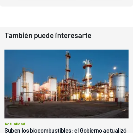
También puede interesarte
Actualidad
Suben los biocombustibles: el Gobierno actualizó