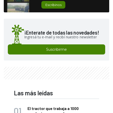
Escribinos
¡Enterate de todas las novedades!
Ingresá tu e-mail y recibí nuestro newsletter
Suscribirme
Las más leídas
El tractor que trabaja a 1000