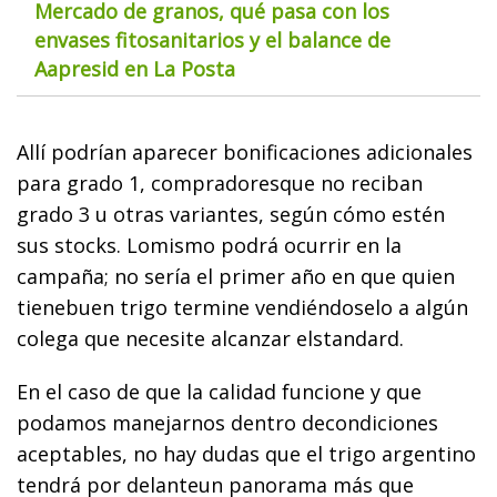
Mercado de granos, qué pasa con los
envases fitosanitarios y el balance de
Aapresid en La Posta
Allí podrían aparecer bonificaciones adicionales
para grado 1, compradoresque no reciban
grado 3 u otras variantes, según cómo estén
sus stocks. Lomismo podrá ocurrir en la
campaña; no sería el primer año en que quien
tienebuen trigo termine vendiéndoselo a algún
colega que necesite alcanzar elstandard.
En el caso de que la calidad funcione y que
podamos manejarnos dentro decondiciones
aceptables, no hay dudas que el trigo argentino
tendrá por delanteun panorama más que