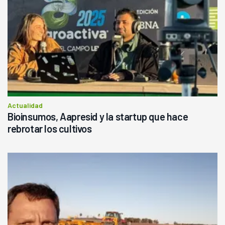
Actualidad
Bioinsumos, Aapresid y la startup que hace
rebrotar los cultivos