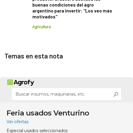
buenas condiciones del agro
argentino para invertir: "Los veo más
motivados"
Agricultura
Temas en esta nota
Feria usados Venturino
Ver ofertas
Especial usados seleccionados