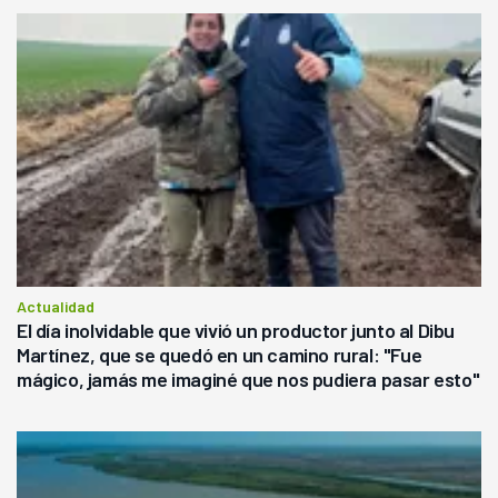
Actualidad
El día inolvidable que vivió un productor junto al Dibu
Martínez, que se quedó en un camino rural: "Fue
mágico, jamás me imaginé que nos pudiera pasar esto"