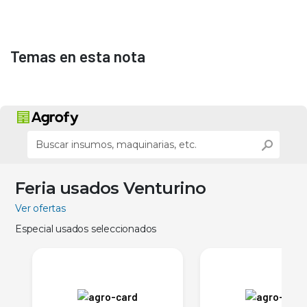
Temas en esta nota
Feria usados Venturino
Ver ofertas
Especial usados seleccionados