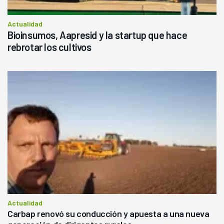
Actualidad
Bioinsumos, Aapresid y la startup que hace
rebrotar los cultivos
Actualidad
Carbap renovó su conducción y apuesta a una nueva