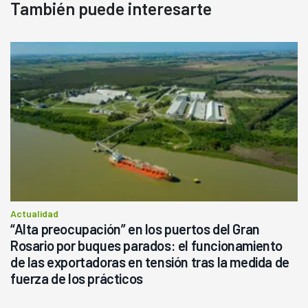
También puede interesarte
Actualidad
“Alta preocupación” en los puertos del Gran
Rosario por buques parados: el funcionamiento
de las exportadoras en tensión tras la medida de
fuerza de los prácticos