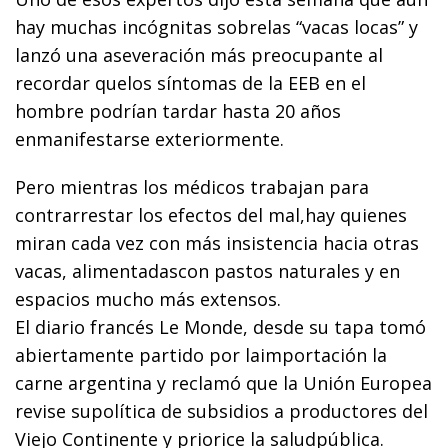
hay muchas incógnitas sobrelas “vacas locas” y
lanzó una aseveración más preocupante al
recordar quelos síntomas de la EEB en el
hombre podrían tardar hasta 20 años
enmanifestarse exteriormente.
Pero mientras los médicos trabajan para
contrarrestar los efectos del mal,hay quienes
miran cada vez con más insistencia hacia otras
vacas, alimentadascon pastos naturales y en
espacios mucho más extensos.
El diario francés Le Monde, desde su tapa tomó
abiertamente partido por laimportación la
carne argentina y reclamó que la Unión Europea
revise supolítica de subsidios a productores del
Viejo Continente y priorice la saludpública.