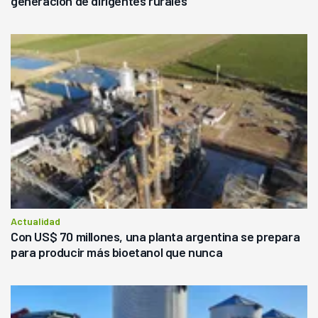
generación de dirigentes rurales
Actualidad
Con US$ 70 millones, una planta argentina se prepara
para producir más bioetanol que nunca