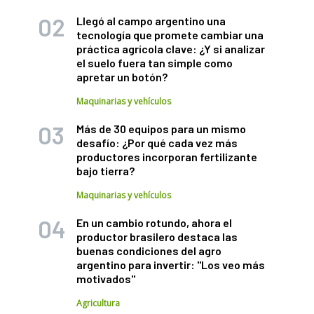
Llegó al campo argentino una
tecnología que promete cambiar una
práctica agrícola clave: ¿Y si analizar
el suelo fuera tan simple como
apretar un botón?
Maquinarias y vehículos
Más de 30 equipos para un mismo
desafío: ¿Por qué cada vez más
productores incorporan fertilizante
bajo tierra?
Maquinarias y vehículos
En un cambio rotundo, ahora el
productor brasilero destaca las
buenas condiciones del agro
argentino para invertir: "Los veo más
motivados"
Agricultura