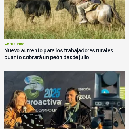
Actualidad
Nuevo aumento para los trabajadores rurales:
cuánto cobrará un peón desde julio