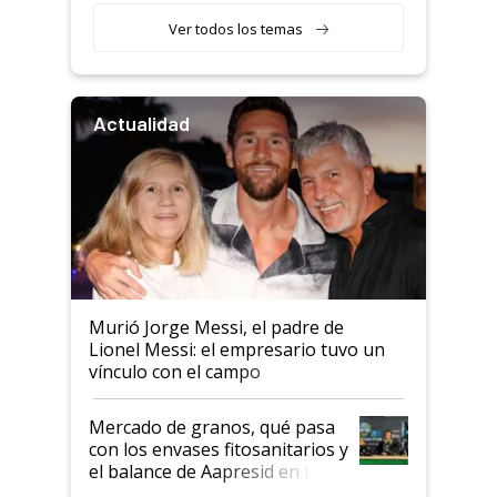
Ver todos los temas
Actualidad
Murió Jorge Messi, el padre de
Lionel Messi: el empresario tuvo un
vínculo con el campo
Mercado de granos, qué pasa
con los envases fitosanitarios y
el balance de Aapresid en La
Posta