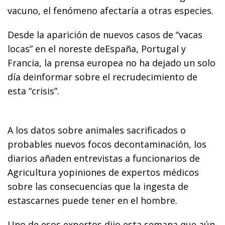
vacuno, el fenómeno afectaría a otras especies.
Desde la aparición de nuevos casos de “vacas
locas” en el noreste deEspaña, Portugal y
Francia, la prensa europea no ha dejado un solo
día deinformar sobre el recrudecimiento de
esta “crisis”.
A los datos sobre animales sacrificados o
probables nuevos focos decontaminación, los
diarios añaden entrevistas a funcionarios de
Agricultura yopiniones de expertos médicos
sobre las consecuencias que la ingesta de
estascarnes puede tener en el hombre.
Uno de esos expertos dijo esta semana que aún