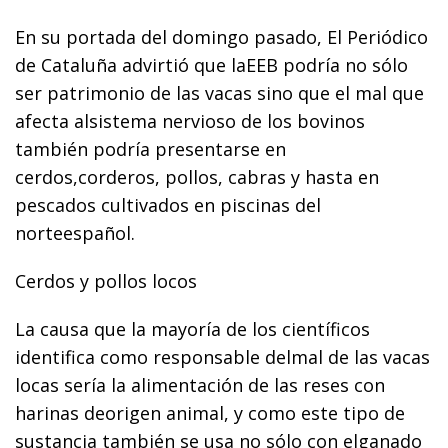
En su portada del domingo pasado, El Periódico
de Cataluña advirtió que laEEB podría no sólo
ser patrimonio de las vacas sino que el mal que
afecta alsistema nervioso de los bovinos
también podría presentarse en
cerdos,corderos, pollos, cabras y hasta en
pescados cultivados en piscinas del
norteespañol.
Cerdos y pollos locos
La causa que la mayoría de los científicos
identifica como responsable delmal de las vacas
locas sería la alimentación de las reses con
harinas deorigen animal, y como este tipo de
sustancia también se usa no sólo con elganado