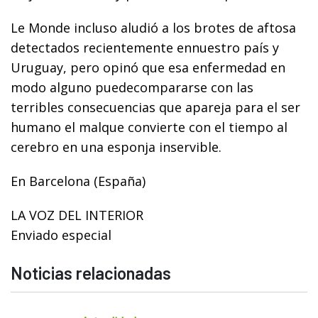
Le Monde incluso aludió a los brotes de aftosa
detectados recientemente ennuestro país y
Uruguay, pero opinó que esa enfermedad en
modo alguno puedecompararse con las
terribles consecuencias que apareja para el ser
humano el malque convierte con el tiempo al
cerebro en una esponja inservible.
En Barcelona (España)
LA VOZ DEL INTERIOR
Enviado especial
Noticias relacionadas