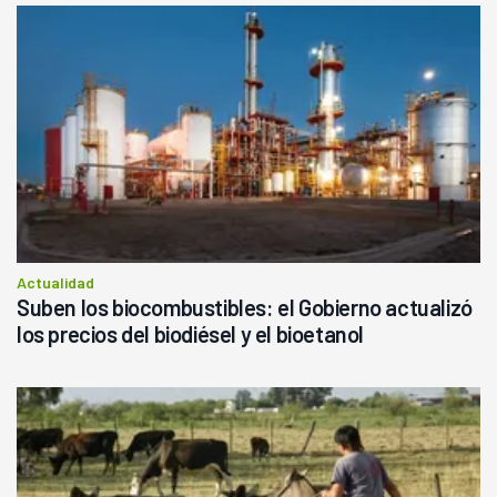
Actualidad
Suben los biocombustibles: el Gobierno actualizó
los precios del biodiésel y el bioetanol