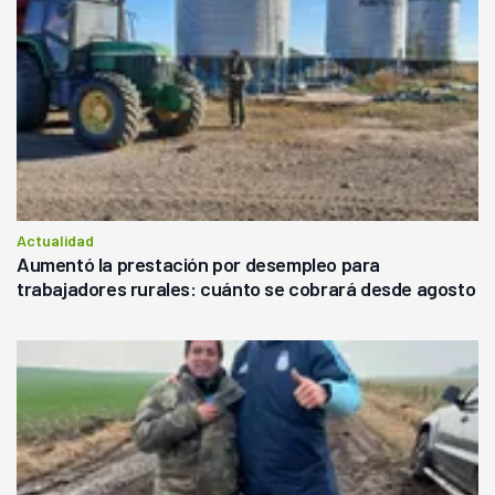
Actualidad
Aumentó la prestación por desempleo para
trabajadores rurales: cuánto se cobrará desde agosto