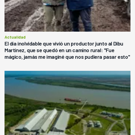
Actualidad
El día inolvidable que vivió un productor junto al Dibu
Martínez, que se quedó en un camino rural: "Fue
mágico, jamás me imaginé que nos pudiera pasar esto"