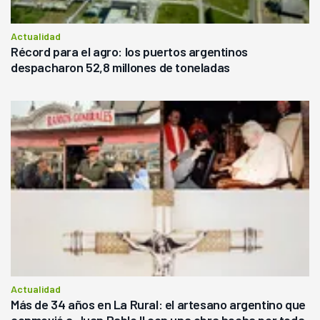
Actualidad
Récord para el agro: los puertos argentinos
despacharon 52,8 millones de toneladas
Actualidad
Más de 34 años en La Rural: el artesano argentino que