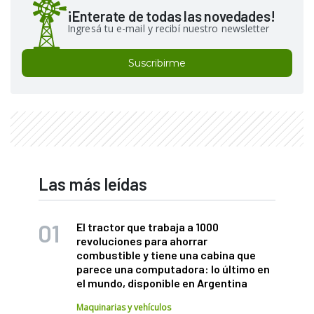
¡Enterate de todas las novedades!
Ingresá tu e-mail y recibí nuestro newsletter
Suscribirme
Las más leídas
El tractor que trabaja a 1000
revoluciones para ahorrar
combustible y tiene una cabina que
parece una computadora: lo último en
el mundo, disponible en Argentina
Maquinarias y vehículos