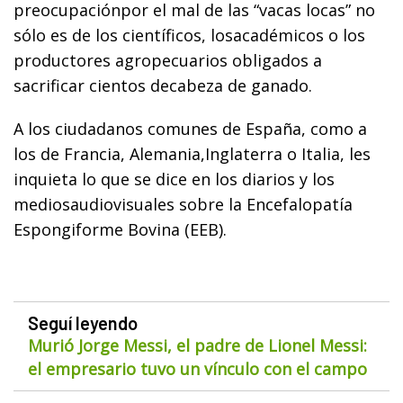
preocupaciónpor el mal de las “vacas locas” no
sólo es de los científicos, losacadémicos o los
productores agropecuarios obligados a
sacrificar cientos decabeza de ganado.
A los ciudadanos comunes de España, como a
los de Francia, Alemania,Inglaterra o Italia, les
inquieta lo que se dice en los diarios y los
mediosaudiovisuales sobre la Encefalopatía
Espongiforme Bovina (EEB).
Seguí leyendo
Murió Jorge Messi, el padre de Lionel Messi:
el empresario tuvo un vínculo con el campo