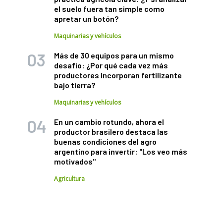
el suelo fuera tan simple como
apretar un botón?
Maquinarias y vehículos
Más de 30 equipos para un mismo
desafío: ¿Por qué cada vez más
productores incorporan fertilizante
bajo tierra?
Maquinarias y vehículos
En un cambio rotundo, ahora el
productor brasilero destaca las
buenas condiciones del agro
argentino para invertir: "Los veo más
motivados"
Agricultura