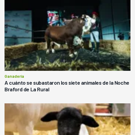
Ganadería
A cuánto se subastaron los siete animales de la Noche
Braford de La Rural