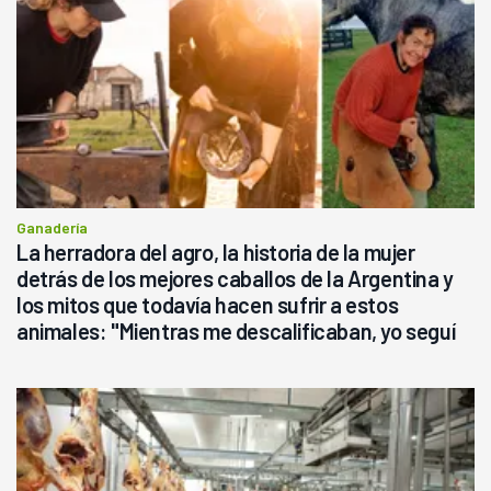
Ganadería
La herradora del agro, la historia de la mujer
detrás de los mejores caballos de la Argentina y
los mitos que todavía hacen sufrir a estos
animales: "Mientras me descalificaban, yo seguí
haciendo currículum"