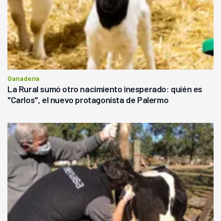
Ganadería
La Rural sumó otro nacimiento inesperado: quién es
"Carlos", el nuevo protagonista de Palermo