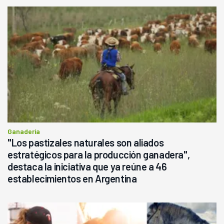
Ganadería
"Los pastizales naturales son aliados
estratégicos para la producción ganadera",
destaca la iniciativa que ya reúne a 46
establecimientos en Argentina