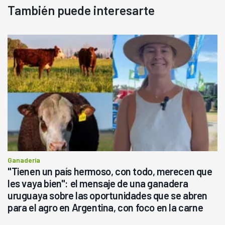
También puede interesarte
Ganadería
"Tienen un país hermoso, con todo, merecen que
les vaya bien": el mensaje de una ganadera
uruguaya sobre las oportunidades que se abren
para el agro en Argentina, con foco en la carne