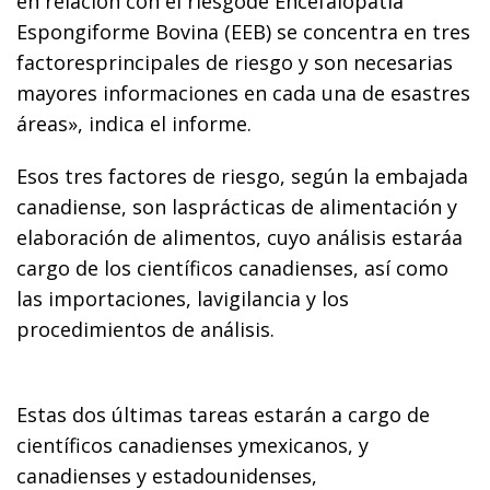
en relación con el riesgode Encefalopatía
Espongiforme Bovina (EEB) se concentra en tres
factoresprincipales de riesgo y son necesarias
mayores informaciones en cada una de esastres
áreas», indica el informe.
Esos tres factores de riesgo, según la embajada
canadiense, son lasprácticas de alimentación y
elaboración de alimentos, cuyo análisis estaráa
cargo de los científicos canadienses, así como
las importaciones, lavigilancia y los
procedimientos de análisis.
Estas dos últimas tareas estarán a cargo de
científicos canadienses ymexicanos, y
canadienses y estadounidenses,