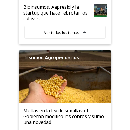
Bioinsumos, Aapresid y la
startup que hace rebrotar los
cultivos
Ver todos los temas
Insumos Agropecuarios
Multas en la ley de semillas: el
Gobierno modificó los cobros y sumó
una novedad