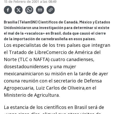
15
de
Febrero
de
2001
a las
08:49
Brasilia (TélamSNI) Científicos de Canadá, México y Estados
Unidosiniciaron una investigación para determinar si existe
el mal de la «vacaloca» en Brasil, duda que causó el cierre
de la importación de carnebrasileña en esos países.
Los especialistas de los tres países que integran
el Tratado de LibreComercio de América del
Norte (TLC o NAFTA) cuatro canadienses,
dosestadounidenses y una mujer
mexicanainiciaron su misión en la tarde de ayer
conuna reunión con el secretario de Defensa
Agropecuaria, Luiz Carlos de Oliveira,en el
Ministerio de Agricultura.
La estancia de los científicos en Brasil será de