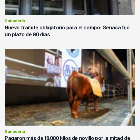
Ganadería
Nuevo trámite obligatorio para el campo: Senasa fijó
un plazo de 90 días
Ganadería
Pagaron más de 18.000 kilos de novillo por la mitad de