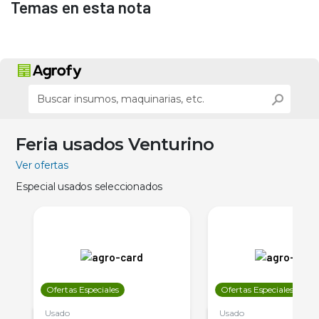
Temas en esta nota
Feria usados Venturino
Ver ofertas
Especial usados seleccionados
Ofertas Especiales
Ofertas Especiales
Usado
Usado