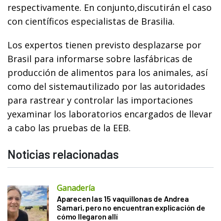
respectivamente. En conjunto,discutirán el caso
con científicos especialistas de Brasilia.
Los expertos tienen previsto desplazarse por
Brasil para informarse sobre lasfábricas de
producción de alimentos para los animales, así
como del sistemautilizado por las autoridades
para rastrear y controlar las importaciones
yexaminar los laboratorios encargados de llevar
a cabo las pruebas de la EEB.
Noticias relacionadas
Ganadería
Aparecen las 15 vaquillonas de Andrea
Sarnari, pero no encuentran explicación de
cómo llegaron allí