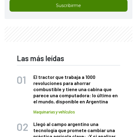
Suscribirme
Las más leídas
El tractor que trabaja a 1000
revoluciones para ahorrar
combustible y tiene una cabina que
parece una computadora: lo último en
el mundo, disponible en Argentina
Maquinarias y vehículos
Llegó al campo argentino una
tecnología que promete cambiar una
práctica agrícola clave: ¿Y si analizar