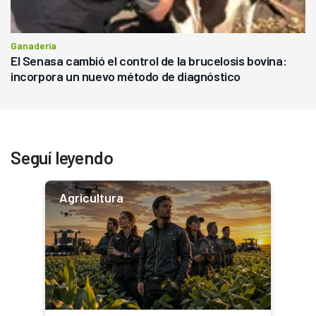
Ganadería
El Senasa cambió el control de la brucelosis bovina:
incorpora un nuevo método de diagnóstico
Seguí leyendo
Agricultura