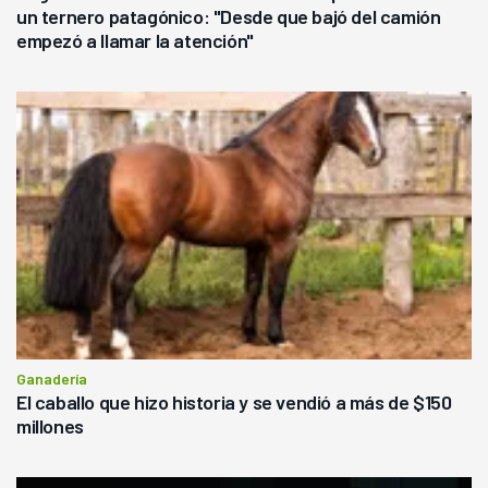
un ternero patagónico: "Desde que bajó del camión
empezó a llamar la atención"
Ganadería
El caballo que hizo historia y se vendió a más de $150
millones