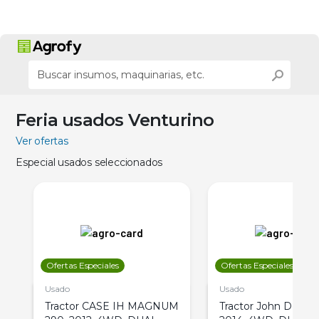
Feria usados Venturino
Ver ofertas
Especial usados seleccionados
Ofertas Especiales
Ofertas Especiales
Usado
Usado
Tractor CASE IH MAGNUM
Tractor John Deere 