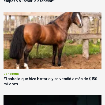
empezó a llamar la atención"
Ganadería
El caballo que hizo historia y se vendió a más de $150
millones