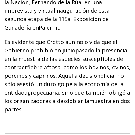
la Nación, Fernando de la Rúa, en una
imprevista y virtualinauguración de esta
segunda etapa de la 115a. Exposición de
Ganadería enPalermo.
Es evidente que Crotto aún no olvida que el
Gobierno prohibió en juniopasado la presencia
en la muestra de las especies susceptibles de
contraerfiebre aftosa, como los bovinos, ovinos,
porcinos y caprinos. Aquella decisiónoficial no
sólo asestó un duro golpe a la economía de la
entidadagropecuaria, sino que también obligó a
los organizadores a desdoblar lamuestra en dos
partes.