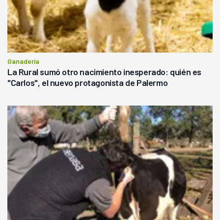
Ganadería
La Rural sumó otro nacimiento inesperado: quién es
"Carlos", el nuevo protagonista de Palermo