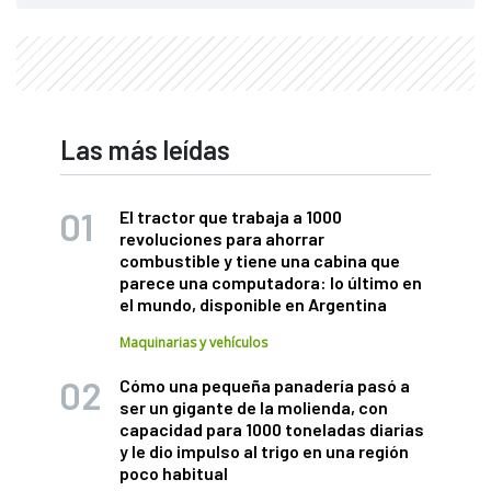
Las más leídas
El tractor que trabaja a 1000
revoluciones para ahorrar
combustible y tiene una cabina que
parece una computadora: lo último en
el mundo, disponible en Argentina
Maquinarias y vehículos
Cómo una pequeña panadería pasó a
ser un gigante de la molienda, con
capacidad para 1000 toneladas diarias
y le dio impulso al trigo en una región
poco habitual