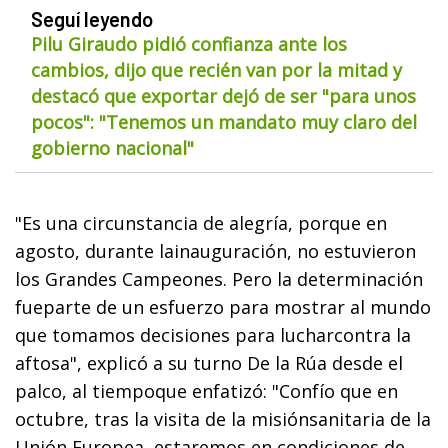
Seguí leyendo
Pilu Giraudo pidió confianza ante los
cambios, dijo que recién van por la mitad y
destacó que exportar dejó de ser "para unos
pocos": "Tenemos un mandato muy claro del
gobierno nacional"
"Es una circunstancia de alegría, porque en
agosto, durante lainauguración, no estuvieron
los Grandes Campeones. Pero la determinación
fueparte de un esfuerzo para mostrar al mundo
que tomamos decisiones para lucharcontra la
aftosa", explicó a su turno De la Rúa desde el
palco, al tiempoque enfatizó: "Confío que en
octubre, tras la visita de la misiónsanitaria de la
Unión Europea, estaremos en condiciones de