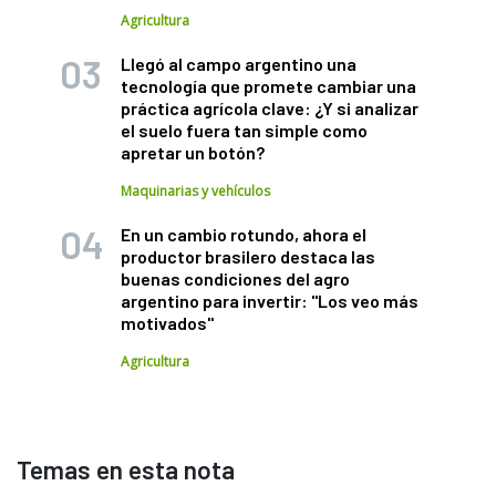
Agricultura
Llegó al campo argentino una
tecnología que promete cambiar una
práctica agrícola clave: ¿Y si analizar
el suelo fuera tan simple como
apretar un botón?
Maquinarias y vehículos
En un cambio rotundo, ahora el
productor brasilero destaca las
buenas condiciones del agro
argentino para invertir: "Los veo más
motivados"
Agricultura
Temas en esta nota