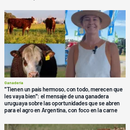
Ganadería
"Tienen un país hermoso, con todo, merecen que
les vaya bien": el mensaje de una ganadera
uruguaya sobre las oportunidades que se abren
para el agro en Argentina, con foco en la carne