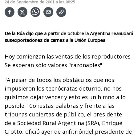
24
de
Septiembre
de
2001
a las
08:25
De la Rúa dijo que a partir de octubre la Argentina reanudará
susexportaciones de carnes a la Unión Europea
Hoy comienzan las ventas de los reproductores
Se esperan sólo valores "razonables"
"A pesar de todos los obstáculos que nos
impusieron los tecnócratas deturno, no nos
quisimos dejar vencer y esto es un himno a lo
posible." Conestas palabras y frente a las
tribunas cubiertas de público, el presidente
dela Sociedad Rural Argentina (SRA), Enrique
Crotto, ofició ayer de anfitrióndel presidente de