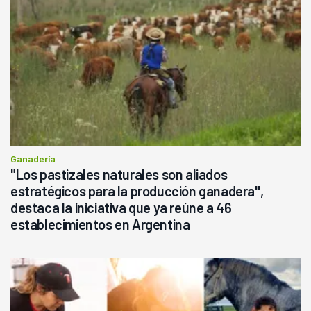
Ganadería
"Los pastizales naturales son aliados
estratégicos para la producción ganadera",
destaca la iniciativa que ya reúne a 46
establecimientos en Argentina