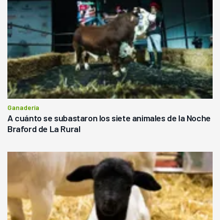
Ganadería
A cuánto se subastaron los siete animales de la Noche
Braford de La Rural