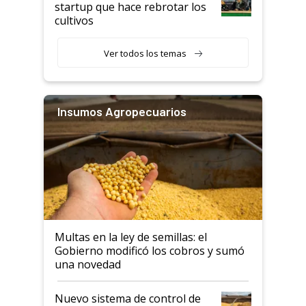
startup que hace rebrotar los
cultivos
Ver todos los temas
Insumos Agropecuarios
Multas en la ley de semillas: el
Gobierno modificó los cobros y sumó
una novedad
Nuevo sistema de control de