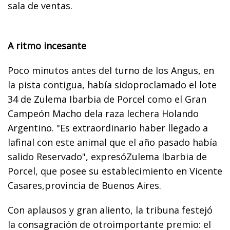
sala de ventas.
A ritmo incesante
Poco minutos antes del turno de los Angus, en
la pista contigua, había sidoproclamado el lote
34 de Zulema Ibarbia de Porcel como el Gran
Campeón Macho dela raza lechera Holando
Argentino. "Es extraordinario haber llegado a
lafinal con este animal que el año pasado había
salido Reservado", expresóZulema Ibarbia de
Porcel, que posee su establecimiento en Vicente
Casares,provincia de Buenos Aires.
Con aplausos y gran aliento, la tribuna festejó
la consagración de otroimportante premio: el