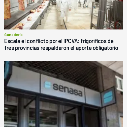
Ganadería
Escala el conflicto por el IPCVA: frigoríficos de
tres provincias respaldaron el aporte obligatorio