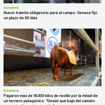
Ganadería
Nuevo trámite obligatorio para el campo: Senasa fijó
un plazo de 90 días
Ganadería
Pagaron más de 18.000 kilos de novillo por la mitad de
un ternero patagónico: "Desde que bajó del camión