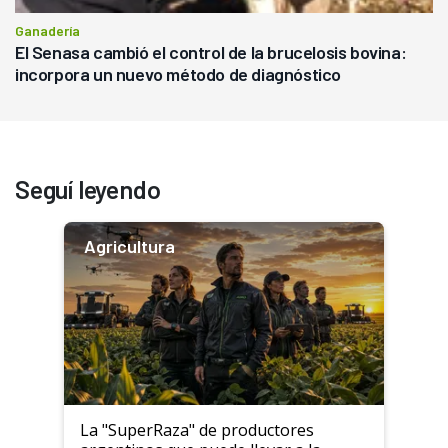
Ganadería
El Senasa cambió el control de la brucelosis bovina:
incorpora un nuevo método de diagnóstico
Seguí leyendo
Agricultura
La "SuperRaza" de productores