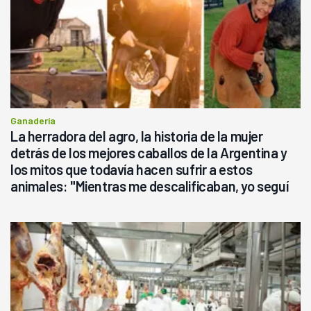
Ganadería
La herradora del agro, la historia de la mujer
detrás de los mejores caballos de la Argentina y
los mitos que todavía hacen sufrir a estos
animales: "Mientras me descalificaban, yo seguí
haciendo currículum"