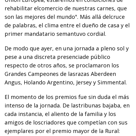
rehabilitar elcomercio de nuestras carnes, que
son las mejores del mundo". Más allá delcruce
de palabras, el clima entre el dueño de casa y el
primer mandatario semantuvo cordial.
De modo que ayer, en una jornada a pleno sol y
pese a una discreta presenciade público
respecto de otros años, se proclamaron los
Grandes Campeones de lasrazas Aberdeen
Angus, Holando Argentino, Jersey y Simmental.
El momento de los premios fue sin duda el más
intenso de la jornada. De lastribunas bajaba, en
cada instancia, el aliento de la familia y los
amigos de loscriadores que competían con sus
ejemplares por el premio mayor de la Rural: