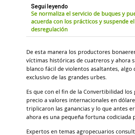
Seguí leyendo
Se normaliza el servicio de buques y pu
acuerda con los prácticos y suspende el
desregulación
De esta manera los productores bonaeren
víctimas históricas de cuatreros y ahora 
blanco fácil de violentos asaltantes, algo
exclusivo de las grandes urbes.
Es que con el fin de la Convertibilidad lo
precio a valores internacionales en dólare
triplicaron las ganancias y lo que antes er
ahora es una pequeña fortuna codiciada p
Expertos en temas agropecuarios consult