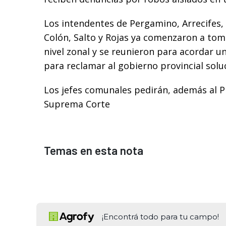
Los intendentes de Pergamino, Arrecifes,
Colón, Salto y Rojas ya comenzaron a tom
nivel zonal y se reunieron para acordar 
para reclamar al gobierno provincial solu
Los jefes comunales pedirán, además al P
Suprema Corte
Temas en esta nota
¡Encontrá todo para tu campo!