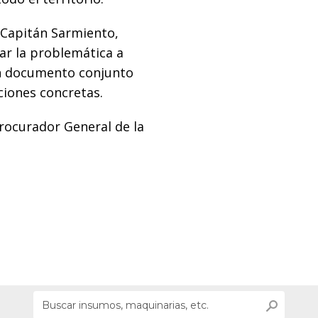
 Capitán Sarmiento,
ar la problemática a
un documento conjunto
ciones concretas.
rocurador General de la