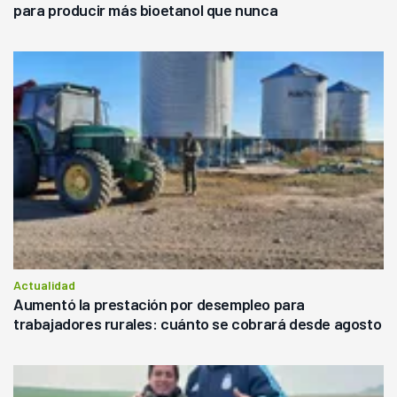
para producir más bioetanol que nunca
Actualidad
Aumentó la prestación por desempleo para
trabajadores rurales: cuánto se cobrará desde agosto