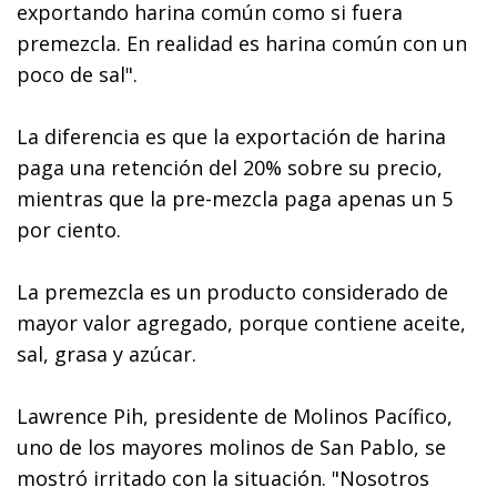
exportando harina común como si fuera
premezcla. En realidad es harina común con un
poco de sal".
La diferencia es que la exportación de harina
paga una retención del 20% sobre su precio,
mientras que la pre-mezcla paga apenas un 5
por ciento.
La premezcla es un producto considerado de
mayor valor agregado, porque contiene aceite,
sal, grasa y azúcar.
Lawrence Pih, presidente de Molinos Pacífico,
uno de los mayores molinos de San Pablo, se
mostró irritado con la situación. "Nosotros