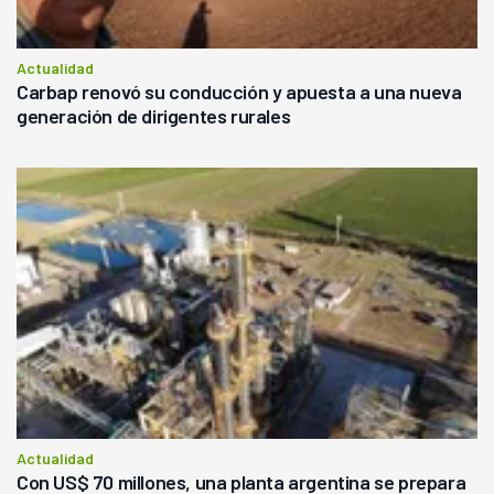
Actualidad
Carbap renovó su conducción y apuesta a una nueva
generación de dirigentes rurales
Actualidad
Con US$ 70 millones, una planta argentina se prepara