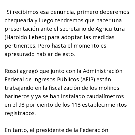
"Si recibimos esa denuncia, primero deberemos
chequearla y luego tendremos que hacer una
presentación ante el secretario de Agricultura
(Haroldo Lebed) para adoptar las medidas
pertinentes. Pero hasta el momento es
apresurado hablar de esto.
Rossi agregó que junto con la Administración
Federal de Ingresos Públicos (AFIP) están
trabajando en la fiscalización de los molinos
harineros y ya se han instalado caudalímetros
en el 98 por ciento de los 118 establecimientos
registrados.
En tanto, el presidente de la Federación