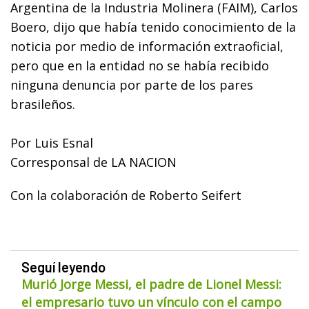
Argentina de la Industria Molinera (FAIM), Carlos
Boero, dijo que había tenido conocimiento de la
noticia por medio de información extraoficial,
pero que en la entidad no se había recibido
ninguna denuncia por parte de los pares
brasileños.
Por Luis Esnal
Corresponsal de LA NACION
Con la colaboración de Roberto Seifert
Seguí leyendo
Murió Jorge Messi, el padre de Lionel Messi:
el empresario tuvo un vínculo con el campo