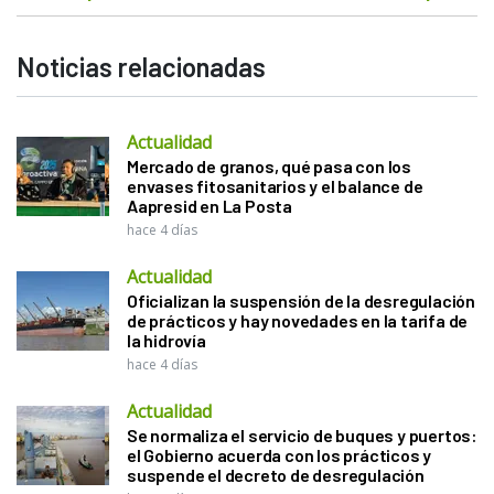
Noticias relacionadas
Actualidad
Mercado de granos, qué pasa con los
envases fitosanitarios y el balance de
Aapresid en La Posta
hace 4 días
Actualidad
Oficializan la suspensión de la desregulación
de prácticos y hay novedades en la tarifa de
la hidrovía
hace 4 días
Actualidad
Se normaliza el servicio de buques y puertos:
el Gobierno acuerda con los prácticos y
suspende el decreto de desregulación