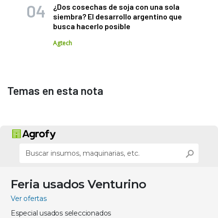
¿Dos cosechas de soja con una sola
siembra? El desarrollo argentino que
busca hacerlo posible
Agtech
Temas en esta nota
Feria usados Venturino
Ver ofertas
Especial usados seleccionados