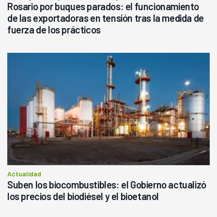
Rosario por buques parados: el funcionamiento
de las exportadoras en tensión tras la medida de
fuerza de los prácticos
Actualidad
Suben los biocombustibles: el Gobierno actualizó
los precios del biodiésel y el bioetanol