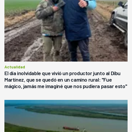
Actualidad
El día inolvidable que vivió un productor junto al Dibu
Martínez, que se quedó en un camino rural: "Fue
mágico, jamás me imaginé que nos pudiera pasar esto"