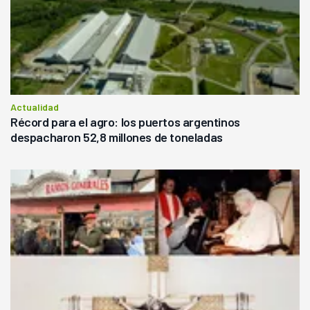
Actualidad
Récord para el agro: los puertos argentinos
despacharon 52,8 millones de toneladas