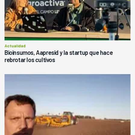
Actualidad
Bioinsumos, Aapresid y la startup que hace
rebrotar los cultivos