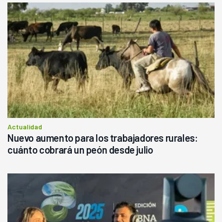
Actualidad
Nuevo aumento para los trabajadores rurales:
cuánto cobrará un peón desde julio