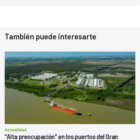
También puede interesarte
Actualidad
“Alta preocupación” en los puertos del Gran