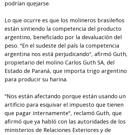
podrían quejarse.
Lo que ocurre es que los molineros brasileños
están sintiendo la competencia del producto
argentino, beneficiado por la devaluación del
peso. "En el sudeste del país la competencia
argentina nos está perjudicando", afirmó Guth,
propietario del molino Carlos Guth SA, del
Estado de Paraná, que importa trigo argentino
para producir su harina.
"Nos están afectando porque están usando un
artificio para esquivar el impuesto que tienen
que pagar internamente", reclamó Guth, que
afirmó que ya habló con las autoridades de los
ministerios de Relaciones Exteriores y de