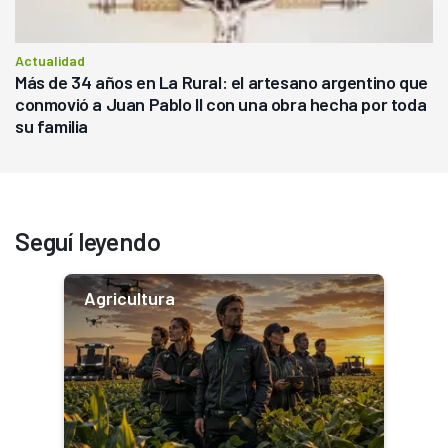
Actualidad
Más de 34 años en La Rural: el artesano argentino que
conmovió a Juan Pablo II con una obra hecha por toda
su familia
Seguí leyendo
Agricultura