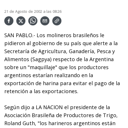
21
de
Agosto
de
2002
a las
08:26
SAN PABLO.- Los molineros brasileños le
pidieron al gobierno de su país que alerte a la
Secretaría de Agricultura, Ganadería, Pesca y
Alimentos (Sagpya) respecto de la Argentina
sobre un "maquillaje" que los productores
argentinos estarían realizando en la
exportación de harina para evitar el pago de la
retención a las exportaciones.
Según dijo a LA NACION el presidente de la
Asociación Brasileña de Productores de Trigo,
Roland Guth, "los harineros argentinos están