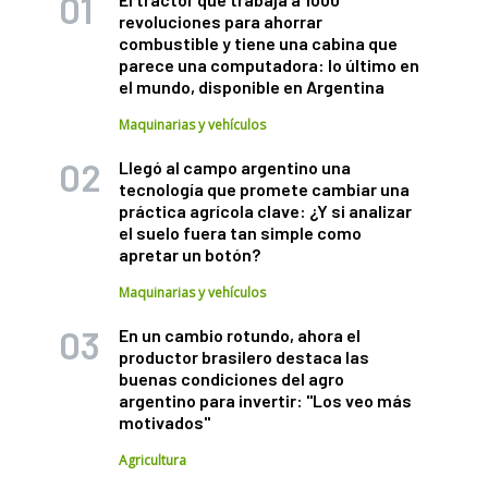
revoluciones para ahorrar
combustible y tiene una cabina que
parece una computadora: lo último en
el mundo, disponible en Argentina
Maquinarias y vehículos
Llegó al campo argentino una
tecnología que promete cambiar una
práctica agrícola clave: ¿Y si analizar
el suelo fuera tan simple como
apretar un botón?
Maquinarias y vehículos
En un cambio rotundo, ahora el
productor brasilero destaca las
buenas condiciones del agro
argentino para invertir: "Los veo más
motivados"
Agricultura