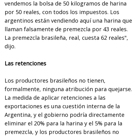
vendemos la bolsa de 50 kilogramos de harina
por 50 reales, con todos los impuestos. Los
argentinos están vendiendo aquí una harina que
llaman falsamente de premezcla por 43 reales.
La premezcla brasileña, real, cuesta 62 reales",
dijo.
Las retenciones
Los productores brasileños no tienen,
formalmente, ninguna atribución para quejarse.
La medida de aplicar retenciones a las
exportaciones es una cuestión interna de la
Argentina, y el gobierno podría directamente
eliminar el 20% para la harina y el 5% para la
premezcla, y los productores brasileños no