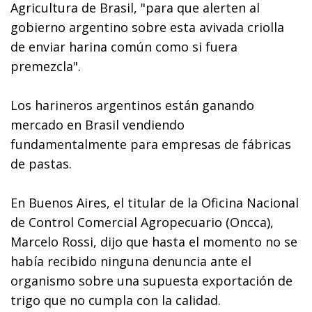
Agricultura de Brasil, "para que alerten al
gobierno argentino sobre esta avivada criolla
de enviar harina común como si fuera
premezcla".
Los harineros argentinos están ganando
mercado en Brasil vendiendo
fundamentalmente para empresas de fábricas
de pastas.
En Buenos Aires, el titular de la Oficina Nacional
de Control Comercial Agropecuario (Oncca),
Marcelo Rossi, dijo que hasta el momento no se
había recibido ninguna denuncia ante el
organismo sobre una supuesta exportación de
trigo que no cumpla con la calidad.