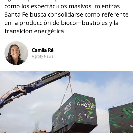
como los espectáculos masivos, mientras
Santa Fe busca consolidarse como referente
en la producción de biocombustibles y la
transición energética
Camila Ré
Agrofy News