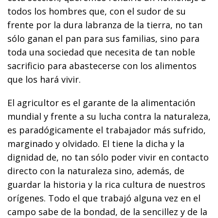
todos los hombres que, con el sudor de su
frente por la dura labranza de la tierra, no tan
sólo ganan el pan para sus familias, sino para
toda una sociedad que necesita de tan noble
sacrificio para abastecerse con los alimentos
que los hará vivir.
El agricultor es el garante de la alimentación
mundial y frente a su lucha contra la naturaleza,
es paradógicamente el trabajador más sufrido,
marginado y olvidado. El tiene la dicha y la
dignidad de, no tan sólo poder vivir en contacto
directo con la naturaleza sino, además, de
guardar la historia y la rica cultura de nuestros
orígenes. Todo el que trabajó alguna vez en el
campo sabe de la bondad, de la sencillez y de la