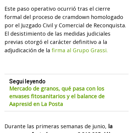
Este paso operativo ocurrió tras el cierre
formal del proceso de cramdown homologado
por el Juzgado Civil y Comercial de Reconquista.
El desistimiento de las medidas judiciales
previas otorgó el carácter definitivo a la
adjudicación de la
firma al Grupo Grassi.
Seguí leyendo
Mercado de granos, qué pasa con los
envases fitosanitarios y el balance de
Aapresid en La Posta
Durante las primeras semanas de junio,
la