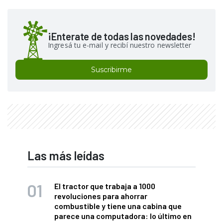
¡Enterate de todas las novedades!
Ingresá tu e-mail y recibí nuestro newsletter
Suscribirme
Las más leídas
El tractor que trabaja a 1000
revoluciones para ahorrar
combustible y tiene una cabina que
parece una computadora: lo último en