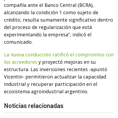
compañía ante el Banco Central (BCRA),
alcanzando la condición 1 como sujeto de
crédito, resulta sumamente significativo dentro
del proceso de regularización que está
experimentando la empresa”, indicó el
comunicado.
La nueva conducción ratificó el compromiso con
los acreedores
y proyectó mejoras en su
estructura. Las inversiones recientes -apuntó
Vicentin- permitieron actualizar la capacidad
industrial y recuperar participación en el
ecosistema agroindustrial argentino.
Noticias relacionadas