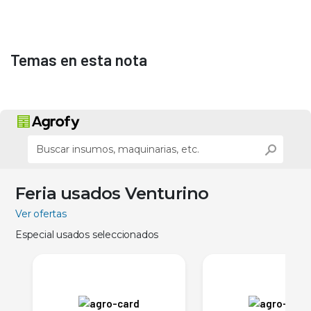
Temas en esta nota
Feria usados Venturino
Ver ofertas
Especial usados seleccionados