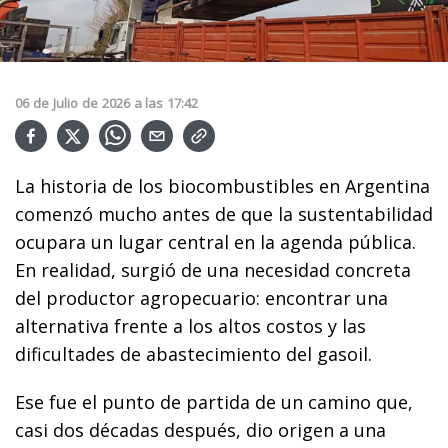
06
de
Julio
de
2026
a las
17:42
La historia de los biocombustibles en Argentina
comenzó mucho antes de que la sustentabilidad
ocupara un lugar central en la agenda pública.
En realidad, surgió de una necesidad concreta
del productor agropecuario: encontrar una
alternativa frente a los altos costos y las
dificultades de abastecimiento del gasoil.
Ese fue el punto de partida de un camino que,
casi dos décadas después, dio origen a una