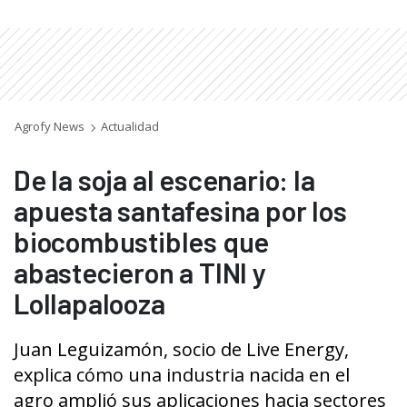
Agrofy News
Actualidad
De la soja al escenario: la
apuesta santafesina por los
biocombustibles que
abastecieron a TINI y
Lollapalooza
Juan Leguizamón, socio de Live Energy,
explica cómo una industria nacida en el
agro amplió sus aplicaciones hacia sectores