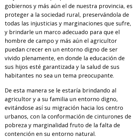
gobiernos y más aún el de nuestra provincia, es
proteger a la sociedad rural, preservándola de
todas las injusticias y marginaciones que sufre,
y brindarle un marco adecuado para que el
hombre de campo y más aún el agricultor
puedan crecer en un entorno digno de ser
vivido plenamente, en donde la educación de
sus hijos esté garantizada y la salud de sus
habitantes no sea un tema preocupante.
De esta manera se le estaría brindando al
agricultor y a su familia un entorno digno,
evitándose así su migración hacia los centro
urbanos, con la conformación de cinturones de
pobreza y marginalidad fruto de la falta de
contención en su entorno natural.