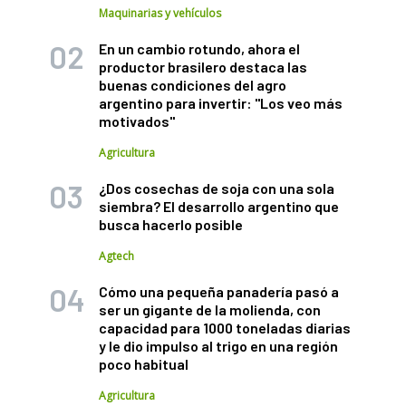
Maquinarias y vehículos
En un cambio rotundo, ahora el
productor brasilero destaca las
buenas condiciones del agro
argentino para invertir: "Los veo más
motivados"
Agricultura
¿Dos cosechas de soja con una sola
siembra? El desarrollo argentino que
busca hacerlo posible
Agtech
Cómo una pequeña panadería pasó a
ser un gigante de la molienda, con
capacidad para 1000 toneladas diarias
y le dio impulso al trigo en una región
poco habitual
Agricultura