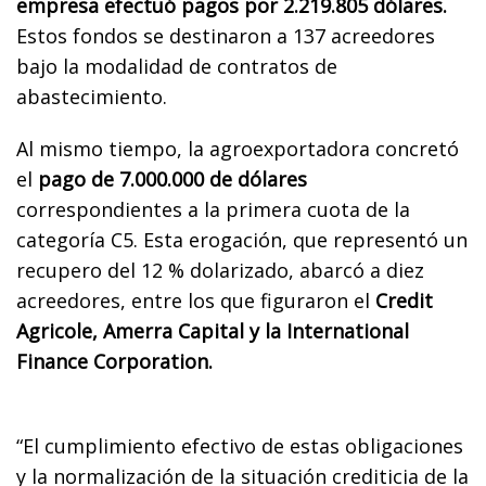
empresa efectuó pagos por 2.219.805 dólares.
Estos fondos se destinaron a 137 acreedores
bajo la modalidad de contratos de
abastecimiento.
Al mismo tiempo, la agroexportadora concretó
el
pago de 7.000.000 de dólares
correspondientes a la primera cuota de la
categoría C5. Esta erogación, que representó un
recupero del 12 % dolarizado, abarcó a diez
acreedores, entre los que figuraron el
Credit
Agricole, Amerra Capital y la International
Finance Corporation.
“El cumplimiento efectivo de estas obligaciones
y la normalización de la situación crediticia de la