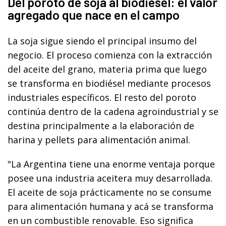
Del poroto de soja al biodiésel: el valor
agregado que nace en el campo
La soja sigue siendo el principal insumo del
negocio. El proceso comienza con la extracción
del aceite del grano, materia prima que luego
se transforma en biodiésel mediante procesos
industriales específicos. El resto del poroto
continúa dentro de la cadena agroindustrial y se
destina principalmente a la elaboración de
harina y pellets para alimentación animal.
"La Argentina tiene una enorme ventaja porque
posee una industria aceitera muy desarrollada.
El aceite de soja prácticamente no se consume
para alimentación humana y acá se transforma
en un combustible renovable. Eso significa