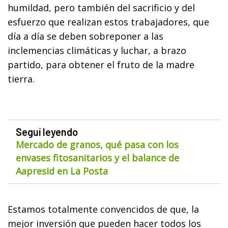
humildad, pero también del sacrificio y del
esfuerzo que realizan estos trabajadores, que
día a día se deben sobreponer a las
inclemencias climáticas y luchar, a brazo
partido, para obtener el fruto de la madre
tierra.
Seguí leyendo
Mercado de granos, qué pasa con los
envases fitosanitarios y el balance de
Aapresid en La Posta
Estamos totalmente convencidos de que, la
mejor inversión que pueden hacer todos los