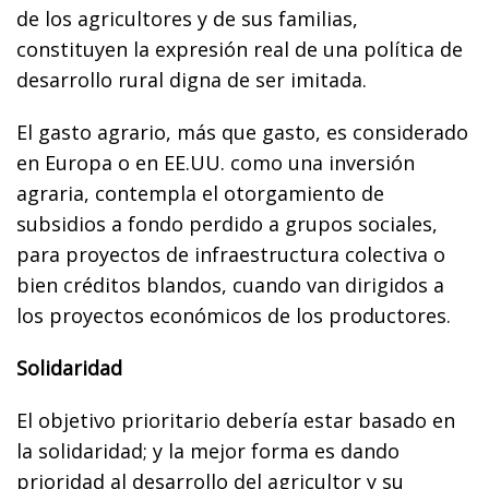
de los agricultores y de sus familias,
constituyen la expresión real de una política de
desarrollo rural digna de ser imitada.
El gasto agrario, más que gasto, es considerado
en Europa o en EE.UU. como una inversión
agraria, contempla el otorgamiento de
subsidios a fondo perdido a grupos sociales,
para proyectos de infraestructura colectiva o
bien créditos blandos, cuando van dirigidos a
los proyectos económicos de los productores.
Solidaridad
El objetivo prioritario debería estar basado en
la solidaridad; y la mejor forma es dando
prioridad al desarrollo del agricultor y su