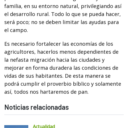
familia, en su entorno natural, privilegiando así
el desarrollo rural. Todo lo que se pueda hacer,
será poco; no se deben limitar las ayudas para
el campo.
Es necesario fortalecer las economías de los
agricultores, hacerlos menos dependientes de
la nefasta migración hacia las ciudades y
mejorar en forma duradera las condiciones de
vidas de sus habitantes. De esta manera se
podrá cumplir el proverbio bíblico y solamente
así, todos nos hartaremos de pan.
Noticias relacionadas
Actualidad