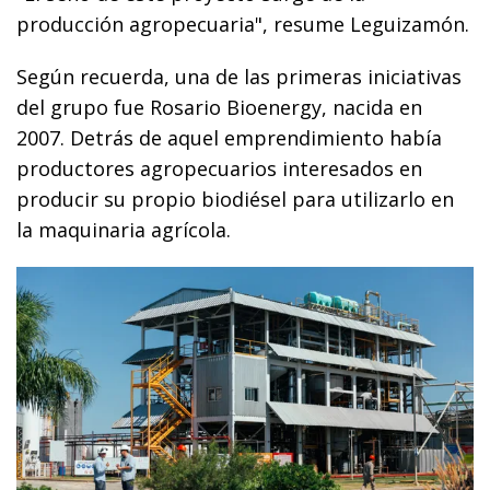
producción agropecuaria", resume Leguizamón.
Según recuerda, una de las primeras iniciativas
del grupo fue Rosario Bioenergy, nacida en
2007. Detrás de aquel emprendimiento había
productores agropecuarios interesados en
producir su propio biodiésel para utilizarlo en
la maquinaria agrícola.