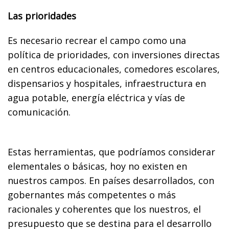
Las prioridades
Es necesario recrear el campo como una
política de prioridades, con inversiones directas
en centros educacionales, comedores escolares,
dispensarios y hospitales, infraestructura en
agua potable, energía eléctrica y vías de
comunicación.
Estas herramientas, que podríamos considerar
elementales o básicas, hoy no existen en
nuestros campos. En países desarrollados, con
gobernantes más competentes o más
racionales y coherentes que los nuestros, el
presupuesto que se destina para el desarrollo