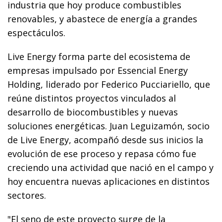
industria que hoy produce combustibles
renovables, y abastece de energía a grandes
espectáculos.
Live Energy forma parte del ecosistema de
empresas impulsado por Essencial Energy
Holding, liderado por Federico Pucciariello, que
reúne distintos proyectos vinculados al
desarrollo de biocombustibles y nuevas
soluciones energéticas. Juan Leguizamón, socio
de Live Energy, acompañó desde sus inicios la
evolución de ese proceso y repasa cómo fue
creciendo una actividad que nació en el campo y
hoy encuentra nuevas aplicaciones en distintos
sectores.
"El seno de este proyecto surge de la