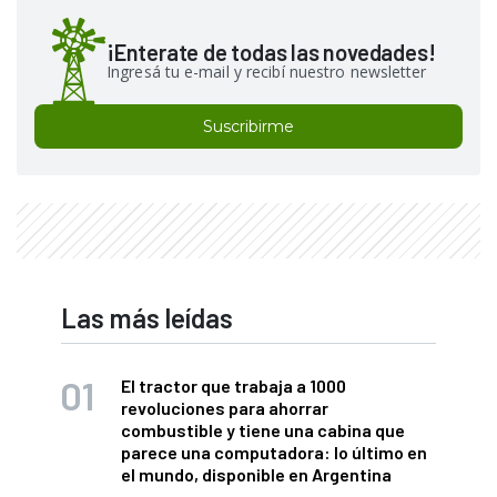
¡Enterate de todas las novedades!
Ingresá tu e-mail y recibí nuestro newsletter
Suscribirme
Las más leídas
El tractor que trabaja a 1000
revoluciones para ahorrar
combustible y tiene una cabina que
parece una computadora: lo último en
el mundo, disponible en Argentina