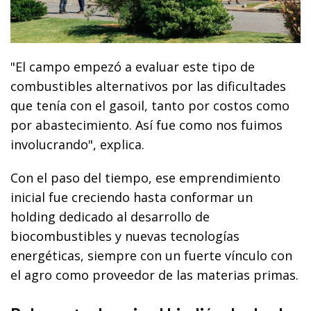
"El campo empezó a evaluar este tipo de
combustibles alternativos por las dificultades
que tenía con el gasoil, tanto por costos como
por abastecimiento. Así fue como nos fuimos
involucrando", explica.
Con el paso del tiempo, ese emprendimiento
inicial fue creciendo hasta conformar un
holding dedicado al desarrollo de
biocombustibles y nuevas tecnologías
energéticas, siempre con un fuerte vínculo con
el agro como proveedor de las materias primas.