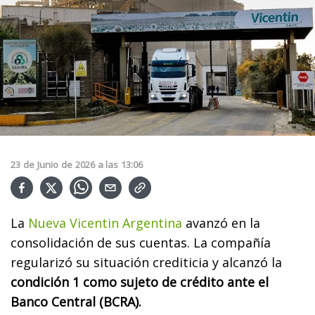
23
de
Junio
de
2026
a las
13:06
La
Nueva Vicentin Argentina
avanzó en la
consolidación de sus cuentas. La compañía
regularizó su situación crediticia y alcanzó la
condición 1 como sujeto de crédito ante el
Banco Central (BCRA).