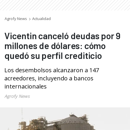
Agrofy News
Actualidad
Vicentin canceló deudas por 9
millones de dólares: cómo
quedó su perfil crediticio
Los desembolsos alcanzaron a 147
acreedores, incluyendo a bancos
internacionales
Agrofy News