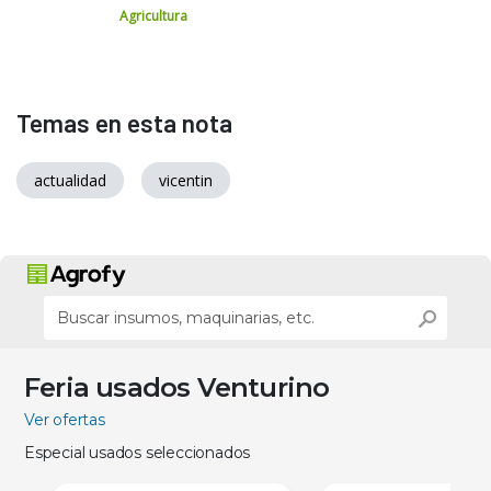
Agricultura
Temas en esta nota
actualidad
vicentin
Feria usados Venturino
Ver ofertas
Especial usados seleccionados