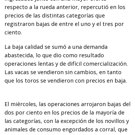
respecto a la rueda anterior, repercutió en los
precios de las distintas categorías que
registraron bajas de entre el uno y el tres por
ciento.
La baja calidad se sumó a una demanda
abastecida, lo que dio como resultado
operaciones lentas y de difícil comercialización.
Las vacas se vendieron sin cambios, en tanto
que los toros se vendieron con precios en baja.
El miércoles, las operaciones arrojaron bajas del
dos por ciento en los precios de la mayoría de
las categorías, con la excepción de los novillos y
animales de consumo engordados a corral, que