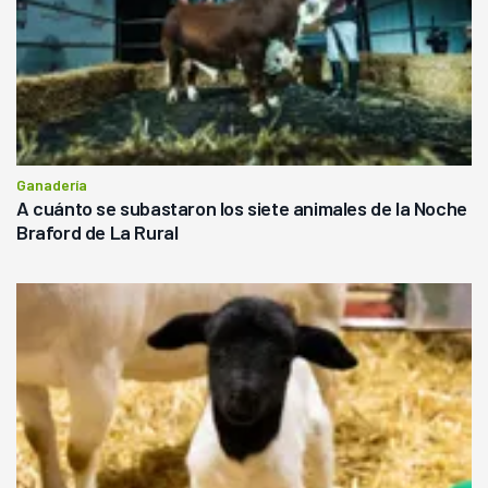
Ganadería
A cuánto se subastaron los siete animales de la Noche
Braford de La Rural