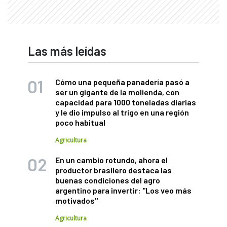
Las más leídas
Cómo una pequeña panadería pasó a
ser un gigante de la molienda, con
capacidad para 1000 toneladas diarias
y le dio impulso al trigo en una región
poco habitual
Agricultura
En un cambio rotundo, ahora el
productor brasilero destaca las
buenas condiciones del agro
argentino para invertir: "Los veo más
motivados"
Agricultura