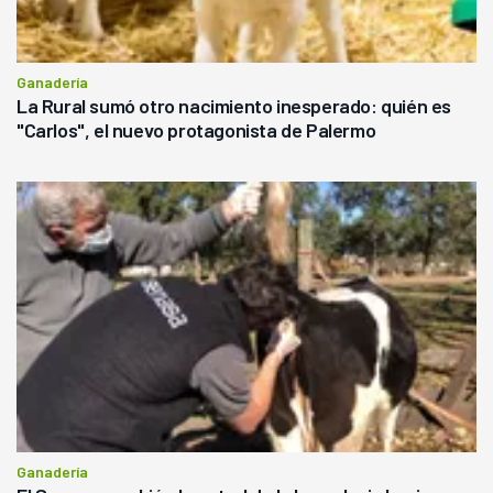
Ganadería
La Rural sumó otro nacimiento inesperado: quién es
"Carlos", el nuevo protagonista de Palermo
Ganadería