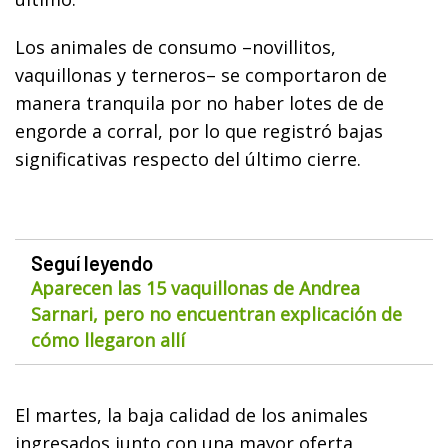
Los animales de consumo –novillitos,
vaquillonas y terneros– se comportaron de
manera tranquila por no haber lotes de de
engorde a corral, por lo que registró bajas
significativas respecto del último cierre.
Seguí leyendo
Aparecen las 15 vaquillonas de Andrea
Sarnari, pero no encuentran explicación de
cómo llegaron allí
El martes, la baja calidad de los animales
ingresados junto con una mayor oferta