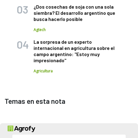
¿Dos cosechas de soja con una sola
siembra? El desarrollo argentino que
busca hacerlo posible
Agtech
La sorpresa de un experto
internacional en agricultura sobre el
campo argentino: "Estoy muy
impresionado"
Agricultura
Temas en esta nota