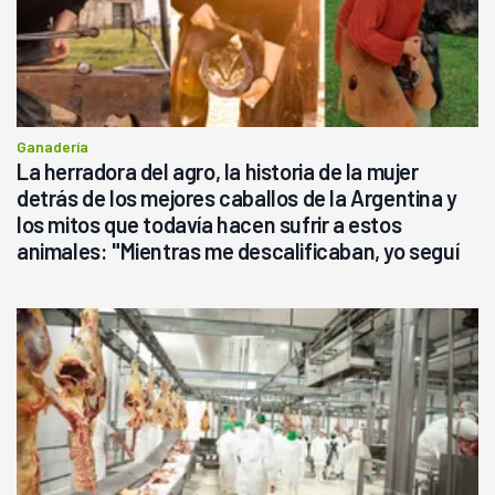
Ganadería
La herradora del agro, la historia de la mujer
detrás de los mejores caballos de la Argentina y
los mitos que todavía hacen sufrir a estos
animales: "Mientras me descalificaban, yo seguí
haciendo currículum"