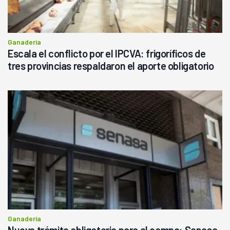
Ganadería
Escala el conflicto por el IPCVA: frigoríficos de
tres provincias respaldaron el aporte obligatorio
Ganadería
Nuevo trámite obligatorio para el campo: Senasa