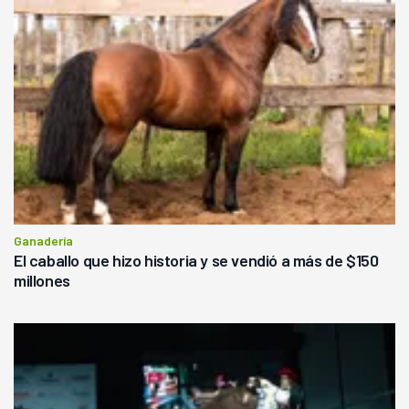
Ganadería
El caballo que hizo historia y se vendió a más de $150
millones