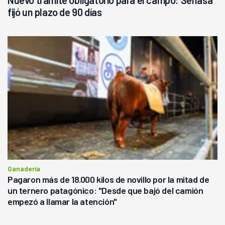
fijó un plazo de 90 días
Ganadería
Pagaron más de 18.000 kilos de novillo por la mitad de
un ternero patagónico: "Desde que bajó del camión
empezó a llamar la atención"