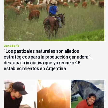
Ganadería
"Los pastizales naturales son aliados
estratégicos para la producción ganadera",
destaca la iniciativa que ya reúne a 46
establecimientos en Argentina