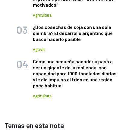
motivados"
Agricultura
¿Dos cosechas de soja con una sola
siembra? El desarrollo argentino que
busca hacerlo posible
Agtech
Cómo una pequeña panadería pasó a
ser un gigante de la molienda, con
capacidad para 1000 toneladas diarias
y le dio impulso al trigo en una región
poco habitual
Agricultura
Temas en esta nota