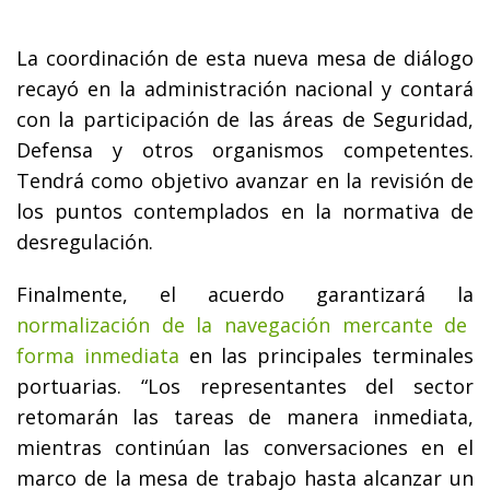
La coordinación de esta nueva mesa de diálogo
recayó en la administración nacional y contará
con la participación de las áreas de Seguridad,
Defensa y otros organismos competentes.
Tendrá como objetivo avanzar en la revisión de
los puntos contemplados en la normativa de
desregulación.
Finalmente, el acuerdo garantizará la
normalización de la navegación mercante de
forma inmediata
en las principales terminales
portuarias. “Los representantes del sector
retomarán las tareas de manera inmediata,
mientras continúan las conversaciones en el
marco de la mesa de trabajo hasta alcanzar un