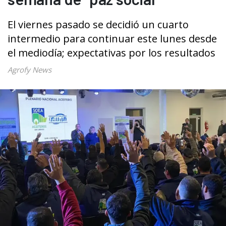
El viernes pasado se decidió un cuarto
intermedio para continuar este lunes desde
el mediodía; expectativas por los resultados
Agrofy News