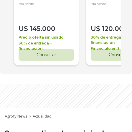
Isla Verde
Isla Verde
U$
145.000
U$
120.000
Precio oferta sin usado
30% de entrega +
financiación
30% de entrega +
financiación
Financialo en 3 años
Consultar
Consultar
Agrofy News
Actualidad