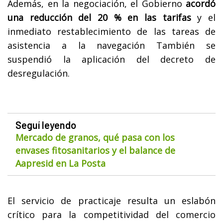
Además, en la negociación, el Gobierno
acordó
una reducción del 20 % en las tarifas
y el
inmediato restablecimiento de las tareas de
asistencia a la navegación También se
suspendió la aplicación del decreto de
desregulación.
Seguí leyendo
Mercado de granos, qué pasa con los
envases fitosanitarios y el balance de
Aapresid en La Posta
El servicio de practicaje resulta un eslabón
crítico para la competitividad del comercio