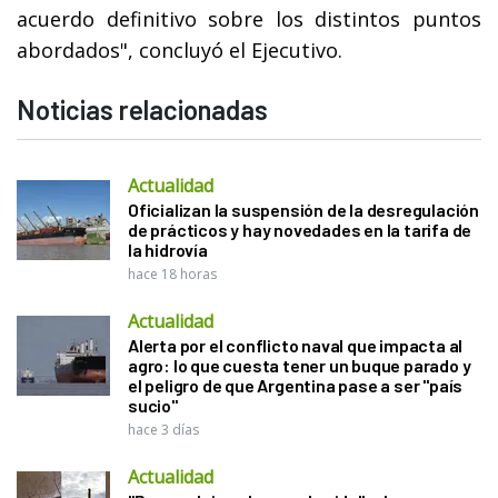
acuerdo definitivo sobre los distintos puntos
abordados", concluyó el Ejecutivo.
Noticias relacionadas
Actualidad
Oficializan la suspensión de la desregulación
de prácticos y hay novedades en la tarifa de
la hidrovía
hace 18 horas
Actualidad
Alerta por el conflicto naval que impacta al
agro: lo que cuesta tener un buque parado y
el peligro de que Argentina pase a ser "país
sucio"
hace 3 días
Actualidad