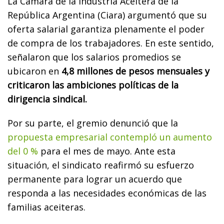
La Cámara de la Industria Aceitera de la
República Argentina (Ciara) argumentó que su
oferta salarial garantiza plenamente el poder
de compra de los trabajadores. En este sentido,
señalaron que los salarios promedios se
ubicaron en
4,8 millones de pesos mensuales y
criticaron las ambiciones políticas de la
dirigencia sindical.
Por su parte, el gremio denunció que la
propuesta empresarial contempló un aumento
del 0 %
para el mes de mayo. Ante esta
situación, el sindicato reafirmó su esfuerzo
permanente para lograr un acuerdo que
responda a las necesidades económicas de las
familias aceiteras.