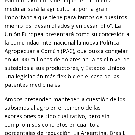
Panitchpakdi considera que "el problema
medular será la agricultura, por la gran
importancia que tiene para tantos de nuestros
miembros, desarrollados y en desarrollo". La
Unión Europea presentará como su concesión a
la comunidad internacional la nueva Política
Agropecuaria Común (PAC), que busca congelar
en 43.000 millones de dólares anuales el nivel de
subsidios a sus productores, y Estados Unidos
una legislación más flexible en el caso de las
patentes medicinales.
Ambos pretenden mantener la cuestión de los
subsidios al agro en el terreno de las
expresiones de tipo cualitativo, pero sin
compromisos concretos en cuanto a
porcentajes de reducción. La Argentina, Brasil,