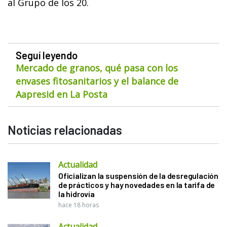
al Grupo de los 20.
Seguí leyendo
Mercado de granos, qué pasa con los
envases fitosanitarios y el balance de
Aapresid en La Posta
Noticias relacionadas
Actualidad
Oficializan la suspensión de la desregulación
de prácticos y hay novedades en la tarifa de
la hidrovía
hace 18 horas
Actualidad