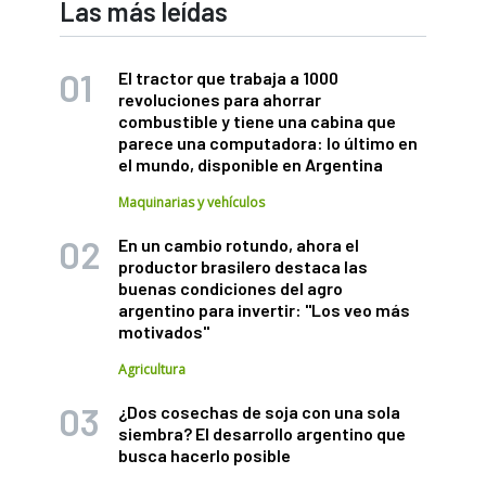
Las más leídas
El tractor que trabaja a 1000
revoluciones para ahorrar
combustible y tiene una cabina que
parece una computadora: lo último en
el mundo, disponible en Argentina
Maquinarias y vehículos
En un cambio rotundo, ahora el
productor brasilero destaca las
buenas condiciones del agro
argentino para invertir: "Los veo más
motivados"
Agricultura
¿Dos cosechas de soja con una sola
siembra? El desarrollo argentino que
busca hacerlo posible