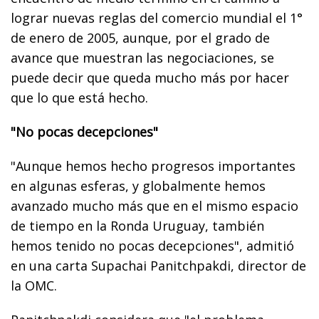
lograr nuevas reglas del comercio mundial el 1°
de enero de 2005, aunque, por el grado de
avance que muestran las negociaciones, se
puede decir que queda mucho más por hacer
que lo que está hecho.
"No pocas decepciones"
"Aunque hemos hecho progresos importantes
en algunas esferas, y globalmente hemos
avanzado mucho más que en el mismo espacio
de tiempo en la Ronda Uruguay, también
hemos tenido no pocas decepciones", admitió
en una carta Supachai Panitchpakdi, director de
la OMC.