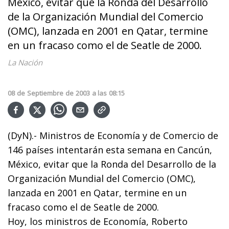
México, evitar que la Ronda del Desarrollo
de la Organización Mundial del Comercio
(OMC), lanzada en 2001 en Qatar, termine
en un fracaso como el de Seatle de 2000.
La Nación
08
de
Septiembre
de
2003
a las
08:15
(DyN).- Ministros de Economía y de Comercio de
146 países intentarán esta semana en Cancún,
México, evitar que la Ronda del Desarrollo de la
Organización Mundial del Comercio (OMC),
lanzada en 2001 en Qatar, termine en un
fracaso como el de Seatle de 2000.
Hoy, los ministros de Economía, Roberto