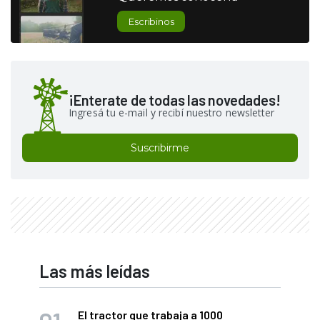
Escribinos
¡Enterate de todas las novedades!
Ingresá tu e-mail y recibí nuestro newsletter
Suscribirme
Las más leídas
El tractor que trabaja a 1000