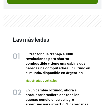
Las más leídas
El tractor que trabaja a 1000
revoluciones para ahorrar
combustible y tiene una cabina que
parece una computadora: lo último en
el mundo, disponible en Argentina
Maquinarias y vehículos
En un cambio rotundo, ahora el
productor brasilero destaca las
buenas condiciones del agro
argentino para invertir: "Los veo más