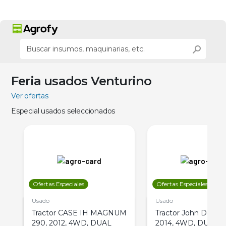
Feria usados Venturino
Ver ofertas
Especial usados seleccionados
Ofertas Especiales
Ofertas Especiales
Usado
Usado
Tractor CASE IH MAGNUM
Tractor John Deere 
290, 2012, 4WD, DUAL
2014, 4WD, DUAL