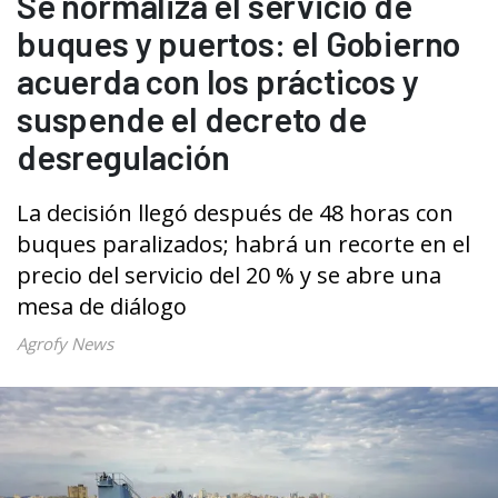
Se normaliza el servicio de
buques y puertos: el Gobierno
acuerda con los prácticos y
suspende el decreto de
desregulación
La decisión llegó después de 48 horas con
buques paralizados; habrá un recorte en el
precio del servicio del 20 % y se abre una
mesa de diálogo
Agrofy News