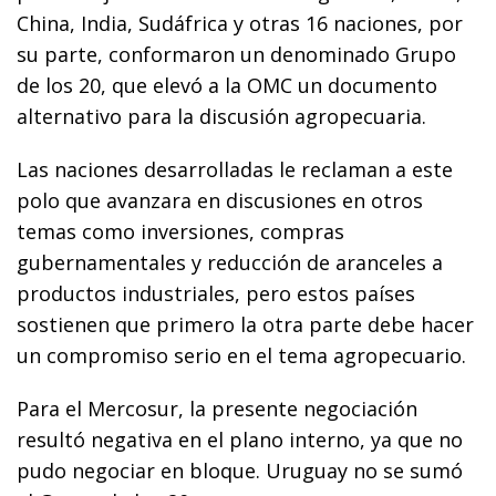
China, India, Sudáfrica y otras 16 naciones, por
su parte, conformaron un denominado Grupo
de los 20, que elevó a la OMC un documento
alternativo para la discusión agropecuaria.
Las naciones desarrolladas le reclaman a este
polo que avanzara en discusiones en otros
temas como inversiones, compras
gubernamentales y reducción de aranceles a
productos industriales, pero estos países
sostienen que primero la otra parte debe hacer
un compromiso serio en el tema agropecuario.
Para el Mercosur, la presente negociación
resultó negativa en el plano interno, ya que no
pudo negociar en bloque. Uruguay no se sumó