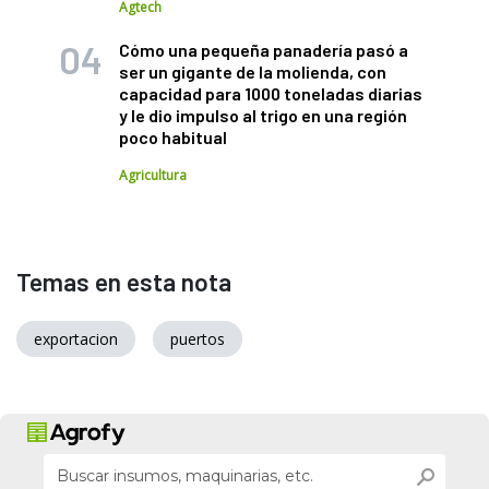
Agtech
Cómo una pequeña panadería pasó a
ser un gigante de la molienda, con
capacidad para 1000 toneladas diarias
y le dio impulso al trigo en una región
poco habitual
Agricultura
Temas en esta nota
exportacion
puertos