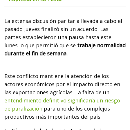
La extensa discusión paritaria llevada a cabo el
pasado jueves finalizó sin un acuerdo. Las
partes establecieron una pausa hasta este
lunes lo que permitió que se
trabaje normalidad
durante el fin de semana.
Este conflicto mantiene la atención de los
actores económicos por el impacto directo en
las exportaciones agrícolas. La falta de un
entendimiento definitivo significaría un riesgo
de paralización
para uno de los complejos
productivos más importantes del país.