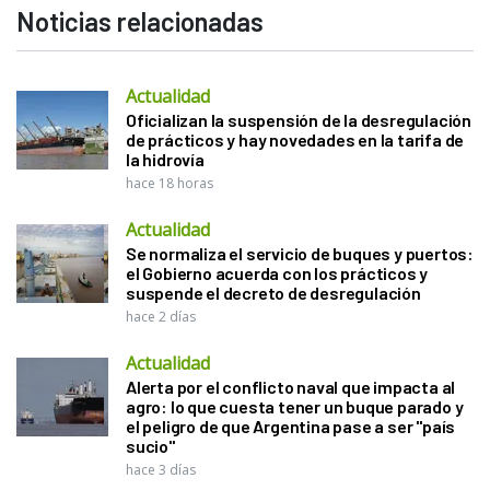
Noticias relacionadas
Actualidad
Oficializan la suspensión de la desregulación
de prácticos y hay novedades en la tarifa de
la hidrovía
hace 18 horas
Actualidad
Se normaliza el servicio de buques y puertos:
el Gobierno acuerda con los prácticos y
suspende el decreto de desregulación
hace 2 días
Actualidad
Alerta por el conflicto naval que impacta al
agro: lo que cuesta tener un buque parado y
el peligro de que Argentina pase a ser "país
sucio"
hace 3 días