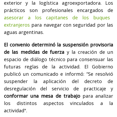
exterior y la logística agroexportadora. Los
prácticos son profesionales encargados de
asesorar a los capitanes de los buques
extranjeros
para navegar con seguridad por las
aguas argentinas.
El convenio determinó la suspensión provisoria
de las medidas de fuerza
y la creación de un
espacio de diálogo técnico para consensuar las
futuras reglas de la actividad. El Gobierno
publicó un comunicado e informó: “Se resolvió
suspender la aplicación del decreto de
desregulación del servicio de practicaje y
conformar una mesa de trabajo
para analizar
los distintos aspectos vinculados a la
actividad".