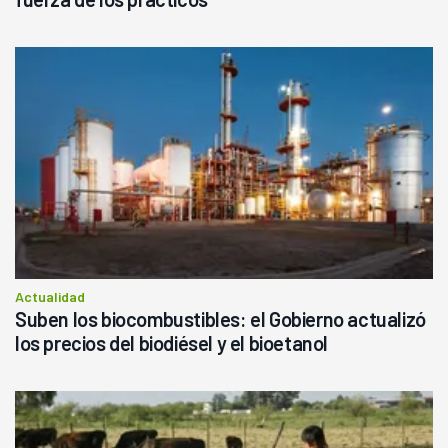
Actualidad
Suben los biocombustibles: el Gobierno actualizó
los precios del biodiésel y el bioetanol