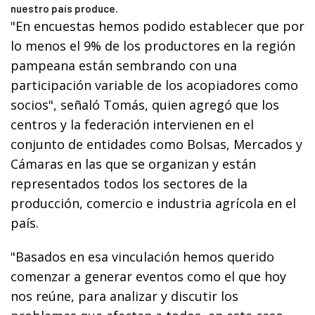
nuestro país produce.
"En encuestas hemos podido establecer que por
lo menos el 9% de los productores en la región
pampeana están sembrando con una
participación variable de los acopiadores como
socios", señaló Tomás, quien agregó que los
centros y la federación intervienen en el
conjunto de entidades como Bolsas, Mercados y
Cámaras en las que se organizan y están
representados todos los sectores de la
producción, comercio e industria agrícola en el
país.
"Basados en esa vinculación hemos querido
comenzar a generar eventos como el que hoy
nos reúne, para analizar y discutir los