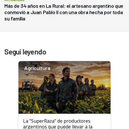
Más de 34 años en La Rural: el artesano argentino que
conmovió a Juan Pablo II con una obra hecha por toda
su familia
Seguí leyendo
Agricultura
La "SuperRaza" de productores
argentinos que puede llevar a la