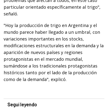
problemas que afectan a todos, en este caso
particular orientado específicamente al trigo",
señaló.
"Hoy la producción de trigo en Argentina y el
mundo parece haber llegado a un umbral, con
variaciones importantes en los stocks,
modificaciones estructurales en la demanda y la
aparición de nuevos países y regiones
protagonistas en el mercado mundial,
sumándose a los tradicionales protagonistas
históricos tanto por el lado de la producción
como de la demanda", explicó.
Seguí leyendo