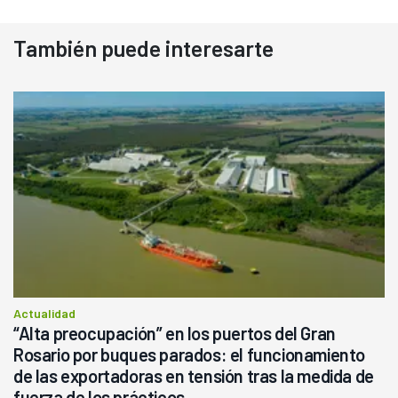
También puede interesarte
Actualidad
“Alta preocupación” en los puertos del Gran
Rosario por buques parados: el funcionamiento
de las exportadoras en tensión tras la medida de
fuerza de los prácticos