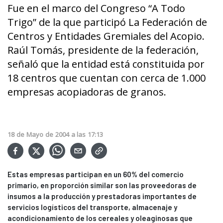
Fue en el marco del Congreso “A Todo
Trigo” de la que participó La Federación de
Centros y Entidades Gremiales del Acopio.
Raúl Tomás, presidente de la federación,
señaló que la entidad está constituida por
18 centros que cuentan con cerca de 1.000
empresas acopiadoras de granos.
18
de
Mayo
de
2004
a las
17:13
Estas empresas participan en un 60% del comercio
primario, en proporción similar son las proveedoras de
insumos a la producción y prestadoras importantes de
servicios logísticos del transporte, almacenaje y
acondicionamiento de los cereales y oleaginosas que