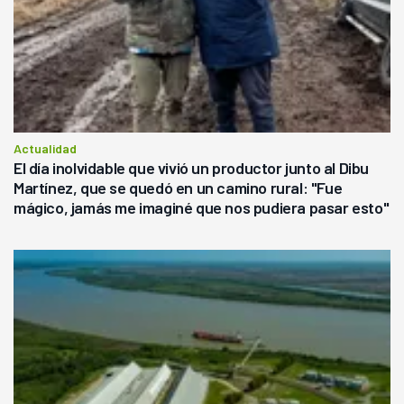
Actualidad
El día inolvidable que vivió un productor junto al Dibu
Martínez, que se quedó en un camino rural: "Fue
mágico, jamás me imaginé que nos pudiera pasar esto"