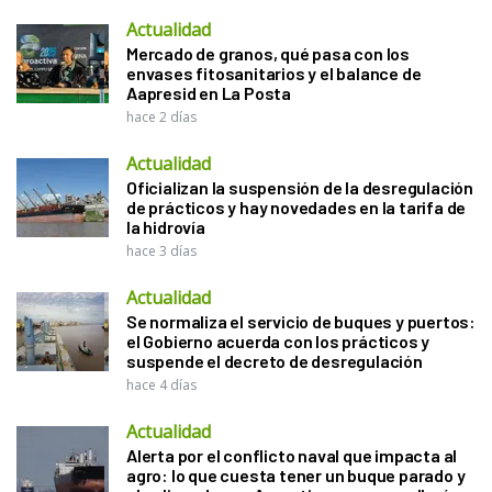
Actualidad
Mercado de granos, qué pasa con los
envases fitosanitarios y el balance de
Aapresid en La Posta
hace 2 días
Actualidad
Oficializan la suspensión de la desregulación
de prácticos y hay novedades en la tarifa de
la hidrovía
hace 3 días
Actualidad
Se normaliza el servicio de buques y puertos:
el Gobierno acuerda con los prácticos y
suspende el decreto de desregulación
hace 4 días
Actualidad
Alerta por el conflicto naval que impacta al
agro: lo que cuesta tener un buque parado y