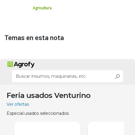
Agricultura
Temas en esta nota
Feria usados Venturino
Ver ofertas
Especial usados seleccionados