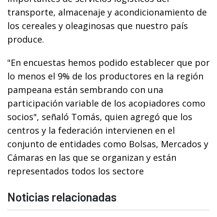
transporte, almacenaje y acondicionamiento de
los cereales y oleaginosas que nuestro país
produce.
"En encuestas hemos podido establecer que por
lo menos el 9% de los productores en la región
pampeana están sembrando con una
participación variable de los acopiadores como
socios", señaló Tomás, quien agregó que los
centros y la federación intervienen en el
conjunto de entidades como Bolsas, Mercados y
Cámaras en las que se organizan y están
representados todos los sectore
Noticias relacionadas