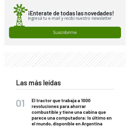
¡Enterate de todas las novedades!
Ingresá tu e-mail y recibí nuestro newsletter
Suscribirme
Las más leídas
El tractor que trabaja a 1000
revoluciones para ahorrar
combustible y tiene una cabina que
parece una computadora: lo último en
el mundo, disponible en Argentina