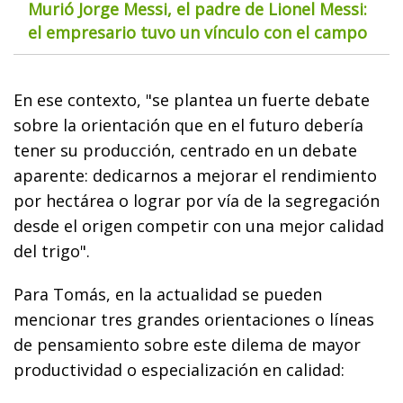
Murió Jorge Messi, el padre de Lionel Messi:
el empresario tuvo un vínculo con el campo
En ese contexto, "se plantea un fuerte debate
sobre la orientación que en el futuro debería
tener su producción, centrado en un debate
aparente: dedicarnos a mejorar el rendimiento
por hectárea o lograr por vía de la segregación
desde el origen competir con una mejor calidad
del trigo".
Para Tomás, en la actualidad se pueden
mencionar tres grandes orientaciones o líneas
de pensamiento sobre este dilema de mayor
productividad o especialización en calidad: