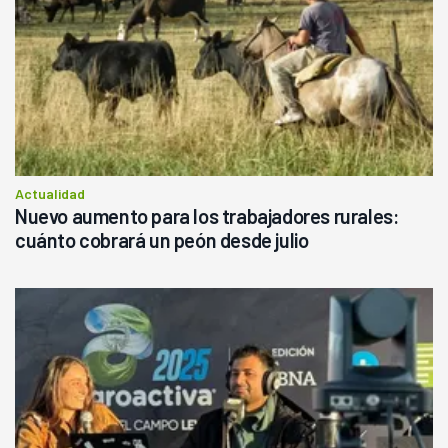
Actualidad
Nuevo aumento para los trabajadores rurales:
cuánto cobrará un peón desde julio