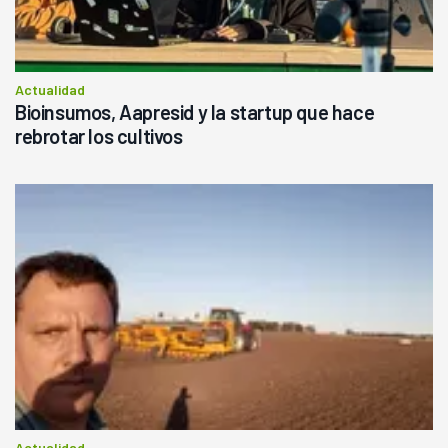
Actualidad
Bioinsumos, Aapresid y la startup que hace
rebrotar los cultivos
Actualidad