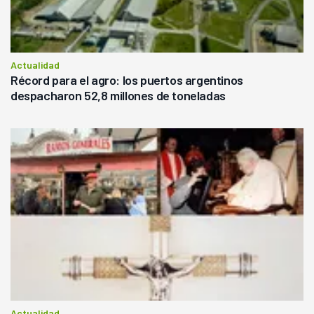
Actualidad
Récord para el agro: los puertos argentinos
despacharon 52,8 millones de toneladas
Actualidad