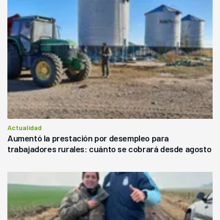
Actualidad
Aumentó la prestación por desempleo para
trabajadores rurales: cuánto se cobrará desde agosto