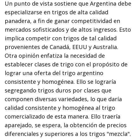
Un punto de vista sostiene que Argentina debe
especializarse en trigos de alta calidad
panadera, a fin de ganar competitividad en
mercados sofisticados y de altos ingresos. Esto
implica competir con trigos de tal calidad
provenientes de Canadá, EEUU y Australia.
Otra opinión enfatiza la necesidad de
establecer clases de trigo con el propósito de
lograr una oferta del trigo argentino
consistente y homogénea. Ello se lograría
segregando trigos duros por clases que
componen diversas variedades, lo que daría
calidad consistente y homogénea al trigo
comercializado de esta manera. Ello traería
aparejado, se espera, la obtención de precios
diferenciales y superiores a los trigos "mezcla".