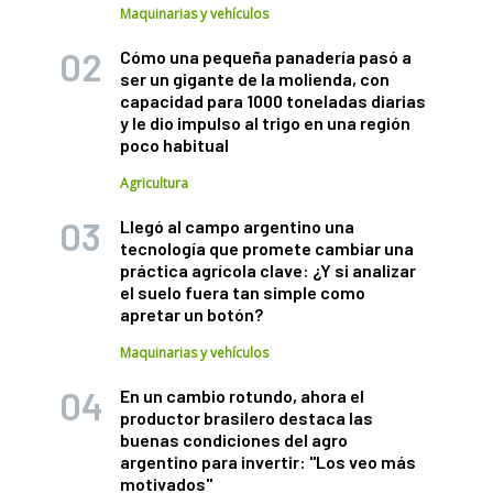
Maquinarias y vehículos
Cómo una pequeña panadería pasó a
ser un gigante de la molienda, con
capacidad para 1000 toneladas diarias
y le dio impulso al trigo en una región
poco habitual
Agricultura
Llegó al campo argentino una
tecnología que promete cambiar una
práctica agrícola clave: ¿Y si analizar
el suelo fuera tan simple como
apretar un botón?
Maquinarias y vehículos
En un cambio rotundo, ahora el
productor brasilero destaca las
buenas condiciones del agro
argentino para invertir: "Los veo más
motivados"