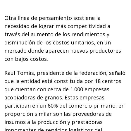
Otra línea de pensamiento sostiene la
necesidad de lograr más competitividad a
través del aumento de los rendimientos y
disminución de los costos unitarios, en un
mercado donde aparecen nuevos productores
con bajos costos.
Raúl Tomás, presidente de la federación, señaló
que la entidad está constituida por 18 centros
que cuentan con cerca de 1.000 empresas
acopiadoras de granos. Estas empresas
participan en un 60% del comercio primario, en
proporción similar son las proveedoras de
insumos a la producción y prestadoras
importantes de servicios logísticos del