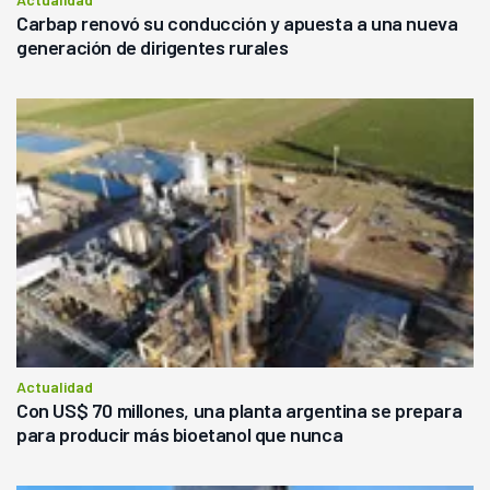
Carbap renovó su conducción y apuesta a una nueva
generación de dirigentes rurales
Actualidad
Con US$ 70 millones, una planta argentina se prepara
para producir más bioetanol que nunca