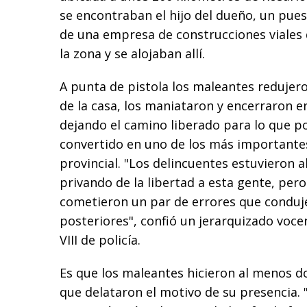
se encontraban el hijo del dueño, un pues
de una empresa de construcciones viales 
la zona y se alojaban allí.
A punta de pistola los maleantes redujero
de la casa, los maniataron y encerraron e
dejando el camino liberado para lo que p
convertido en uno de los más importantes
provincial. "Los delincuentes estuvieron a
privando de la libertad a esta gente, pero
cometieron un par de errores que conduj
posteriores", confió un jerarquizado voce
VIII de policía.
Es que los maleantes hicieron al menos d
que delataron el motivo de su presencia.