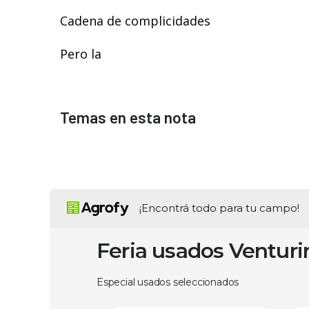
Cadena de complicidades
Pero la
Temas en esta nota
¡Encontrá todo para tu campo!
Feria usados Ventur
Especial usados seleccionados