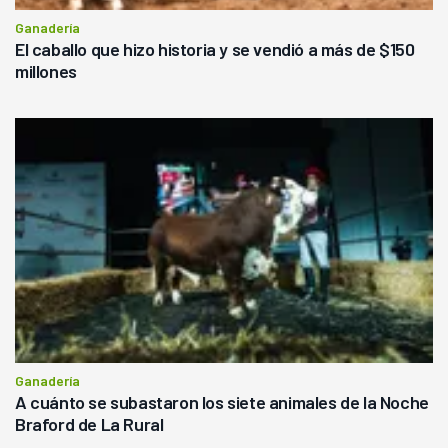
Ganadería
El caballo que hizo historia y se vendió a más de $150
millones
Ganadería
A cuánto se subastaron los siete animales de la Noche
Braford de La Rural