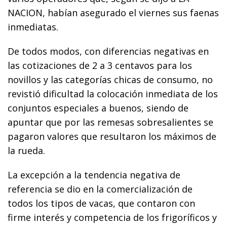
NACION, habían asegurado el viernes sus faenas
inmediatas.
De todos modos, con diferencias negativas en
las cotizaciones de 2 a 3 centavos para los
novillos y las categorías chicas de consumo, no
revistió dificultad la colocación inmediata de los
conjuntos especiales a buenos, siendo de
apuntar que por las remesas sobresalientes se
pagaron valores que resultaron los máximos de
la rueda.
La excepción a la tendencia negativa de
referencia se dio en la comercialización de
todos los tipos de vacas, que contaron con
firme interés y competencia de los frigoríficos y