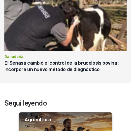
Ganadería
El Senasa cambió el control de la brucelosis bovina:
incorpora un nuevo método de diagnóstico
Seguí leyendo
Agricultura