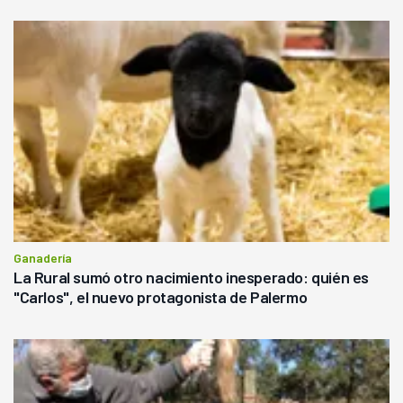
Ganadería
La Rural sumó otro nacimiento inesperado: quién es
"Carlos", el nuevo protagonista de Palermo