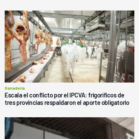
haciendo currículum"
Ganadería
Escala el conflicto por el IPCVA: frigoríficos de
tres provincias respaldaron el aporte obligatorio