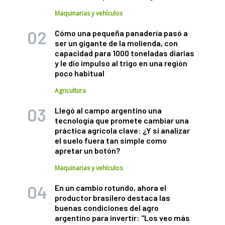
Maquinarias y vehículos
Cómo una pequeña panadería pasó a
ser un gigante de la molienda, con
capacidad para 1000 toneladas diarias
y le dio impulso al trigo en una región
poco habitual
Agricultura
Llegó al campo argentino una
tecnología que promete cambiar una
práctica agrícola clave: ¿Y si analizar
el suelo fuera tan simple como
apretar un botón?
Maquinarias y vehículos
En un cambio rotundo, ahora el
productor brasilero destaca las
buenas condiciones del agro
argentino para invertir: "Los veo más