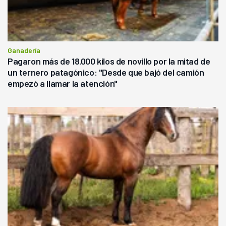
Ganadería
Pagaron más de 18.000 kilos de novillo por la mitad de
un ternero patagónico: "Desde que bajó del camión
empezó a llamar la atención"