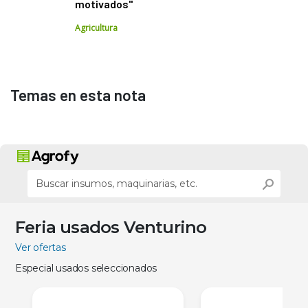
motivados"
Agricultura
Temas en esta nota
Feria usados Venturino
Ver ofertas
Especial usados seleccionados