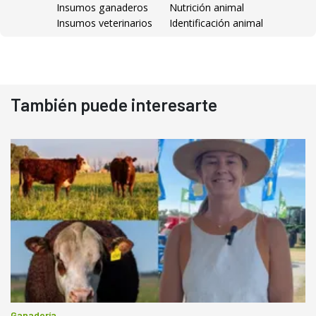
Insumos ganaderos
Nutrición animal
Insumos veterinarios
Identificación animal
También puede interesarte
Ganadería