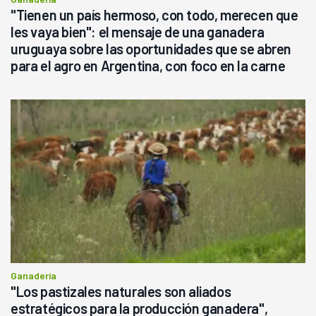
"Tienen un país hermoso, con todo, merecen que
les vaya bien": el mensaje de una ganadera
uruguaya sobre las oportunidades que se abren
para el agro en Argentina, con foco en la carne
Ganadería
"Los pastizales naturales son aliados
estratégicos para la producción ganadera",