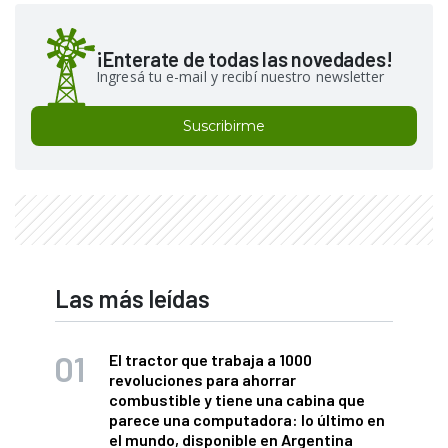
¡Enterate de todas las novedades!
Ingresá tu e-mail y recibí nuestro newsletter
Suscribirme
Las más leídas
El tractor que trabaja a 1000
revoluciones para ahorrar
combustible y tiene una cabina que
parece una computadora: lo último en
el mundo, disponible en Argentina