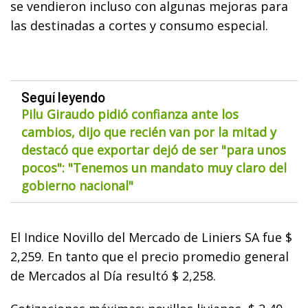
se vendieron incluso con algunas mejoras para
las destinadas a cortes y consumo especial.
Seguí leyendo
Pilu Giraudo pidió confianza ante los
cambios, dijo que recién van por la mitad y
destacó que exportar dejó de ser "para unos
pocos": "Tenemos un mandato muy claro del
gobierno nacional"
El Indice Novillo del Mercado de Liniers SA fue $
2,259. En tanto que el precio promedio general
de Mercados al Día resultó $ 2,258.