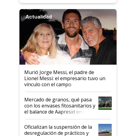
Actualidad
Murió Jorge Messi, el padre de
Lionel Messi: el empresario tuvo un
vínculo con el campo
Mercado de granos, qué pasa
con los envases fitosanitarios y
el balance de Aapresid en La
Posta
Oficializan la suspensión de la
desregulación de prácticos y