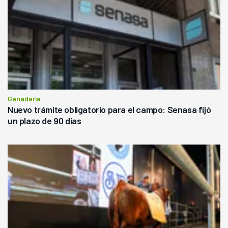
Ganadería
Nuevo trámite obligatorio para el campo: Senasa fijó
un plazo de 90 días