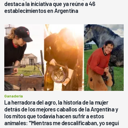
destaca la iniciativa que ya reúne a 46
establecimientos en Argentina
Ganadería
La herradora del agro, la historia de la mujer
detrás de los mejores caballos de la Argentina y
los mitos que todavía hacen sufrir a estos
animales: "Mientras me descalificaban, yo seguí