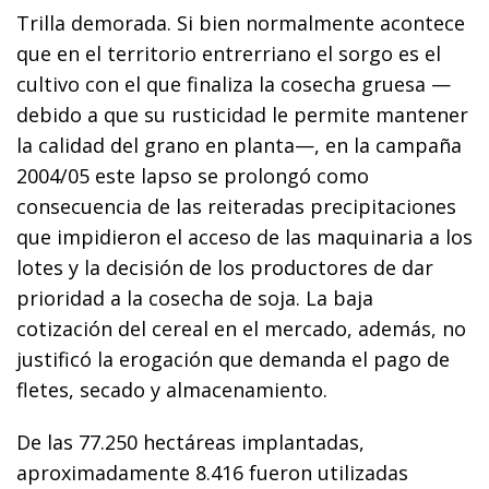
Trilla demorada. Si bien normalmente acontece
que en el territorio entrerriano el sorgo es el
cultivo con el que finaliza la cosecha gruesa —
debido a que su rusticidad le permite mantener
la calidad del grano en planta—, en la campaña
2004/05 este lapso se prolongó como
consecuencia de las reiteradas precipitaciones
que impidieron el acceso de las maquinaria a los
lotes y la decisión de los productores de dar
prioridad a la cosecha de soja. La baja
cotización del cereal en el mercado, además, no
justificó la erogación que demanda el pago de
fletes, secado y almacenamiento.
De las 77.250 hectáreas implantadas,
aproximadamente 8.416 fueron utilizadas