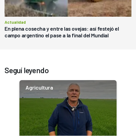
Actualidad
En plena cosecha y entre las ovejas: así festejó el
campo argentino el pase a la final del Mundial
Seguí leyendo
Agricultura