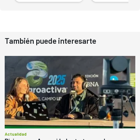
También puede interesarte
Actualidad