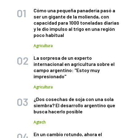
Cómo una pequeña panadería pasó a
ser un gigante de la molienda, con
capacidad para 1000 toneladas diarias
y le dio impulso al trigo en una región
poco habitual
Agricultura
La sorpresa de un experto
internacional en agricultura sobre el
campo argentino: "Estoy muy
impresionado"
Agricultura
¿Dos cosechas de soja con una sola
siembra? El desarrollo argentino que
busca hacerlo posible
Agtech
En un cambio rotundo, ahora el