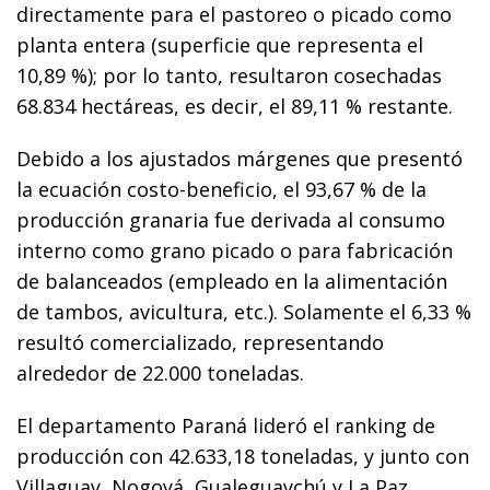
directamente para el pastoreo o picado como
planta entera (superficie que representa el
10,89 %); por lo tanto, resultaron cosechadas
68.834 hectáreas, es decir, el 89,11 % restante.
Debido a los ajustados márgenes que presentó
la ecuación costo-beneficio, el 93,67 % de la
producción granaria fue derivada al consumo
interno como grano picado o para fabricación
de balanceados (empleado en la alimentación
de tambos, avicultura, etc.). Solamente el 6,33 %
resultó comercializado, representando
alrededor de 22.000 toneladas.
El departamento Paraná lideró el ranking de
producción con 42.633,18 toneladas, y junto con
Villaguay, Nogoyá, Gualeguaychú y La Paz