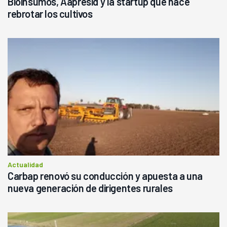
Bioinsumos, Aapresid y la startup que hace
rebrotar los cultivos
Actualidad
Carbap renovó su conducción y apuesta a una
nueva generación de dirigentes rurales