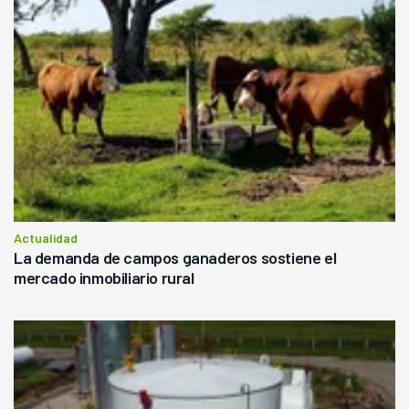
Actualidad
La demanda de campos ganaderos sostiene el
mercado inmobiliario rural