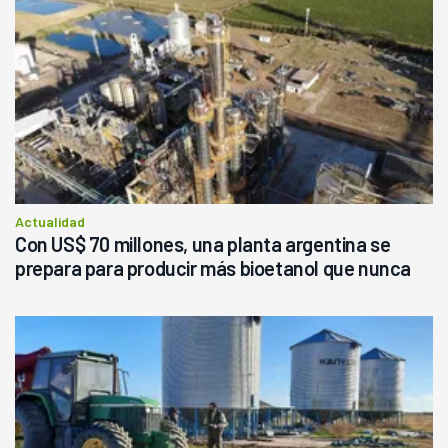
Actualidad
Con US$ 70 millones, una planta argentina se
prepara para producir más bioetanol que nunca