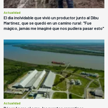
Actualidad
El día inolvidable que vivió un productor junto al Dibu
Martínez, que se quedó en un camino rural: "Fue
mágico, jamás me imaginé que nos pudiera pasar esto"
Actualidad