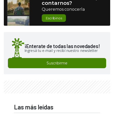
contarnos?
Queremos conocerla
Escribinos
¡Enterate de todas las novedades!
Ingresá tu e-mail y recibí nuestro newsletter
Suscribirme
Las más leídas