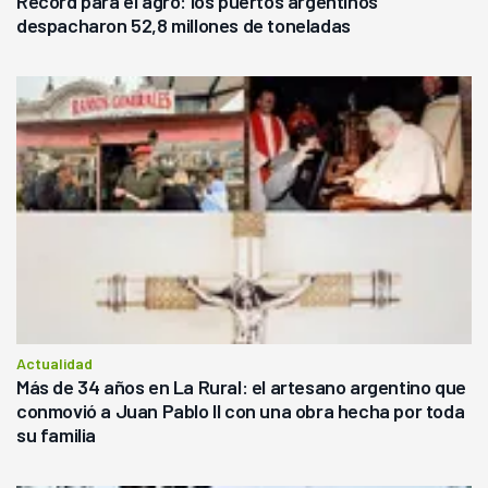
Récord para el agro: los puertos argentinos
despacharon 52,8 millones de toneladas
Actualidad
Más de 34 años en La Rural: el artesano argentino que
conmovió a Juan Pablo II con una obra hecha por toda
su familia