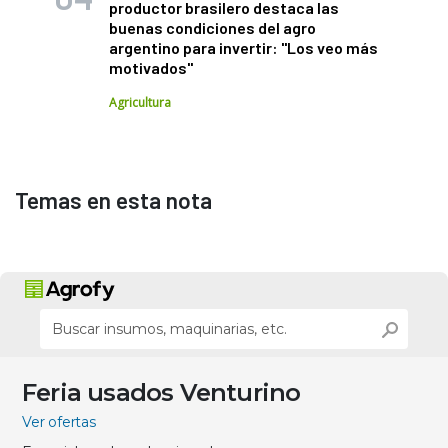
productor brasilero destaca las
buenas condiciones del agro
argentino para invertir: "Los veo más
motivados"
Agricultura
Temas en esta nota
Feria usados Venturino
Ver ofertas