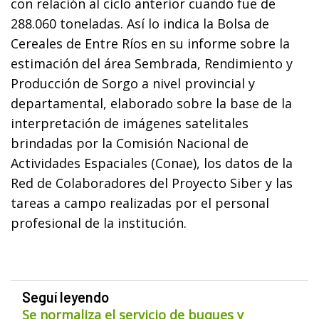
con relación al ciclo anterior cuando fue de
288.060 toneladas. Así lo indica la Bolsa de
Cereales de Entre Ríos en su informe sobre la
estimación del área Sembrada, Rendimiento y
Producción de Sorgo a nivel provincial y
departamental, elaborado sobre la base de la
interpretación de imágenes satelitales
brindadas por la Comisión Nacional de
Actividades Espaciales (Conae), los datos de la
Red de Colaboradores del Proyecto Siber y las
tareas a campo realizadas por el personal
profesional de la institución.
Seguí leyendo
Se normaliza el servicio de buques y