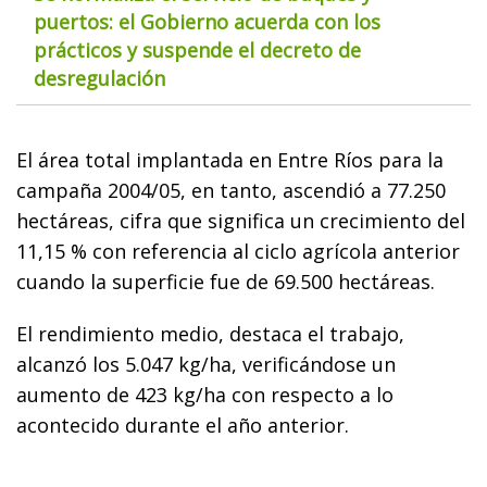
puertos: el Gobierno acuerda con los
prácticos y suspende el decreto de
desregulación
El área total implantada en Entre Ríos para la
campaña 2004/05, en tanto, ascendió a 77.250
hectáreas, cifra que significa un crecimiento del
11,15 % con referencia al ciclo agrícola anterior
cuando la superficie fue de 69.500 hectáreas.
El rendimiento medio, destaca el trabajo,
alcanzó los 5.047 kg/ha, verificándose un
aumento de 423 kg/ha con respecto a lo
acontecido durante el año anterior.