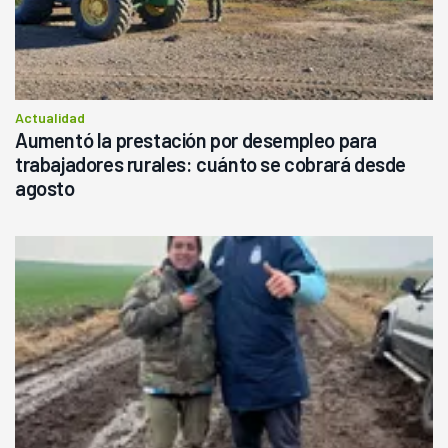
Actualidad
Aumentó la prestación por desempleo para
trabajadores rurales: cuánto se cobrará desde
agosto