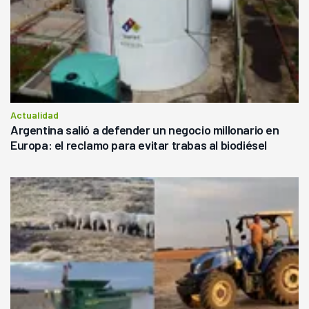
Actualidad
Argentina salió a defender un negocio millonario en
Europa: el reclamo para evitar trabas al biodiésel