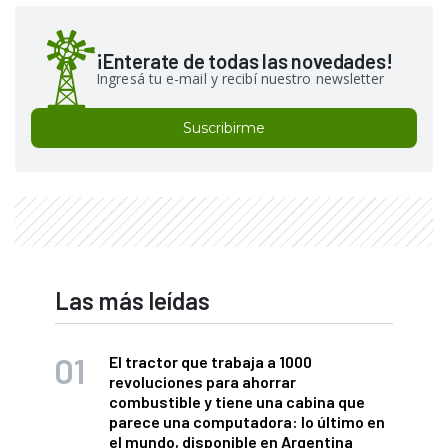
¡Enterate de todas las novedades!
Ingresá tu e-mail y recibí nuestro newsletter
Suscribirme
Las más leídas
El tractor que trabaja a 1000
revoluciones para ahorrar
combustible y tiene una cabina que
parece una computadora: lo último en
el mundo, disponible en Argentina