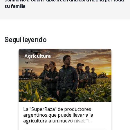
su familia
Seguí leyendo
Agricultura
La "SuperRaza" de productores
argentinos que puede llevar a la
agricultura a un nuevo nivel: "Las
posibilidades de crecimiento son