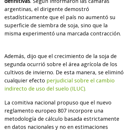
definitivas
. Según informaron las cámaras
argentinas, el dirigente demostró
estadísticamente que el país no aumentó su
superficie de siembra de soja, sino que la
misma experimentó una marcada contracción.
Además, dijo que el crecimiento de la soja de
segunda ocurrió sobre el área agrícola de los
cultivos de invierno. De esta manera, se eliminó
cualquier efecto
perjudicial sobre el cambio
indirecto de uso del suelo (ILUC).
La comitiva nacional propuso que el nuevo
reglamento europeo 807 incorpore una
metodología de cálculo basada estrictamente
en datos nacionales y no en estimaciones