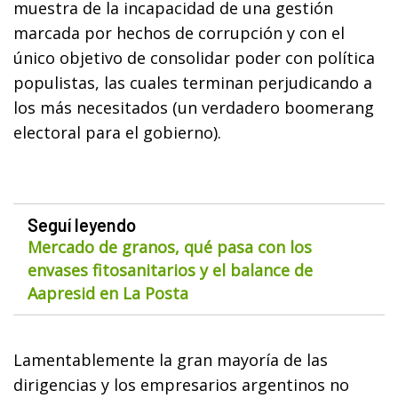
muestra de la incapacidad de una gestión
marcada por hechos de corrupción y con el
único objetivo de consolidar poder con política
populistas, las cuales terminan perjudicando a
los más necesitados (un verdadero boomerang
electoral para el gobierno).
Seguí leyendo
Mercado de granos, qué pasa con los
envases fitosanitarios y el balance de
Aapresid en La Posta
Lamentablemente la gran mayoría de las
dirigencias y los empresarios argentinos no