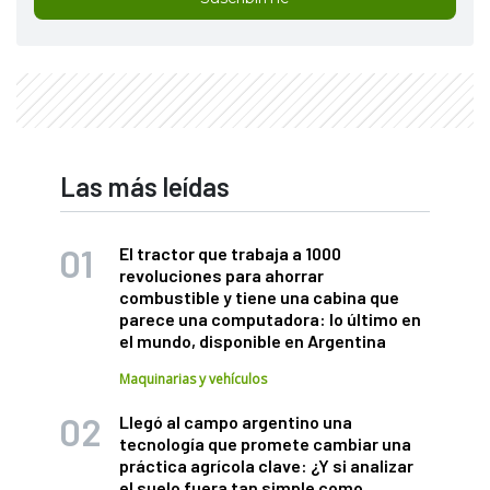
Las más leídas
El tractor que trabaja a 1000
revoluciones para ahorrar
combustible y tiene una cabina que
parece una computadora: lo último en
el mundo, disponible en Argentina
Maquinarias y vehículos
Llegó al campo argentino una
tecnología que promete cambiar una
práctica agrícola clave: ¿Y si analizar
el suelo fuera tan simple como