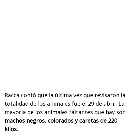
Racca contó que la última vez que revisaron la
totalidad de los animales fue el 29 de abril. La
mayoría de los animales faltantes que hay son
machos negros, colorados y caretas de 220
kilos.