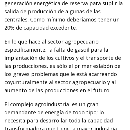
generación energética de reserva para suplir la
salida de producción de algunas de las
centrales. Como mínimo deberíamos tener un
20% de capacidad excedente.
En lo que hace al sector agropecuario
específicamente, la falta de gasoil para la
implantación de los cultivos y el transporte de
las producciones, es sólo el primer eslabón de
los graves problemas que le está acarreando
coyunturalmente al sector agropecuario y al
aumento de las producciones en el futuro.
El complejo agroindustrial es un gran
demandante de energía de todo tipo; lo
necesita para desarrollar toda la capacidad
transformadora que tiene la mayor industria