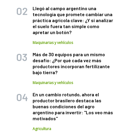
Llegó al campo argentino una
tecnología que promete cambiar una
práctica agrícola clave: ¿Y si analizar
el suelo fuera tan simple como
apretar un botón?
Maquinarias y vehículos
Más de 30 equipos para un mismo
desafío: ¿Por qué cada vez más
productores incorporan fertilizante
bajo tierra?
Maquinarias y vehículos
En un cambio rotundo, ahora el
productor brasilero destaca las
buenas condiciones del agro
argentino para invertir: "Los veo más
motivados"
Agricultura