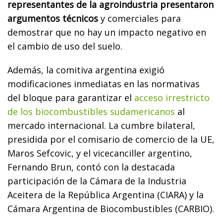
representantes de la agroindustria presentaron
argumentos técnicos
y comerciales para
demostrar que no hay un impacto negativo en
el cambio de uso del suelo.
Además, la comitiva argentina exigió
modificaciones inmediatas en las normativas
del bloque para garantizar el
acceso irrestricto
de los biocombustibles sudamericanos
al
mercado internacional. La cumbre bilateral,
presidida por el comisario de comercio de la UE,
Maros Sefcovic, y el vicecanciller argentino,
Fernando Brun, contó con la destacada
participación de la Cámara de la Industria
Aceitera de la República Argentina (CIARA) y la
Cámara Argentina de Biocombustibles (CARBIO).