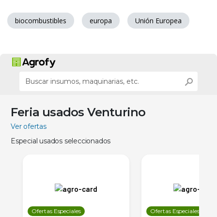
biocombustibles
europa
Unión Europea
Feria usados Venturino
Ver ofertas
Especial usados seleccionados
Ofertas Especiales
Ofertas Especiales