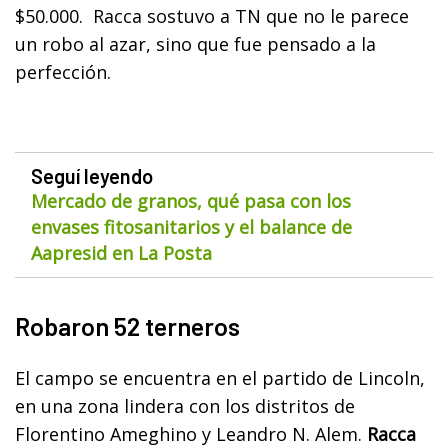
$50.000. Racca sostuvo a TN que no le parece
un robo al azar, sino que fue pensado a la
perfección.
Seguí leyendo
Mercado de granos, qué pasa con los
envases fitosanitarios y el balance de
Aapresid en La Posta
Robaron 52 terneros
El campo se encuentra en el partido de Lincoln,
en una zona lindera con los distritos de
Florentino Ameghino y Leandro N. Alem.
Racca