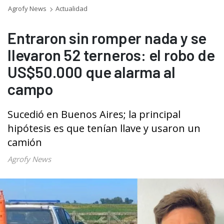
Agrofy News
Actualidad
Entraron sin romper nada y se
llevaron 52 terneros: el robo de
US$50.000 que alarma al
campo
Sucedió en Buenos Aires; la principal
hipótesis es que tenían llave y usaron un
camión
Agrofy News