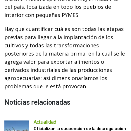
del país, localizada en todo los pueblos del
interior con pequeñas PYMES.
Hay que cuantificar cuáles son todas las etapas
previas para llegar a la implantación de los
cultivos y todas las transformaciones
posteriores de la materia prima, en la cual se le
agrega valor para exportar alimentos o
derivados industriales de las producciones
agropecuarias; así dimensionaríamos los
problemas que le está provocan
Noticias relacionadas
Actualidad
Oficializan la suspensión de la desregulación