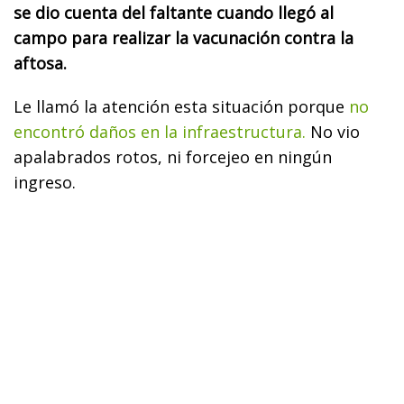
se dio cuenta del faltante cuando llegó al
campo para realizar la vacunación contra la
aftosa.
Le llamó la atención esta situación porque
no
encontró daños en la infraestructura.
No vio
apalabrados rotos, ni forcejeo en ningún
ingreso.