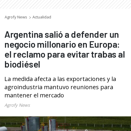
Agrofy News
Actualidad
Argentina salió a defender un
negocio millonario en Europa:
el reclamo para evitar trabas al
biodiésel
La medida afecta a las exportaciones y la
agroindustria mantuvo reuniones para
mantener el mercado
Agrofy News