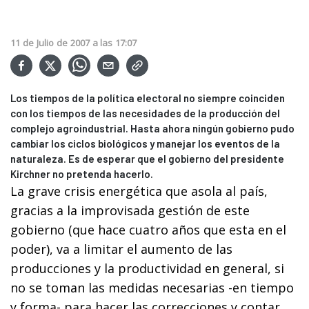
11
de
Julio
de
2007
a las
17:07
Los tiempos de la política electoral no siempre coinciden
con los tiempos de las necesidades de la producción del
complejo agroindustrial. Hasta ahora ningún gobierno pudo
cambiar los ciclos biológicos y manejar los eventos de la
naturaleza. Es de esperar que el gobierno del presidente
Kirchner no pretenda hacerlo.
La grave crisis energética que asola al país,
gracias a la improvisada gestión de este
gobierno (que hace cuatro años que esta en el
poder), va a limitar el aumento de las
producciones y la productividad en general, si
no se toman las medidas necesarias -en tiempo
y forma- para hacer las correcciones y contar