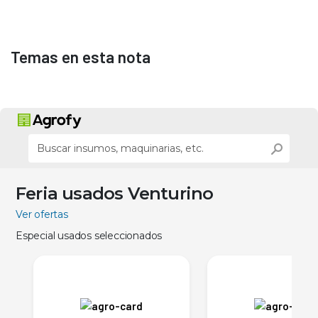
Temas en esta nota
Feria usados Venturino
Ver ofertas
Especial usados seleccionados