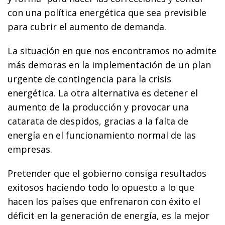
con una política energética que sea previsible
para cubrir el aumento de demanda.
La situación en que nos encontramos no admite
más demoras en la implementación de un plan
urgente de contingencia para la crisis
energética. La otra alternativa es detener el
aumento de la producción y provocar una
catarata de despidos, gracias a la falta de
energía en el funcionamiento normal de las
empresas.
Pretender que el gobierno consiga resultados
exitosos haciendo todo lo opuesto a lo que
hacen los países que enfrenaron con éxito el
déficit en la generación de energía, es la mejor