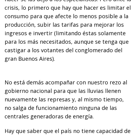
crisis, lo primero que hay que hacer es limitar el
consumo para que afecte lo menos posible a la
producción, subir las tarifas para mejorar los
ingresos e invertir (limitando éstas solamente
para los más necesitados, aunque se tenga que
castigar a los votantes del conglomerado del
gran Buenos Aires).
No está demás acompañar con nuestro rezo al
gobierno nacional para que las lluvias llenen
nuevamente las represas y, al mismo tiempo,
no salga de funcionamiento ninguna de las
centrales generadoras de energía.
Hay que saber que el país no tiene capacidad de