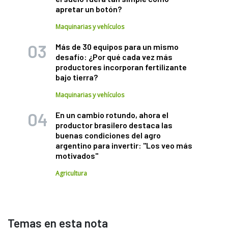
apretar un botón?
Maquinarias y vehículos
Más de 30 equipos para un mismo
desafío: ¿Por qué cada vez más
productores incorporan fertilizante
bajo tierra?
Maquinarias y vehículos
En un cambio rotundo, ahora el
productor brasilero destaca las
buenas condiciones del agro
argentino para invertir: "Los veo más
motivados"
Agricultura
Temas en esta nota