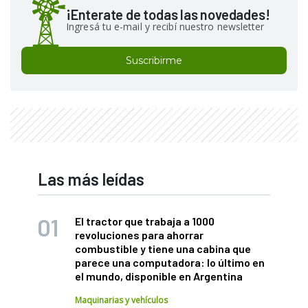
¡Enterate de todas las novedades!
Ingresá tu e-mail y recibí nuestro newsletter
Suscribirme
Las más leídas
El tractor que trabaja a 1000
revoluciones para ahorrar
combustible y tiene una cabina que
parece una computadora: lo último en
el mundo, disponible en Argentina
Maquinarias y vehículos