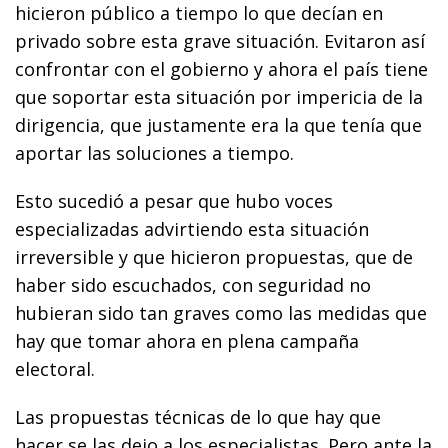
hicieron público a tiempo lo que decían en
privado sobre esta grave situación. Evitaron así
confrontar con el gobierno y ahora el país tiene
que soportar esta situación por impericia de la
dirigencia, que justamente era la que tenía que
aportar las soluciones a tiempo.
Esto sucedió a pesar que hubo voces
especializadas advirtiendo esta situación
irreversible y que hicieron propuestas, que de
haber sido escuchados, con seguridad no
hubieran sido tan graves como las medidas que
hay que tomar ahora en plena campaña
electoral.
Las propuestas técnicas de lo que hay que
hacer se las dejo a los especialistas. Pero ante la