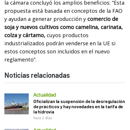
la cámara concluyó los amplios beneficios: “Esta
propuesta está basada en conceptos de la FAO
y ayudan a generar producción y
comercio de
soja y nuevos cultivos como camelina, carinata,
colza y cártamo,
cuyos productos
industrializados podrán venderse en la UE si
estos conceptos son incluidos en el nuevo
reglamento”.
Noticias relacionadas
Actualidad
Oficializan la suspensión de la desregulación
de prácticos y hay novedades en la tarifa de
la hidrovía
hace 2 días