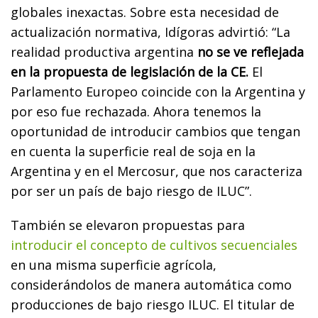
globales inexactas. Sobre esta necesidad de
actualización normativa, Idígoras advirtió: “La
realidad productiva argentina
no se ve reflejada
en la propuesta de legislación de la CE.
El
Parlamento Europeo coincide con la Argentina y
por eso fue rechazada. Ahora tenemos la
oportunidad de introducir cambios que tengan
en cuenta la superficie real de soja en la
Argentina y en el Mercosur, que nos caracteriza
por ser un país de bajo riesgo de ILUC”.
También se elevaron propuestas para
introducir el concepto de cultivos secuenciales
en una misma superficie agrícola,
considerándolos de manera automática como
producciones de bajo riesgo ILUC. El titular de