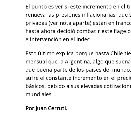
El punto es ver si este incremento en el 
renueva las presiones inflacionarias, que
privadas (ver nota aparte) están en franc
hasta ahora decidió combatir este flagelo
e intervención en el Indec.
Esto último explica porque hasta Chile ti
mensual que la Argentina, algo que suena 
que buena parte de los países del mundo,
sufre el constante incremento en el preci
básicos, debido a sus elevadas cotizacio
mundiales.
Por Juan Cerruti.