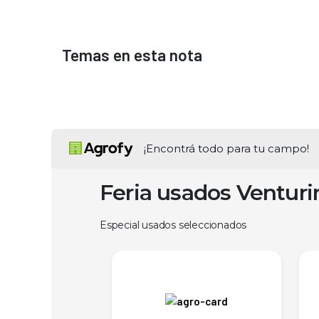
Temas en esta nota
¡Encontrá todo para tu campo!
Feria usados Ventur
Especial usados seleccionados