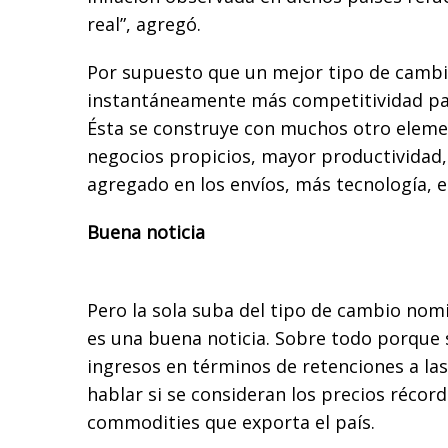
real”, agregó.
Por supuesto que un mejor tipo de cambio
instantáneamente más competitividad par
Ésta se construye con muchos otro eleme
negocios propicios, mayor productividad,
agregado en los envíos, más tecnología, e
Buena noticia
Pero la sola suba del tipo de cambio nomi
es una buena noticia. Sobre todo porque 
ingresos en términos de retenciones a las
hablar si se consideran los precios récord
commodities que exporta el país.