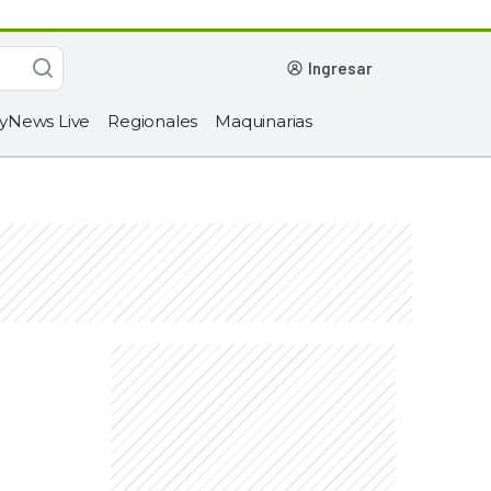
ingresar
yNews Live
Regionales
Maquinarias