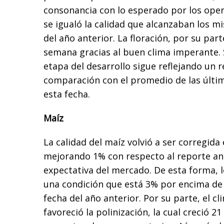
consonancia con lo esperado por los oper
se igualó la calidad que alcanzaban los m
del año anterior. La floración, por su par
semana gracias al buen clima imperante.
etapa del desarrollo sigue reflejando un 
comparación con el promedio de las últi
esta fecha.
Maíz
La calidad del maíz volvió a ser corregida
mejorando 1% con respecto al reporte ante
expectativa del mercado. De esta forma, 
una condición que está 3% por encima de 
fecha del año anterior. Por su parte, el c
favoreció la polinización, la cual creció 