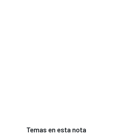
Temas en esta nota