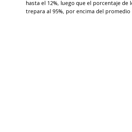
hasta el 12%, luego que el porcentaje de
trepara al 95%, por encima del promedio 