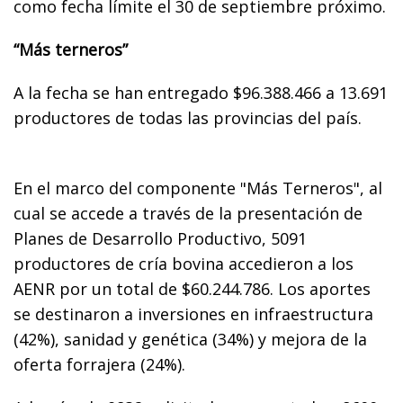
como fecha límite el 30 de septiembre próximo.
“Más terneros”
A la fecha se han entregado $96.388.466 a 13.691
productores de todas las provincias del país.
En el marco del componente "Más Terneros", al
cual se accede a través de la presentación de
Planes de Desarrollo Productivo, 5091
productores de cría bovina accedieron a los
AENR por un total de $60.244.786. Los aportes
se destinaron a inversiones en infraestructura
(42%), sanidad y genética (34%) y mejora de la
oferta forrajera (24%).