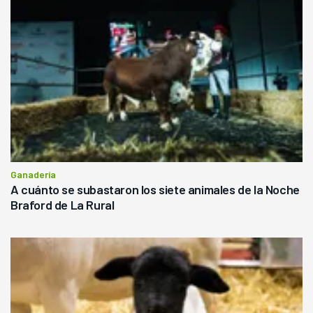
Ganadería
A cuánto se subastaron los siete animales de la Noche
Braford de La Rural