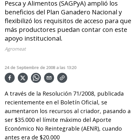
Pesca y Alimentos (SAGPyA) amplió los
beneficios del Plan Ganadero Nacional y
flexibilizó los requisitos de acceso para que
más productores puedan contar con este
apoyo institucional.
Agromeat
24
de
Septiembre
de
2008
a las
13:20
A través de la Resolución 71/2008, publicada
recientemente en el Boletín Oficial, se
aumentaron los recursos al criador, pasando a
ser $35.000 el límite máximo del Aporte
Económico No Reintegrable (AENR), cuando
antes era de $20.000