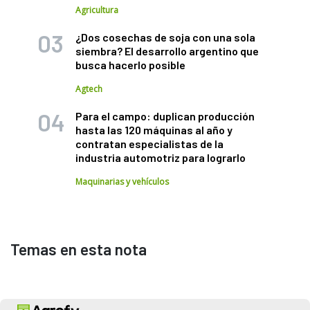
Agricultura
¿Dos cosechas de soja con una sola
siembra? El desarrollo argentino que
busca hacerlo posible
Agtech
Para el campo: duplican producción
hasta las 120 máquinas al año y
contratan especialistas de la
industria automotriz para lograrlo
Maquinarias y vehículos
Temas en esta nota