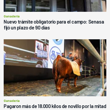
Ganadería
Nuevo trámite obligatorio para el campo: Senasa
fijó un plazo de 90 días
Ganadería
Pagaron más de 18.000 kilos de novillo por la mitad