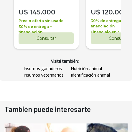
U$
145.000
U$
120.000
Precio oferta sin usado
30% de entrega +
financiación
30% de entrega +
financiación
Financialo en 3 años
Consultar
Consultar
Visitá también:
Insumos ganaderos
Nutrición animal
Insumos veterinarios
Identificación animal
También puede interesarte