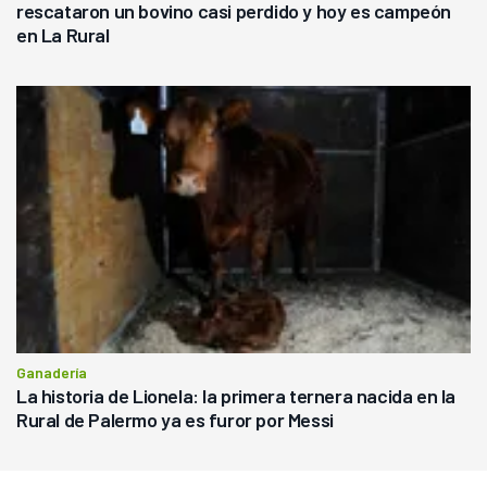
rescataron un bovino casi perdido y hoy es campeón
en La Rural
Ganadería
La historia de Lionela: la primera ternera nacida en la
Rural de Palermo ya es furor por Messi