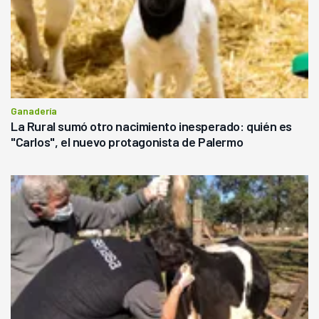
Ganadería
La Rural sumó otro nacimiento inesperado: quién es
"Carlos", el nuevo protagonista de Palermo