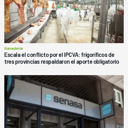
Ganadería
Escala el conflicto por el IPCVA: frigoríficos de
tres provincias respaldaron el aporte obligatorio