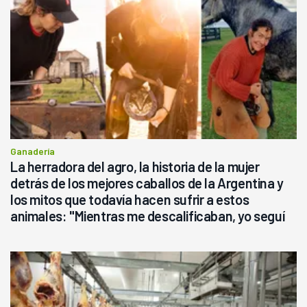
Ganadería
La herradora del agro, la historia de la mujer
detrás de los mejores caballos de la Argentina y
los mitos que todavía hacen sufrir a estos
animales: "Mientras me descalificaban, yo seguí
haciendo currículum"