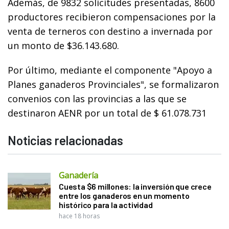
Además, de 9832 solicitudes presentadas, 8600
productores recibieron compensaciones por la
venta de terneros con destino a invernada por
un monto de $36.143.680.
Por último, mediante el componente "Apoyo a
Planes ganaderos Provinciales", se formalizaron
convenios con las provincias a las que se
destinaron AENR por un total de $ 61.078.731
Noticias relacionadas
Ganadería
Cuesta $6 millones: la inversión que crece
entre los ganaderos en un momento
histórico para la actividad
hace 18 horas