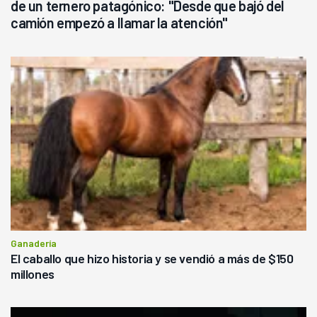
de un ternero patagónico: "Desde que bajó del
camión empezó a llamar la atención"
Ganadería
El caballo que hizo historia y se vendió a más de $150
millones