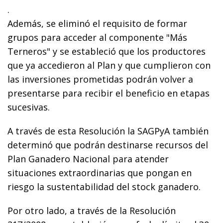
.
Además, se eliminó el requisito de formar
grupos para acceder al componente "Más
Terneros" y se estableció que los productores
que ya accedieron al Plan y que cumplieron con
las inversiones prometidas podrán volver a
presentarse para recibir el beneficio en etapas
sucesivas.
A través de esta Resolución la SAGPyA también
determinó que podrán destinarse recursos del
Plan Ganadero Nacional para atender
situaciones extraordinarias que pongan en
riesgo la sustentabilidad del stock ganadero.
Por otro lado, a través de la Resolución