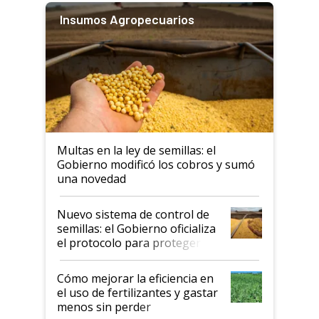
Insumos Agropecuarios
Multas en la ley de semillas: el
Gobierno modificó los cobros y sumó
una novedad
Nuevo sistema de control de
semillas: el Gobierno oficializa
el protocolo para proteger la
propiedad intelectual
Cómo mejorar la eficiencia en
el uso de fertilizantes y gastar
menos sin perder