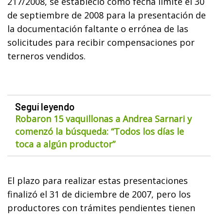
217/2008, se estableció como fecha límite el 30
de septiembre de 2008 para la presentación de
la documentación faltante o errónea de las
solicitudes para recibir compensaciones por
terneros vendidos.
Seguí leyendo
Robaron 15 vaquillonas a Andrea Sarnari y
comenzó la búsqueda: “Todos los días le
toca a algún productor”
El plazo para realizar estas presentaciones
finalizó el 31 de diciembre de 2007, pero los
productores con trámites pendientes tienen