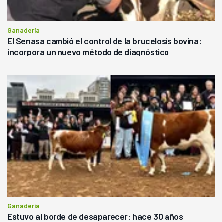
Ganadería
El Senasa cambió el control de la brucelosis bovina:
incorpora un nuevo método de diagnóstico
Ganadería
Estuvo al borde de desaparecer: hace 30 años