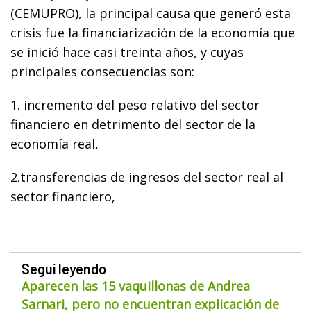
(CEMUPRO), la principal causa que generó esta
crisis fue la financiarización de la economía que
se inició hace casi treinta años, y cuyas
principales consecuencias son:
1. incremento del peso relativo del sector
financiero en detrimento del sector de la
economía real,
2.transferencias de ingresos del sector real al
sector financiero,
Seguí leyendo
Aparecen las 15 vaquillonas de Andrea
Sarnari, pero no encuentran explicación de