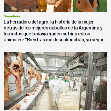
Ganadería
La herradora del agro, la historia de la mujer
detrás de los mejores caballos de la Argentina y
los mitos que todavía hacen sufrir a estos
animales: "Mientras me descalificaban, yo seguí
haciendo currículum"