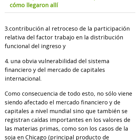
cómo llegaron allí
3.contribución al retroceso de la participación
relativa del factor trabajo en la distribución
funcional del ingreso y
4. una obvia vulnerabilidad del sistema
financiero y del mercado de capitales
internacional.
Como consecuencia de todo esto, no sólo viene
siendo afectado el mercado financiero y de
capitales a nivel mundial sino que también se
registran caídas importantes en los valores de
las materias primas, como son los casos de la
soja en Chicago (principal producto de