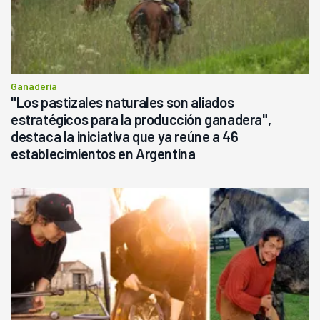
Ganadería
"Los pastizales naturales son aliados
estratégicos para la producción ganadera",
destaca la iniciativa que ya reúne a 46
establecimientos en Argentina