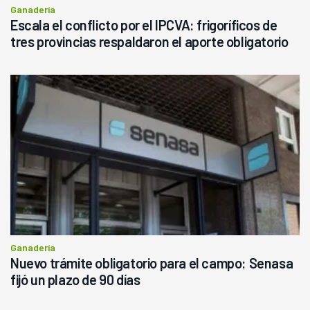
Ganadería
Escala el conflicto por el IPCVA: frigoríficos de
tres provincias respaldaron el aporte obligatorio
Ganadería
Nuevo trámite obligatorio para el campo: Senasa
fijó un plazo de 90 días