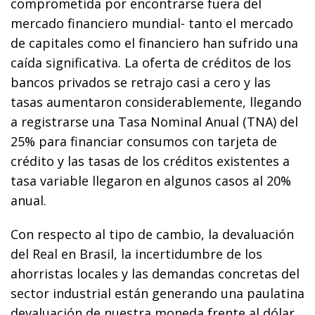
comprometida por encontrarse fuera del
mercado financiero mundial- tanto el mercado
de capitales como el financiero han sufrido una
caída significativa. La oferta de créditos de los
bancos privados se retrajo casi a cero y las
tasas aumentaron considerablemente, llegando
a registrarse una Tasa Nominal Anual (TNA) del
25% para financiar consumos con tarjeta de
crédito y las tasas de los créditos existentes a
tasa variable llegaron en algunos casos al 20%
anual.
Con respecto al tipo de cambio, la devaluación
del Real en Brasil, la incertidumbre de los
ahorristas locales y las demandas concretas del
sector industrial están generando una paulatina
devaluación de nuestra moneda frente al dólar,