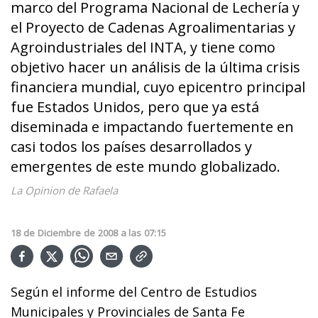
marco del Programa Nacional de Lechería y
el Proyecto de Cadenas Agroalimentarias y
Agroindustriales del INTA, y tiene como
objetivo hacer un análisis de la última crisis
financiera mundial, cuyo epicentro principal
fue Estados Unidos, pero que ya está
diseminada e impactando fuertemente en
casi todos los países desarrollados y
emergentes de este mundo globalizado.
La Opinion de Rafaela
18
de
Diciembre
de
2008
a las
07:15
Según el informe del Centro de Estudios
Municipales y Provinciales de Santa Fe