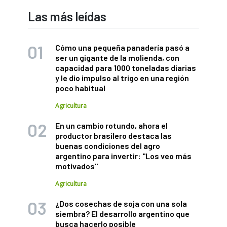
Las más leídas
Cómo una pequeña panadería pasó a
ser un gigante de la molienda, con
capacidad para 1000 toneladas diarias
y le dio impulso al trigo en una región
poco habitual
Agricultura
En un cambio rotundo, ahora el
productor brasilero destaca las
buenas condiciones del agro
argentino para invertir: "Los veo más
motivados"
Agricultura
¿Dos cosechas de soja con una sola
siembra? El desarrollo argentino que
busca hacerlo posible