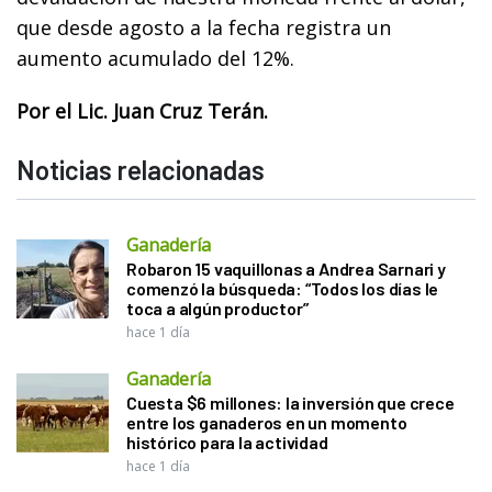
que desde agosto a la fecha registra un
aumento acumulado del 12%.
Por el Lic. Juan Cruz Terán.
Noticias relacionadas
Ganadería
Robaron 15 vaquillonas a Andrea Sarnari y
comenzó la búsqueda: “Todos los días le
toca a algún productor”
hace 1 día
Ganadería
Cuesta $6 millones: la inversión que crece
entre los ganaderos en un momento
histórico para la actividad
hace 1 día