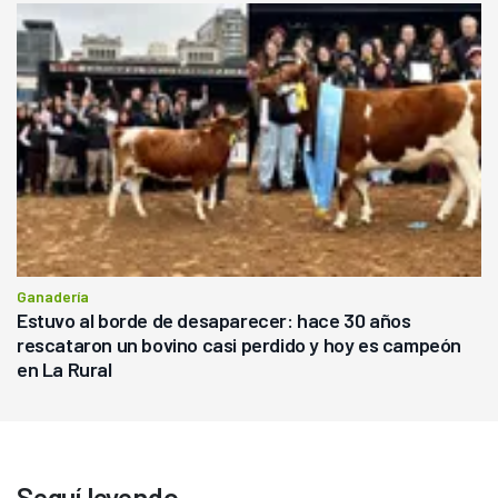
Ganadería
Estuvo al borde de desaparecer: hace 30 años
rescataron un bovino casi perdido y hoy es campeón
en La Rural
Seguí leyendo