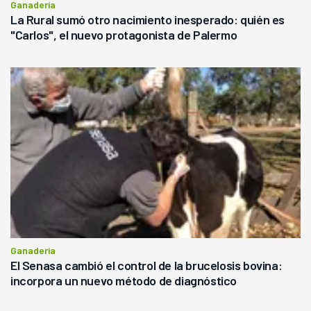
Ganadería
La Rural sumó otro nacimiento inesperado: quién es
"Carlos", el nuevo protagonista de Palermo
Ganadería
El Senasa cambió el control de la brucelosis bovina:
incorpora un nuevo método de diagnóstico