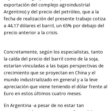
exportación del complejo agroindustrial
Argentino) y del precio del petróleo, que a la
fecha de realización del presente trabajo cotiza
a 44,17 dólares el barril, un 65% por debajo del
precio anterior a la crisis.
Concretamente, según los especialistas, tanto
la caída del precio del barril como de la soja,
estarían vinculadas a las bajas perspectivas de
crecimiento que se proyectan en China y el
mundo industrializado en general y a la leve
apreciación que viene teniendo el dólar frente al
Euro en estos últimos cuatro meses.
En Argentina -a pesar de no estar tan