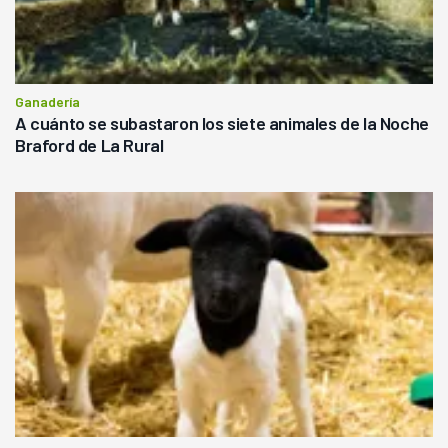
Ganadería
A cuánto se subastaron los siete animales de la Noche
Braford de La Rural