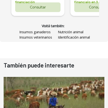
financiación
Financialo en 3 años
Consultar
Consultar
Visitá también:
Insumos ganaderos
Nutrición animal
Insumos veterinarios
Identificación animal
También puede interesarte