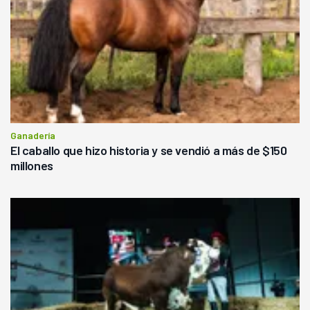
Ganadería
El caballo que hizo historia y se vendió a más de $150
millones