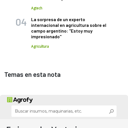
Agtech
La sorpresa de un experto
internacional en agricultura sobre el
campo argentino: "Estoy muy
impresionado"
Agricultura
Temas en esta nota