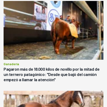
Ganadería
Pagaron más de 18.000 kilos de novillo por la mitad de
un ternero patagónico: "Desde que bajó del camión
empezó a llamar la atención"