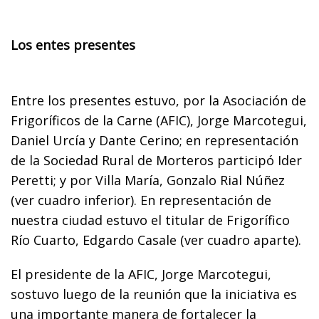
Los entes presentes
Entre los presentes estuvo, por la Asociación de
Frigoríficos de la Carne (AFIC), Jorge Marcotegui,
Daniel Urcía y Dante Cerino; en representación
de la Sociedad Rural de Morteros participó Ider
Peretti; y por Villa María, Gonzalo Rial Núñez
(ver cuadro inferior). En representación de
nuestra ciudad estuvo el titular de Frigorífico
Río Cuarto, Edgardo Casale (ver cuadro aparte).
El presidente de la AFIC, Jorge Marcotegui,
sostuvo luego de la reunión que la iniciativa es
una importante manera de fortalecer la