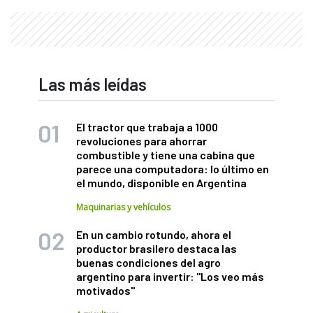
Las más leídas
El tractor que trabaja a 1000
revoluciones para ahorrar
combustible y tiene una cabina que
parece una computadora: lo último en
el mundo, disponible en Argentina
Maquinarias y vehículos
En un cambio rotundo, ahora el
productor brasilero destaca las
buenas condiciones del agro
argentino para invertir: "Los veo más
motivados"