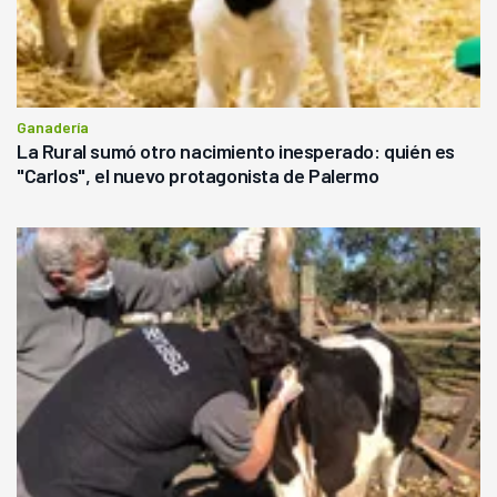
Ganadería
La Rural sumó otro nacimiento inesperado: quién es
"Carlos", el nuevo protagonista de Palermo