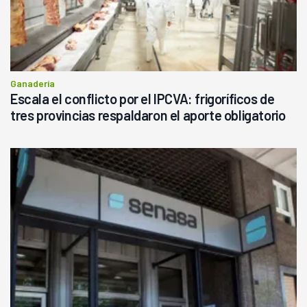
Ganadería
Escala el conflicto por el IPCVA: frigoríficos de
tres provincias respaldaron el aporte obligatorio