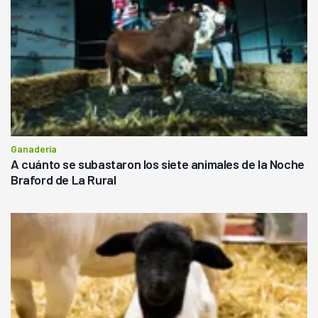
Ganadería
A cuánto se subastaron los siete animales de la Noche
Braford de La Rural