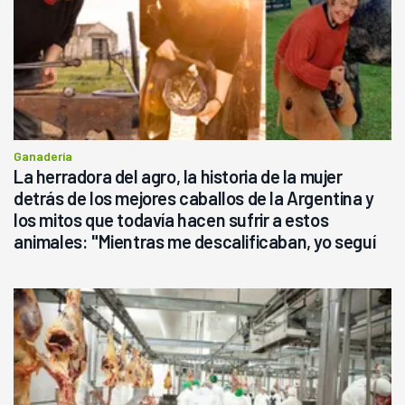
Ganadería
La herradora del agro, la historia de la mujer
detrás de los mejores caballos de la Argentina y
los mitos que todavía hacen sufrir a estos
animales: "Mientras me descalificaban, yo seguí
haciendo currículum"