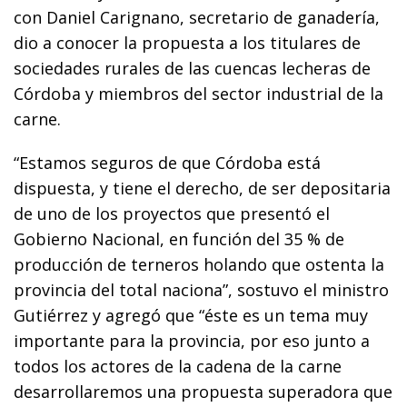
con Daniel Carignano, secretario de ganadería,
dio a conocer la propuesta a los titulares de
sociedades rurales de las cuencas lecheras de
Córdoba y miembros del sector industrial de la
carne.
“Estamos seguros de que Córdoba está
dispuesta, y tiene el derecho, de ser depositaria
de uno de los proyectos que presentó el
Gobierno Nacional, en función del 35 % de
producción de terneros holando que ostenta la
provincia del total naciona”, sostuvo el ministro
Gutiérrez y agregó que “éste es un tema muy
importante para la provincia, por eso junto a
todos los actores de la cadena de la carne
desarrollaremos una propuesta superadora que