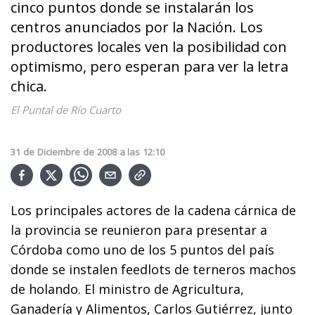
cinco puntos donde se instalarán los
centros anunciados por la Nación. Los
productores locales ven la posibilidad con
optimismo, pero esperan para ver la letra
chica.
El Puntal de Río Cuarto
31
de
Diciembre
de
2008
a las
12:10
Los principales actores de la cadena cárnica de
la provincia se reunieron para presentar a
Córdoba como uno de los 5 puntos del país
donde se instalen feedlots de terneros machos
de holando. El ministro de Agricultura,
Ganadería y Alimentos, Carlos Gutiérrez, junto