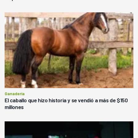
Ganadería
El caballo que hizo historia y se vendió a más de $150
millones