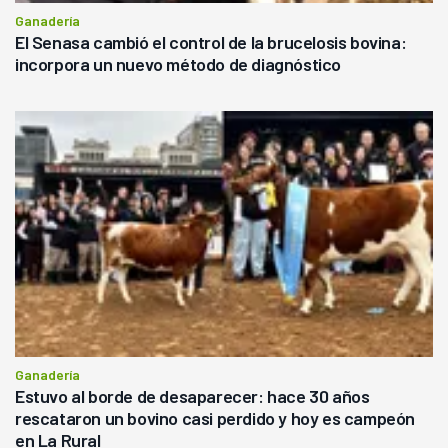
Ganadería
El Senasa cambió el control de la brucelosis bovina:
incorpora un nuevo método de diagnóstico
Ganadería
Estuvo al borde de desaparecer: hace 30 años
rescataron un bovino casi perdido y hoy es campeón
en La Rural