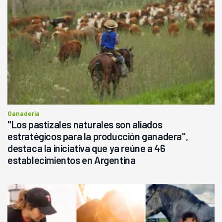
Ganadería
"Los pastizales naturales son aliados
estratégicos para la producción ganadera",
destaca la iniciativa que ya reúne a 46
establecimientos en Argentina