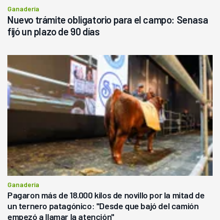
Ganadería
Nuevo trámite obligatorio para el campo: Senasa
fijó un plazo de 90 días
Ganadería
Pagaron más de 18.000 kilos de novillo por la mitad de
un ternero patagónico: "Desde que bajó del camión
empezó a llamar la atención"