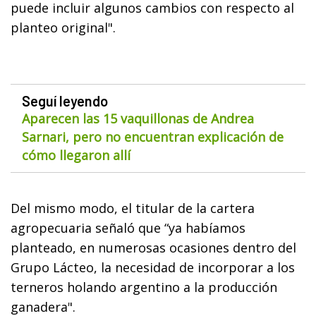
puede incluir algunos cambios con respecto al
planteo original".
Seguí leyendo
Aparecen las 15 vaquillonas de Andrea
Sarnari, pero no encuentran explicación de
cómo llegaron allí
Del mismo modo, el titular de la cartera
agropecuaria señaló que “ya habíamos
planteado, en numerosas ocasiones dentro del
Grupo Lácteo, la necesidad de incorporar a los
terneros holando argentino a la producción
ganadera".