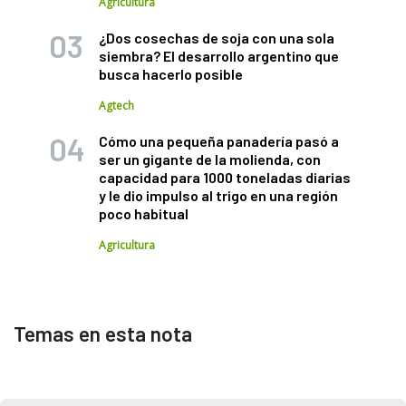
Agricultura
¿Dos cosechas de soja con una sola
siembra? El desarrollo argentino que
busca hacerlo posible
Agtech
Cómo una pequeña panadería pasó a
ser un gigante de la molienda, con
capacidad para 1000 toneladas diarias
y le dio impulso al trigo en una región
poco habitual
Agricultura
Temas en esta nota