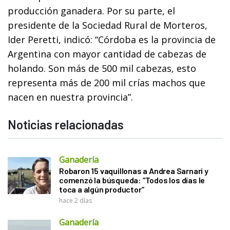
producción ganadera. Por su parte, el
presidente de la Sociedad Rural de Morteros,
Ider Peretti, indicó: “Córdoba es la provincia de
Argentina con mayor cantidad de cabezas de
holando. Son más de 500 mil cabezas, esto
representa más de 200 mil crías machos que
nacen en nuestra provincia”.
Noticias relacionadas
Ganadería
Robaron 15 vaquillonas a Andrea Sarnari y
comenzó la búsqueda: “Todos los días le
toca a algún productor”
hace 2 días
Ganadería