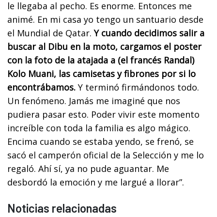
le llegaba al pecho. Es enorme. Entonces me
animé. En mi casa yo tengo un santuario desde
el Mundial de Qatar.
Y cuando decidimos salir a
buscar al Dibu en la moto, cargamos el poster
con la foto de la atajada a (el francés Randal)
Kolo Muani, las camisetas y fibrones por si lo
encontrábamos.
Y terminó firmándonos todo.
Un fenómeno. Jamás me imaginé que nos
pudiera pasar esto. Poder vivir este momento
increíble con toda la familia es algo mágico.
Encima cuando se estaba yendo, se frenó, se
sacó el camperón oficial de la Selección y me lo
regaló. Ahí sí, ya no pude aguantar. Me
desbordó la emoción y me largué a llorar”.
Noticias relacionadas