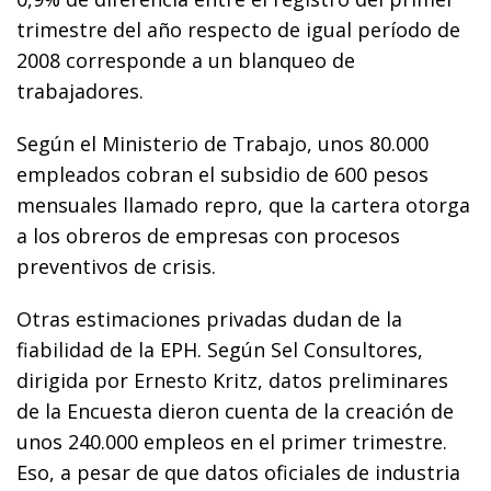
trimestre del año respecto de igual período de
2008 corresponde a un blanqueo de
trabajadores.
Según el Ministerio de Trabajo, unos 80.000
empleados cobran el subsidio de 600 pesos
mensuales llamado repro, que la cartera otorga
a los obreros de empresas con procesos
preventivos de crisis.
Otras estimaciones privadas dudan de la
fiabilidad de la EPH. Según Sel Consultores,
dirigida por Ernesto Kritz, datos preliminares
de la Encuesta dieron cuenta de la creación de
unos 240.000 empleos en el primer trimestre.
Eso, a pesar de que datos oficiales de industria