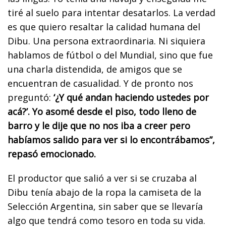
tiré al suelo para intentar desatarlos. La verdad
es que quiero resaltar la calidad humana del
Dibu. Una persona extraordinaria. Ni siquiera
hablamos de fútbol o del Mundial, sino que fue
una charla distendida, de amigos que se
encuentran de casualidad. Y de pronto nos
preguntó:
‘¿Y qué andan haciendo ustedes por
acá?’. Yo asomé desde el piso, todo lleno de
barro y le dije que no nos iba a creer pero
habíamos salido para ver si lo encontrábamos”,
repasó emocionado.
El productor que salió a ver si se cruzaba al
Dibu tenía abajo de la ropa la camiseta de la
Selección Argentina, sin saber que se llevaría
algo que tendrá como tesoro en toda su vida.