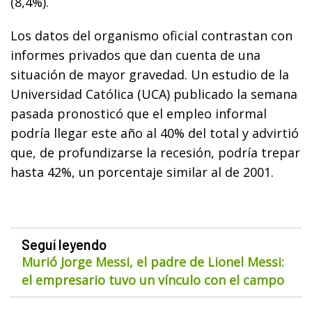
(8,4%).
Los datos del organismo oficial contrastan con
informes privados que dan cuenta de una
situación de mayor gravedad. Un estudio de la
Universidad Católica (UCA) publicado la semana
pasada pronosticó que el empleo informal
podría llegar este año al 40% del total y advirtió
que, de profundizarse la recesión, podría trepar
hasta 42%, un porcentaje similar al de 2001.
Seguí leyendo
Murió Jorge Messi, el padre de Lionel Messi:
el empresario tuvo un vínculo con el campo