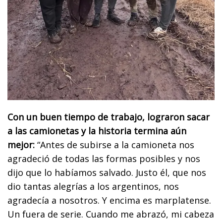
Con un buen tiempo de trabajo, lograron sacar
a las camionetas y la historia termina aún
mejor:
“Antes de subirse a la camioneta nos
agradeció de todas las formas posibles y nos
dijo que lo habíamos salvado. Justo él, que nos
dio tantas alegrías a los argentinos, nos
agradecía a nosotros. Y encima es marplatense.
Un fuera de serie. Cuando me abrazó, mi cabeza