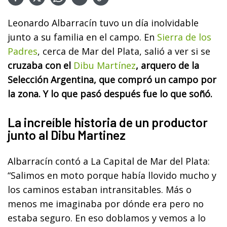
Leonardo Albarracín tuvo un día inolvidable
junto a su familia en el campo. En
Sierra de los
Padres
, cerca de Mar del Plata, salió a ver si se
cruzaba con el
Dibu Martínez
, arquero de la
Selección Argentina, que compró un campo por
la zona. Y lo que pasó después fue lo que soñó.
La increíble historia de un productor
junto al Dibu Martinez
Albarracín contó a La Capital de Mar del Plata:
“Salimos en moto porque había llovido mucho y
los caminos estaban intransitables. Más o
menos me imaginaba por dónde era pero no
estaba seguro. En eso doblamos y vemos a lo