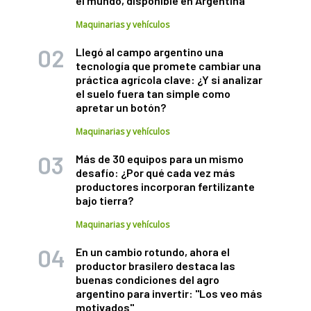
el mundo, disponible en Argentina
Maquinarias y vehículos
Llegó al campo argentino una
tecnología que promete cambiar una
práctica agrícola clave: ¿Y si analizar
el suelo fuera tan simple como
apretar un botón?
Maquinarias y vehículos
Más de 30 equipos para un mismo
desafío: ¿Por qué cada vez más
productores incorporan fertilizante
bajo tierra?
Maquinarias y vehículos
En un cambio rotundo, ahora el
productor brasilero destaca las
buenas condiciones del agro
argentino para invertir: "Los veo más
motivados"