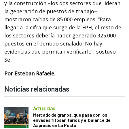
y la construcción –los dos sectores que lideran
la generación de puestos de trabajo–
mostraron caídas de 85.000 empleos. “Para
llegar a la cifra que surge de la EPH, el resto de
los sectores debería haber generado 325.000
puestos en el período señalado. No hay
evidencias que permitan verificarlo”, sostuvo
Sel.
Por Esteban Rafaele.
Noticias relacionadas
Actualidad
Mercado de granos, qué pasa con los
envases fitosanitarios y el balance de
Aapresid en La Posta