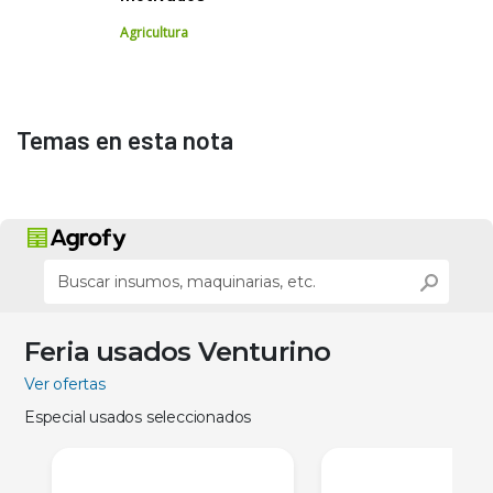
Agricultura
Temas en esta nota
Feria usados Venturino
Ver ofertas
Especial usados seleccionados