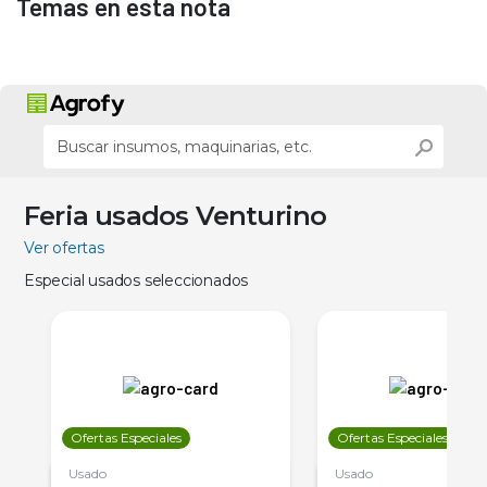
Temas en esta nota
Feria usados Venturino
Ver ofertas
Especial usados seleccionados
Ofertas Especiales
Ofertas Especiales
Usado
Usado