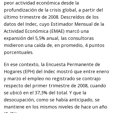
peor actividad económica desde la
profundización de la crisis global, a partir del
último trimestre de 2008. Descreídos de los
datos del Indec, cuyo Estimador Mensual de la
Actividad Económica (EMAE) marcó una
expansión del 5,5% anual, las consultoras
midieron una caída de, en promedio, 4 puntos
porcentuales.
En ese contexto, la Encuesta Permanente de
Hogares (EPH) del Indec mostró que entre enero
y marzo el empleo no registrado se contrajo
respecto del primer trimestre de 2008, cuando
se ubicó en el 37,3% del total. Y que la
desocupación, como se había anticipado, se
mantiene en los mismos niveles de hace un año