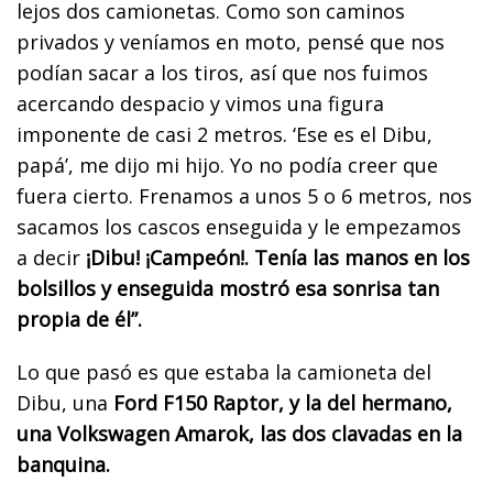
lejos dos camionetas. Como son caminos
privados y veníamos en moto, pensé que nos
podían sacar a los tiros, así que nos fuimos
acercando despacio y vimos una figura
imponente de casi 2 metros. ‘Ese es el Dibu,
papá’, me dijo mi hijo. Yo no podía creer que
fuera cierto. Frenamos a unos 5 o 6 metros, nos
sacamos los cascos enseguida y le empezamos
a decir
¡Dibu! ¡Campeón!. Tenía las manos en los
bolsillos y enseguida mostró esa sonrisa tan
propia de él”.
Lo que pasó es que estaba la camioneta del
Dibu, una
Ford F150 Raptor, y la del hermano,
una Volkswagen Amarok, las dos clavadas en la
banquina.