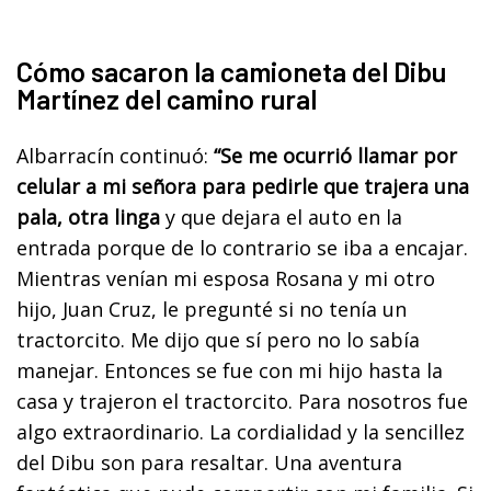
Cómo sacaron la camioneta del Dibu
Martínez del camino rural
Albarracín continuó:
“Se me ocurrió llamar por
celular a mi señora para pedirle que trajera una
pala, otra linga
y que dejara el auto en la
entrada porque de lo contrario se iba a encajar.
Mientras venían mi esposa Rosana y mi otro
hijo, Juan Cruz, le pregunté si no tenía un
tractorcito. Me dijo que sí pero no lo sabía
manejar. Entonces se fue con mi hijo hasta la
casa y trajeron el tractorcito. Para nosotros fue
algo extraordinario. La cordialidad y la sencillez
del Dibu son para resaltar. Una aventura