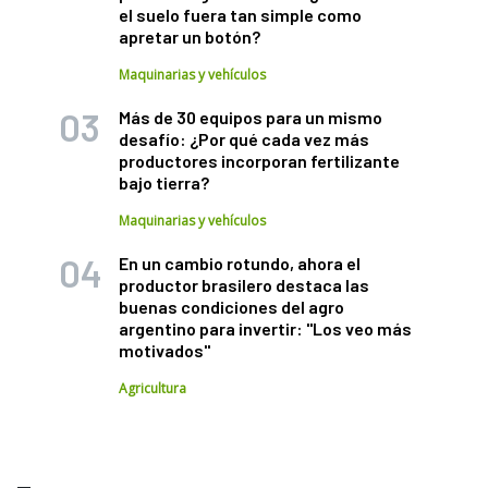
el suelo fuera tan simple como
apretar un botón?
Maquinarias y vehículos
Más de 30 equipos para un mismo
desafío: ¿Por qué cada vez más
productores incorporan fertilizante
bajo tierra?
Maquinarias y vehículos
En un cambio rotundo, ahora el
productor brasilero destaca las
buenas condiciones del agro
argentino para invertir: "Los veo más
motivados"
Agricultura