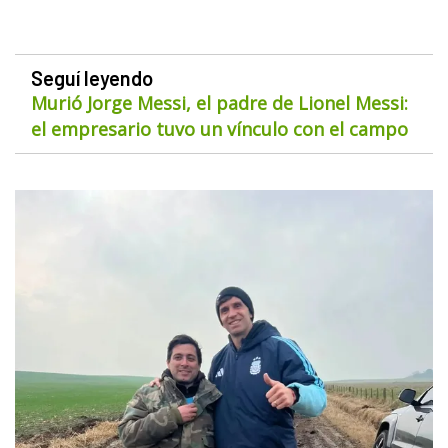
Seguí leyendo
Murió Jorge Messi, el padre de Lionel Messi:
el empresario tuvo un vínculo con el campo