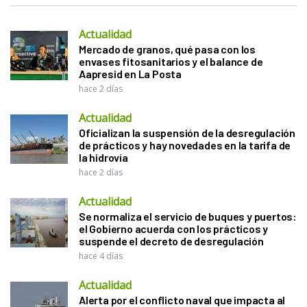
Actualidad
Mercado de granos, qué pasa con los
envases fitosanitarios y el balance de
Aapresid en La Posta
hace 2 días
Actualidad
Oficializan la suspensión de la desregulación
de prácticos y hay novedades en la tarifa de
la hidrovía
hace 2 días
Actualidad
Se normaliza el servicio de buques y puertos:
el Gobierno acuerda con los prácticos y
suspende el decreto de desregulación
hace 4 días
Actualidad
Alerta por el conflicto naval que impacta al