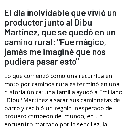
El día inolvidable que vivió un
productor junto al Dibu
Martínez, que se quedó en un
camino rural: "Fue mágico,
jamás me imaginé que nos
pudiera pasar esto"
Lo que comenzó como una recorrida en
moto por caminos rurales terminó en una
historia única: una familia ayudó a Emiliano
"Dibu" Martínez a sacar sus camionetas del
barro y recibió un regalo inesperado del
arquero campeón del mundo, en un
encuentro marcado por la sencillez, la