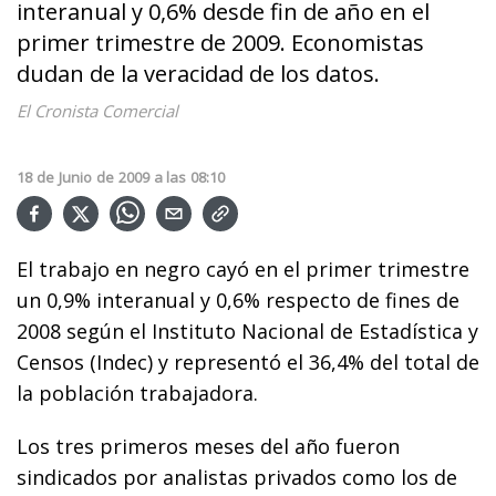
interanual y 0,6% desde fin de año en el
primer trimestre de 2009. Economistas
dudan de la veracidad de los datos.
El Cronista Comercial
18
de
Junio
de
2009
a las
08:10
El trabajo en negro cayó en el primer trimestre
un 0,9% interanual y 0,6% respecto de fines de
2008 según el Instituto Nacional de Estadística y
Censos (Indec) y representó el 36,4% del total de
la población trabajadora.
Los tres primeros meses del año fueron
sindicados por analistas privados como los de