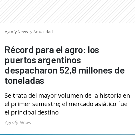
Agrofy News
Actualidad
Récord para el agro: los
puertos argentinos
despacharon 52,8 millones de
toneladas
Se trata del mayor volumen de la historia en
el primer semestre; el mercado asiático fue
el principal destino
Agrofy News