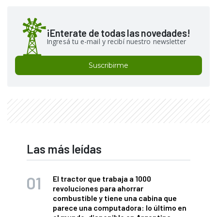
¡Enterate de todas las novedades!
Ingresá tu e-mail y recibí nuestro newsletter
Suscribirme
Las más leídas
El tractor que trabaja a 1000
revoluciones para ahorrar
combustible y tiene una cabina que
parece una computadora: lo último en