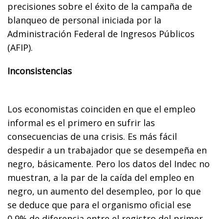
precisiones sobre el éxito de la campaña de
blanqueo de personal iniciada por la
Administración Federal de Ingresos Públicos
(AFIP).
Inconsistencias
Los economistas coinciden en que el empleo
informal es el primero en sufrir las
consecuencias de una crisis. Es más fácil
despedir a un trabajador que se desempeña en
negro, básicamente. Pero los datos del Indec no
muestran, a la par de la caída del empleo en
negro, un aumento del desempleo, por lo que
se deduce que para el organismo oficial ese
0,9% de diferencia entre el registro del primer