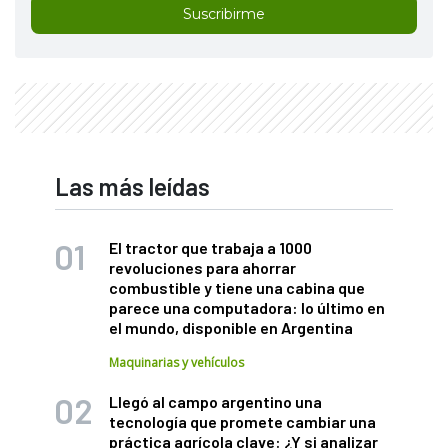
Suscribirme
Las más leídas
El tractor que trabaja a 1000
revoluciones para ahorrar
combustible y tiene una cabina que
parece una computadora: lo último en
el mundo, disponible en Argentina
Maquinarias y vehículos
Llegó al campo argentino una
tecnología que promete cambiar una
práctica agrícola clave: ¿Y si analizar