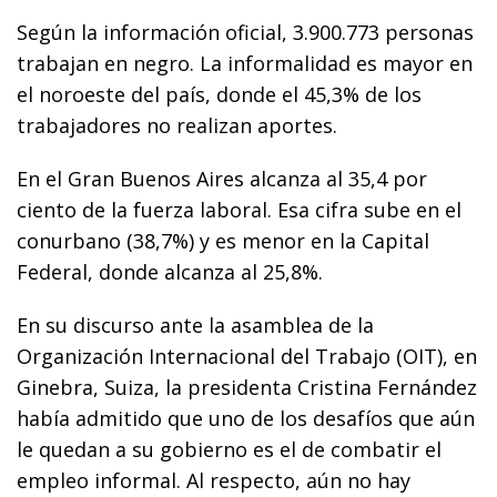
Según la información oficial, 3.900.773 personas
trabajan en negro. La informalidad es mayor en
el noroeste del país, donde el 45,3% de los
trabajadores no realizan aportes.
En el Gran Buenos Aires alcanza al 35,4 por
ciento de la fuerza laboral. Esa cifra sube en el
conurbano (38,7%) y es menor en la Capital
Federal, donde alcanza al 25,8%.
En su discurso ante la asamblea de la
Organización Internacional del Trabajo (OIT), en
Ginebra, Suiza, la presidenta Cristina Fernández
había admitido que uno de los desafíos que aún
le quedan a su gobierno es el de combatir el
empleo informal. Al respecto, aún no hay