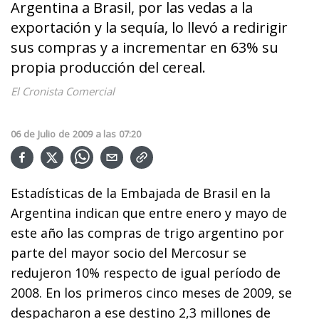
Argentina a Brasil, por las vedas a la
exportación y la sequía, lo llevó a redirigir
sus compras y a incrementar en 63% su
propia producción del cereal.
El Cronista Comercial
06
de
Julio
de
2009
a las
07:20
Estadísticas de la Embajada de Brasil en la
Argentina indican que entre enero y mayo de
este año las compras de trigo argentino por
parte del mayor socio del Mercosur se
redujeron 10% respecto de igual período de
2008. En los primeros cinco meses de 2009, se
despacharon a ese destino 2,3 millones de