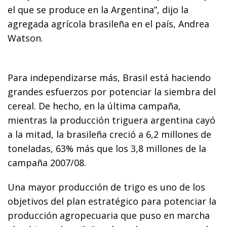
el que se produce en la Argentina”, dijo la
agregada agrícola brasileña en el país, Andrea
Watson.
Para independizarse más, Brasil está haciendo
grandes esfuerzos por potenciar la siembra del
cereal. De hecho, en la última campaña,
mientras la producción triguera argentina cayó
a la mitad, la brasileña creció a 6,2 millones de
toneladas, 63% más que los 3,8 millones de la
campaña 2007/08.
Una mayor producción de trigo es uno de los
objetivos del plan estratégico para potenciar la
producción agropecuaria que puso en marcha