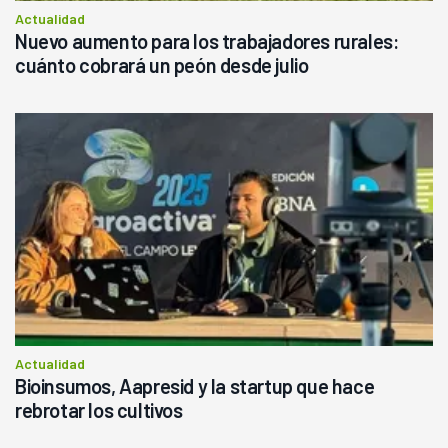
Actualidad
Nuevo aumento para los trabajadores rurales:
cuánto cobrará un peón desde julio
Actualidad
Bioinsumos, Aapresid y la startup que hace
rebrotar los cultivos