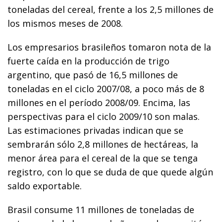
toneladas del cereal, frente a los 2,5 millones de
los mismos meses de 2008.
Los empresarios brasileños tomaron nota de la
fuerte caída en la producción de trigo
argentino, que pasó de 16,5 millones de
toneladas en el ciclo 2007/08, a poco más de 8
millones en el período 2008/09. Encima, las
perspectivas para el ciclo 2009/10 son malas.
Las estimaciones privadas indican que se
sembrarán sólo 2,8 millones de hectáreas, la
menor área para el cereal de la que se tenga
registro, con lo que se duda de que quede algún
saldo exportable.
Brasil consume 11 millones de toneladas de