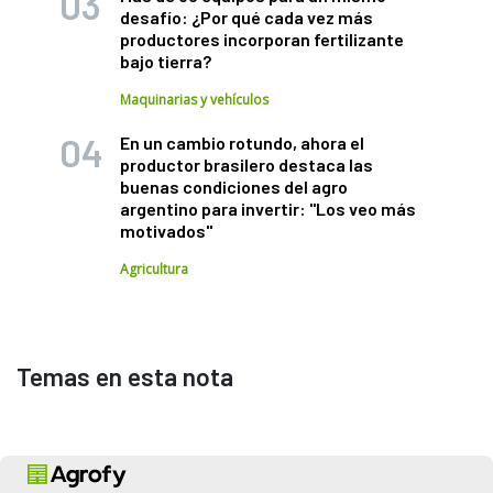
desafío: ¿Por qué cada vez más
productores incorporan fertilizante
bajo tierra?
Maquinarias y vehículos
En un cambio rotundo, ahora el
productor brasilero destaca las
buenas condiciones del agro
argentino para invertir: "Los veo más
motivados"
Agricultura
Temas en esta nota