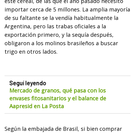
este cereal, de las que el año pasado necesitó
importar cerca de 5 millones. La amplia mayoría
de su faltante se la vendía habitualmente la
Argentina, pero las trabas oficiales a la
exportación primero, y la sequía después,
obligaron a los molinos brasileños a buscar
trigo en otros lados.
Seguí leyendo
Mercado de granos, qué pasa con los
envases fitosanitarios y el balance de
Aapresid en La Posta
Según la embajada de Brasil, si bien comprar