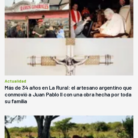
Actualidad
Más de 34 años en La Rural: el artesano argentino que
conmovió a Juan Pablo II con una obra hecha por toda
su familia