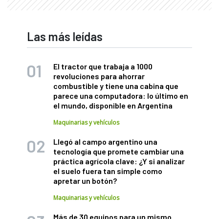
Las más leídas
El tractor que trabaja a 1000
revoluciones para ahorrar
combustible y tiene una cabina que
parece una computadora: lo último en
el mundo, disponible en Argentina
Maquinarias y vehículos
Llegó al campo argentino una
tecnología que promete cambiar una
práctica agrícola clave: ¿Y si analizar
el suelo fuera tan simple como
apretar un botón?
Maquinarias y vehículos
Más de 30 equipos para un mismo