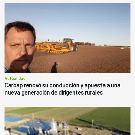
Actualidad
Carbap renovó su conducción y apuesta a una
nueva generación de dirigentes rurales