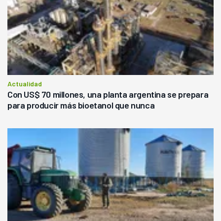
Actualidad
Con US$ 70 millones, una planta argentina se prepara
para producir más bioetanol que nunca