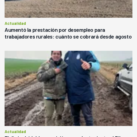
Actualidad
Aumentó la prestación por desempleo para
trabajadores rurales: cuánto se cobrará desde agosto
Actualidad