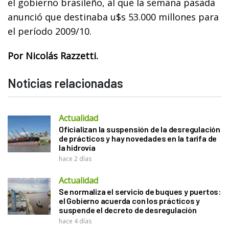
el gobierno brasileño, al que la semana pasada
anunció que destinaba u$s 53.000 millones para
el período 2009/10.
Por Nicolás Razzetti.
Noticias relacionadas
Actualidad
Oficializan la suspensión de la desregulación
de prácticos y hay novedades en la tarifa de
la hidrovía
hace 2 días
Actualidad
Se normaliza el servicio de buques y puertos:
el Gobierno acuerda con los prácticos y
suspende el decreto de desregulación
hace 4 días