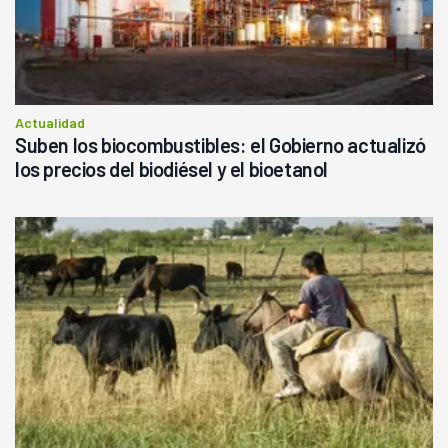
Actualidad
Suben los biocombustibles: el Gobierno actualizó
los precios del biodiésel y el bioetanol