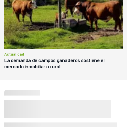
Actualidad
La demanda de campos ganaderos sostiene el
mercado inmobiliario rural