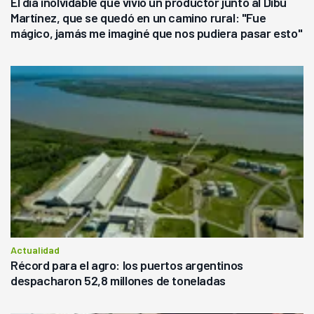
El día inolvidable que vivió un productor junto al Dibu
Martínez, que se quedó en un camino rural: "Fue
mágico, jamás me imaginé que nos pudiera pasar esto"
Actualidad
Récord para el agro: los puertos argentinos
despacharon 52,8 millones de toneladas