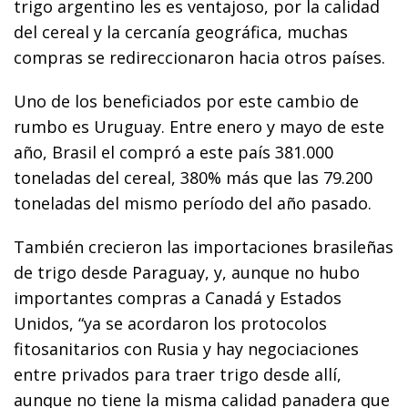
trigo argentino les es ventajoso, por la calidad
del cereal y la cercanía geográfica, muchas
compras se redireccionaron hacia otros países.
Uno de los beneficiados por este cambio de
rumbo es Uruguay. Entre enero y mayo de este
año, Brasil el compró a este país 381.000
toneladas del cereal, 380% más que las 79.200
toneladas del mismo período del año pasado.
También crecieron las importaciones brasileñas
de trigo desde Paraguay, y, aunque no hubo
importantes compras a Canadá y Estados
Unidos, “ya se acordaron los protocolos
fitosanitarios con Rusia y hay negociaciones
entre privados para traer trigo desde allí,
aunque no tiene la misma calidad panadera que