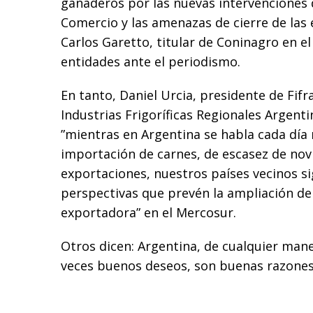
ganaderos por las nuevas intervenciones d
Comercio y las amenazas de cierre de las 
Carlos Garetto, titular de Coninagro en el
entidades ante el periodismo.
En tanto, Daniel Urcia, presidente de Fifr
Industrias Frigoríficas Regionales Argenti
”mientras en Argentina se habla cada día 
importación de carnes, de escasez de novi
exportaciones, nuestros países vecinos 
perspectivas que prevén la ampliación de 
exportadora” en el Mercosur.
Otros dicen: Argentina, de cualquier mane
veces buenos deseos, son buenas razones