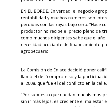
EN EL BORDE. En verdad, el negocio agro
rentabilidad y muchos números son inter
pérdidas con las rayas bajo cero. “Hace 
productor no recibe el precio pleno de tri
como muchos dirigentes sabe que el año
necesidad acuciante de financiamiento pa
agropecuario.
La Comisión de Enlace decidió poner califi
llamó el del “compromiso y la participac
al 2008, que fue el del conflicto en la calle
“Por supuesto que quedan muchísimos pr
sin ir más lejos, es creciente el malestar