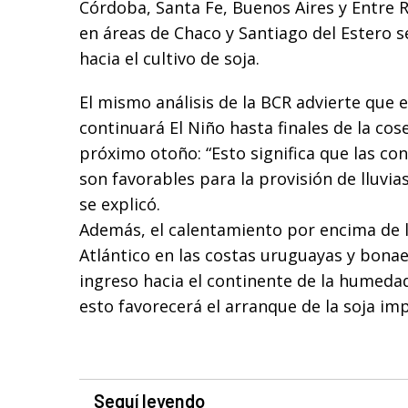
Córdoba, Santa Fe, Buenos Aires y Entre 
en áreas de Chaco y Santiago del Estero 
hacia el cultivo de soja.
El mismo análisis de la BCR advierte que e
continuará El Niño hasta finales de la cos
próximo otoño: “Esto significa que las co
son favorables para la provisión de lluvias
se explicó.
Además, el calentamiento por encima de 
Atlántico en las costas uruguayas y bonae
ingreso hacia el continente de la humeda
esto favorecerá el arranque de la soja im
Seguí leyendo