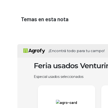
Temas en esta nota
¡Encontrá todo para tu campo!
Feria usados Ventur
Especial usados seleccionados