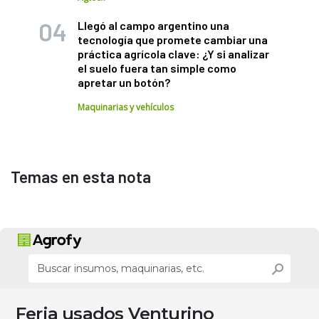
Llegó al campo argentino una
tecnología que promete cambiar una
práctica agrícola clave: ¿Y si analizar
el suelo fuera tan simple como
apretar un botón?
Maquinarias y vehículos
Temas en esta nota
Feria usados Venturino