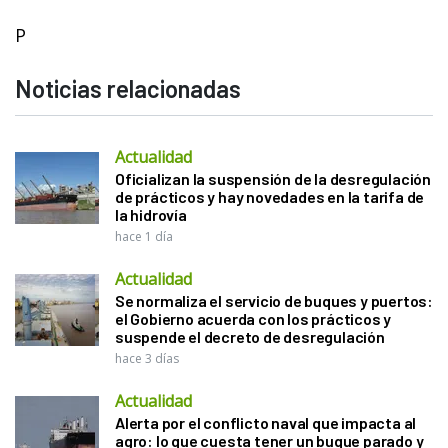
P
Noticias relacionadas
Actualidad
Oficializan la suspensión de la desregulación
de prácticos y hay novedades en la tarifa de
la hidrovía
hace 1 día
Actualidad
Se normaliza el servicio de buques y puertos:
el Gobierno acuerda con los prácticos y
suspende el decreto de desregulación
hace 3 días
Actualidad
Alerta por el conflicto naval que impacta al
agro: lo que cuesta tener un buque parado y