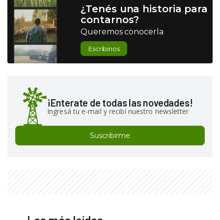
¿Tenés una historia para
contarnos?
Queremos conocerla
Escribinos
¡Enterate de todas las novedades!
Ingresá tu e-mail y recibí nuestro newsletter
Suscribirme