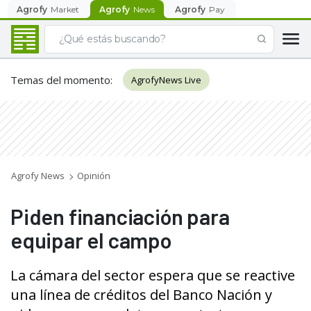
Agrofy
Market
Agrofy
News
Agrofy
Pay
Temas del momento
:
AgrofyNews Live
Agrofy News
Opinión
Piden financiación para
equipar el campo
La cámara del sector espera que se reactive
una línea de créditos del Banco Nación y