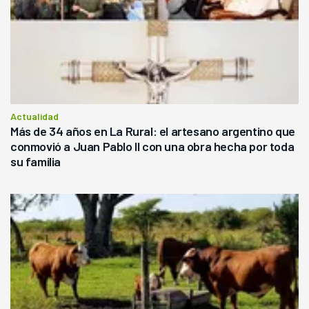
Actualidad
Más de 34 años en La Rural: el artesano argentino que
conmovió a Juan Pablo II con una obra hecha por toda
su familia