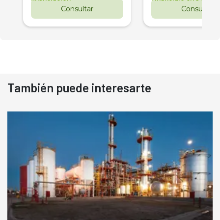
Consultar
Consultar
También puede interesarte