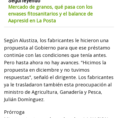
Seguí leyendo
Mercado de granos, qué pasa con los
envases fitosanitarios y el balance de
Aapresid en La Posta
Según Alustiza, los fabricantes le hicieron una
propuesta al Gobierno para que ese préstamo
continúe con las condiciones que tenía antes.
Pero hasta ahora no hay avances. "Hicimos la
propuesta en diciembre y no tuvimos
respuestas", señaló el dirigente. Los fabricantes
ya le trasladaron también esta preocupación al
ministro de Agricultura, Ganadería y Pesca,
Julián Domínguez.
Prórroga