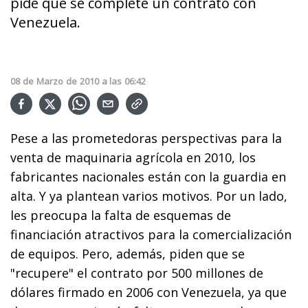
pide que se complete un contrato con
Venezuela.
08
de
Marzo
de
2010
a las
06:42
Pese a las prometedoras perspectivas para la
venta de maquinaria agrícola en 2010, los
fabricantes nacionales están con la guardia en
alta. Y ya plantean varios motivos. Por un lado,
les preocupa la falta de esquemas de
financiación atractivos para la comercialización
de equipos. Pero, además, piden que se
"recupere" el contrato por 500 millones de
dólares firmado en 2006 con Venezuela, ya que