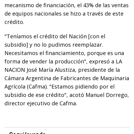
mecanismo de financiación, el 43% de las ventas
de equipos nacionales se hizo a través de este
crédito.
"Teníamos el crédito del Nación [con el
subsidio] y no lo pudimos reemplazar.
Necesitamos el financiamiento, porque es una
forma de vender la producción", expresó a LA
NACION José María Alustiza, presidente de la
Cámara Argentina de Fabricantes de Maquinaria
Agrícola (Cafma). "Estamos pidiendo por el
subsidio de ese crédito", acotó Manuel Dorrego,
director ejecutivo de Cafma.