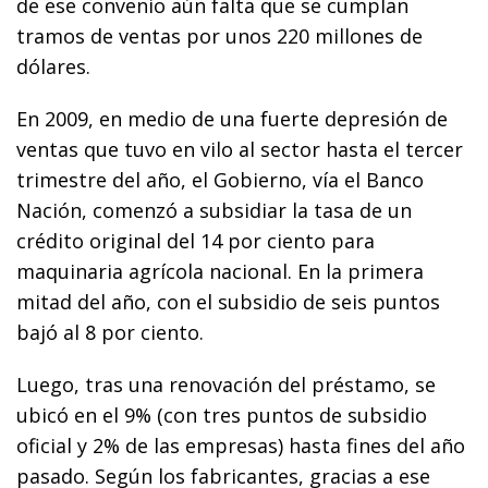
de ese convenio aún falta que se cumplan
tramos de ventas por unos 220 millones de
dólares.
En 2009, en medio de una fuerte depresión de
ventas que tuvo en vilo al sector hasta el tercer
trimestre del año, el Gobierno, vía el Banco
Nación, comenzó a subsidiar la tasa de un
crédito original del 14 por ciento para
maquinaria agrícola nacional. En la primera
mitad del año, con el subsidio de seis puntos
bajó al 8 por ciento.
Luego, tras una renovación del préstamo, se
ubicó en el 9% (con tres puntos de subsidio
oficial y 2% de las empresas) hasta fines del año
pasado. Según los fabricantes, gracias a ese