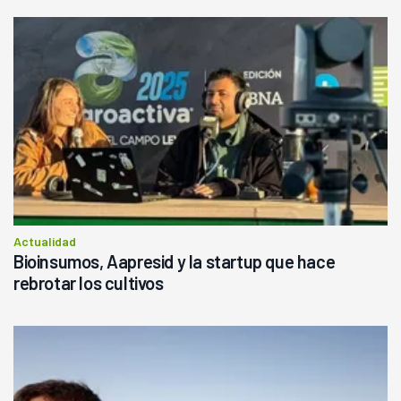
Actualidad
Bioinsumos, Aapresid y la startup que hace
rebrotar los cultivos