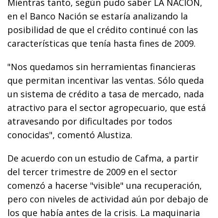
Mientras tanto, según pudo saber LA NACION,
en el Banco Nación se estaría analizando la
posibilidad de que el crédito continué con las
características que tenía hasta fines de 2009.
"Nos quedamos sin herramientas financieras
que permitan incentivar las ventas. Sólo queda
un sistema de crédito a tasa de mercado, nada
atractivo para el sector agropecuario, que está
atravesando por dificultades por todos
conocidas", comentó Alustiza.
De acuerdo con un estudio de Cafma, a partir
del tercer trimestre de 2009 en el sector
comenzó a hacerse "visible" una recuperación,
pero con niveles de actividad aún por debajo de
los que había antes de la crisis. La maquinaria