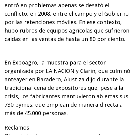
entró en problemas apenas se desató el
conflicto, en 2008, entre el campo y el Gobierno
por las retenciones móviles. En ese contexto,
hubo rubros de equipos agrícolas que sufrieron
caídas en las ventas de hasta un 80 por ciento.
En Expoagro, la muestra para el sector
organizada por LA NACION y Clarín, que culminó
anteayer en Baradero, Alustiza dijo durante la
tradicional cena de expositores que, pese a la
crisis, los fabricantes mantuvieron abiertas sus
730 pymes, que emplean de manera directa a
más de 45.000 personas.
Reclamos