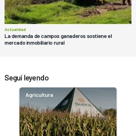
Actualidad
La demanda de campos ganaderos sostiene el
mercado inmobiliario rural
Seguí leyendo
Agricultura