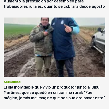
Aumentó la prestación por desempleo para
trabajadores rurales: cuánto se cobrará desde agosto
Actualidad
El día inolvidable que vivió un productor junto al Dibu
Martínez, que se quedó en un camino rural: "Fue
mágico, jamás me imaginé que nos pudiera pasar esto"