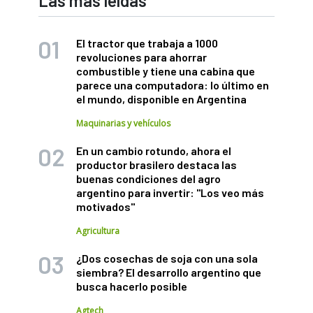
Las más leídas
El tractor que trabaja a 1000
revoluciones para ahorrar
combustible y tiene una cabina que
parece una computadora: lo último en
el mundo, disponible en Argentina
Maquinarias y vehículos
En un cambio rotundo, ahora el
productor brasilero destaca las
buenas condiciones del agro
argentino para invertir: "Los veo más
motivados"
Agricultura
¿Dos cosechas de soja con una sola
siembra? El desarrollo argentino que
busca hacerlo posible
Agtech