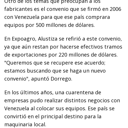
Otro de los temas que preocupan a los
fabricantes es el convenio que se firmó en 2006
con Venezuela para que ese país comprara
equipos por 500 millones de dólares.
En Expoagro, Alustiza se refirió a este convenio,
ya que aún restan por hacerse efectivos tramos
de exportaciones por 220 millones de dólares.
"Queremos que se recupere ese acuerdo;
estamos buscando que se haga un nuevo
convenio", apuntó Dorrego.
En los últimos años, una cuarentena de
empresas pudo realizar distintos negocios con
Venezuela al colocar sus equipos. Ese país se
convirtió en el principal destino para la
maquinaria local.