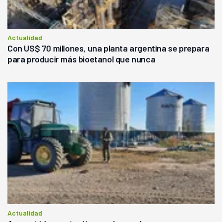
Actualidad
Con US$ 70 millones, una planta argentina se prepara
para producir más bioetanol que nunca
Actualidad