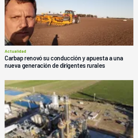
Actualidad
Carbap renovó su conducción y apuesta a una
nueva generación de dirigentes rurales