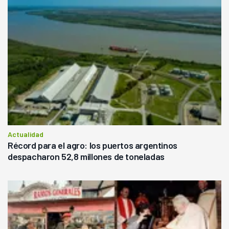
Actualidad
Récord para el agro: los puertos argentinos
despacharon 52,8 millones de toneladas