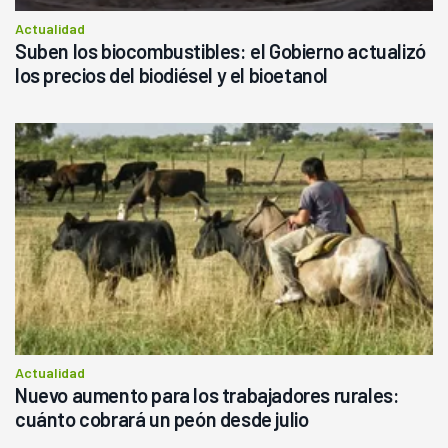
Actualidad
Suben los biocombustibles: el Gobierno actualizó
los precios del biodiésel y el bioetanol
Actualidad
Nuevo aumento para los trabajadores rurales:
cuánto cobrará un peón desde julio