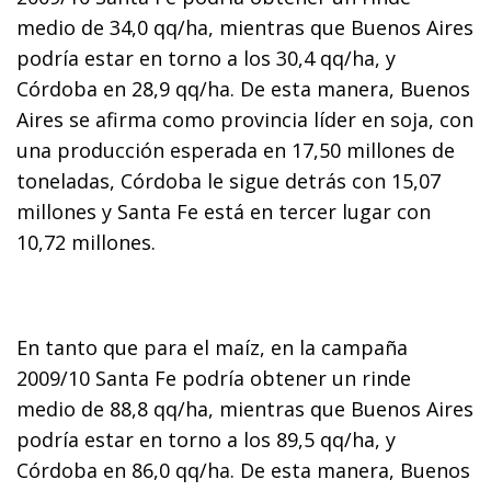
medio de 34,0 qq/ha, mientras que Buenos Aires
podría estar en torno a los 30,4 qq/ha, y
Córdoba en 28,9 qq/ha. De esta manera, Buenos
Aires se afirma como provincia líder en soja, con
una producción esperada en 17,50 millones de
toneladas, Córdoba le sigue detrás con 15,07
millones y Santa Fe está en tercer lugar con
10,72 millones.
En tanto que para el maíz, en la campaña
2009/10 Santa Fe podría obtener un rinde
medio de 88,8 qq/ha, mientras que Buenos Aires
podría estar en torno a los 89,5 qq/ha, y
Córdoba en 86,0 qq/ha. De esta manera, Buenos