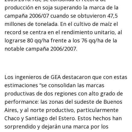
producción en soja superando la marca de la
campaña 2006/07 cuando se obtuvieron 47,5
millones de tonelada. En el cultivo de maíz el
record se centra en el rendimiento unitario, al
lograrse 80 qq/ha frente a los 76 qq/ha de la
notable campaña 2006/2007.
Los ingenieros de GEA destacaron que con estas
estimaciones “se consolidan las marcas
productivas de dos regiones con alto grado de
performance: las zonas del sudeste de Buenos
Aires, y al norte productivo, particularmente
Chaco y Santiago del Estero. Estos hechos han
sorprendido y dejarán una marca por los