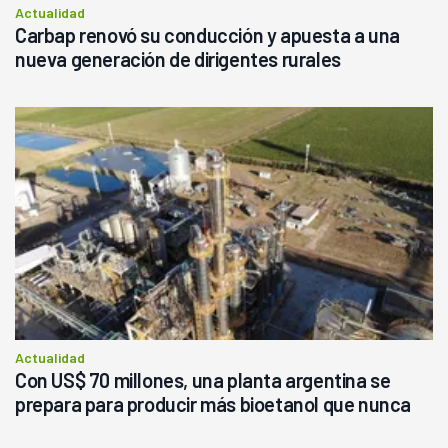
Actualidad
Carbap renovó su conducción y apuesta a una
nueva generación de dirigentes rurales
Actualidad
Con US$ 70 millones, una planta argentina se
prepara para producir más bioetanol que nunca