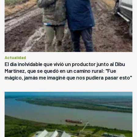
Actualidad
El día inolvidable que vivió un productor junto al Dibu
Martínez, que se quedó en un camino rural: "Fue
mágico, jamás me imaginé que nos pudiera pasar esto"