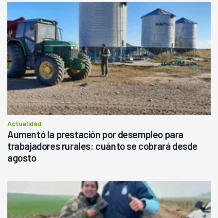
Actualidad
Aumentó la prestación por desempleo para
trabajadores rurales: cuánto se cobrará desde
agosto