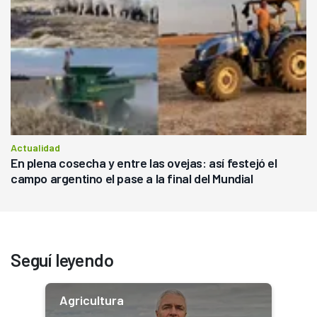
Actualidad
En plena cosecha y entre las ovejas: así festejó el
campo argentino el pase a la final del Mundial
Seguí leyendo
Agricultura