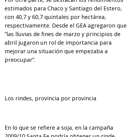
estimados para Chaco y Santiago del Estero,
con 40,7 y 60,7 quintales por hectárea,
respectivamente. Desde el GEA agregaron que
“las lluvias de fines de marzo y principios de
abril jugaron un rol de importancia para
mejorar una situación que empezaba a
preocupar”.
Los rindes, provincia por provincia
En lo que se refiere a soja, en la campaña
2009/10 Santa Fe podría obtener un rinde