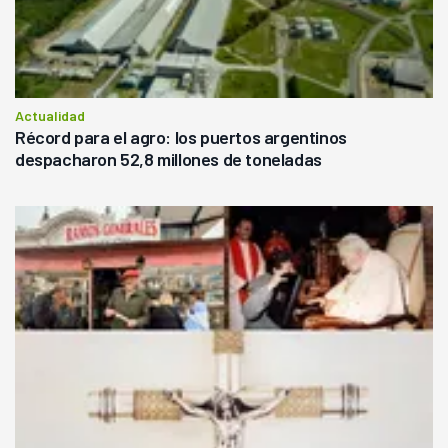
Actualidad
Récord para el agro: los puertos argentinos
despacharon 52,8 millones de toneladas