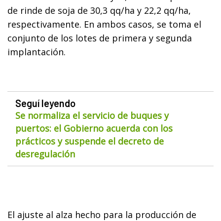
de rinde de soja de 30,3 qq/ha y 22,2 qq/ha,
respectivamente. En ambos casos, se toma el
conjunto de los lotes de primera y segunda
implantación.
Seguí leyendo
Se normaliza el servicio de buques y
puertos: el Gobierno acuerda con los
prácticos y suspende el decreto de
desregulación
El ajuste al alza hecho para la producción de