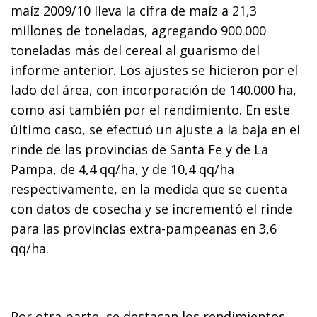
maíz 2009/10 lleva la cifra de maíz a 21,3
millones de toneladas, agregando 900.000
toneladas más del cereal al guarismo del
informe anterior. Los ajustes se hicieron por el
lado del área, con incorporación de 140.000 ha,
como así también por el rendimiento. En este
último caso, se efectuó un ajuste a la baja en el
rinde de las provincias de Santa Fe y de La
Pampa, de 4,4 qq/ha, y de 10,4 qq/ha
respectivamente, en la medida que se cuenta
con datos de cosecha y se incrementó el rinde
para las provincias extra-pampeanas en 3,6
qq/ha.
Por otra parte, se destacan los rendimientos