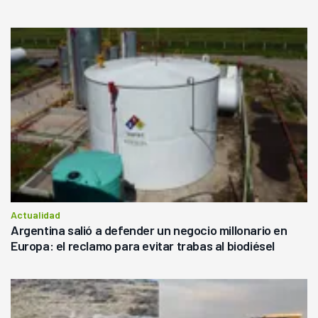
Actualidad
Argentina salió a defender un negocio millonario en
Europa: el reclamo para evitar trabas al biodiésel