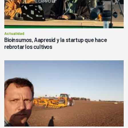
Actualidad
Bioinsumos, Aapresid y la startup que hace
rebrotar los cultivos