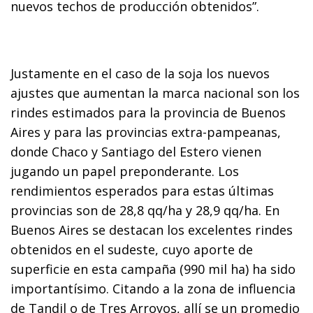
nuevos techos de producción obtenidos”.
Justamente en el caso de la soja los nuevos
ajustes que aumentan la marca nacional son los
rindes estimados para la provincia de Buenos
Aires y para las provincias extra-pampeanas,
donde Chaco y Santiago del Estero vienen
jugando un papel preponderante. Los
rendimientos esperados para estas últimas
provincias son de 28,8 qq/ha y 28,9 qq/ha. En
Buenos Aires se destacan los excelentes rindes
obtenidos en el sudeste, cuyo aporte de
superficie en esta campaña (990 mil ha) ha sido
importantísimo. Citando a la zona de influencia
de Tandil o de Tres Arroyos, allí se un promedio