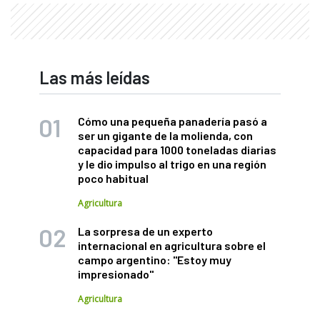
Las más leídas
Cómo una pequeña panadería pasó a
ser un gigante de la molienda, con
capacidad para 1000 toneladas diarias
y le dio impulso al trigo en una región
poco habitual
Agricultura
La sorpresa de un experto
internacional en agricultura sobre el
campo argentino: "Estoy muy
impresionado"
Agricultura