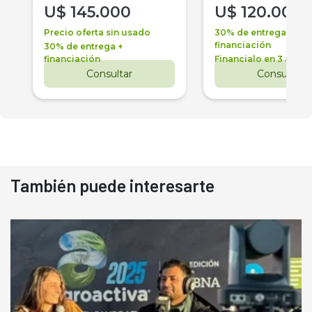
U$
145.000
U$
120.000
Precio oferta sin usado
30% de entrega +
financiación
30% de entrega +
financiación
Financialo en 3 años
Consultar
Consultar
También puede interesarte