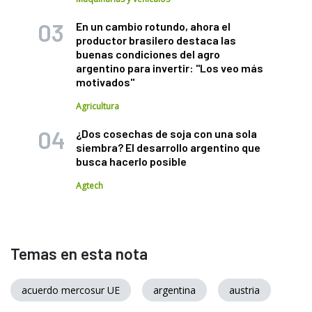
En un cambio rotundo, ahora el
productor brasilero destaca las
buenas condiciones del agro
argentino para invertir: "Los veo más
motivados"
Agricultura
¿Dos cosechas de soja con una sola
siembra? El desarrollo argentino que
busca hacerlo posible
Agtech
Temas en esta nota
acuerdo mercosur UE
argentina
austria