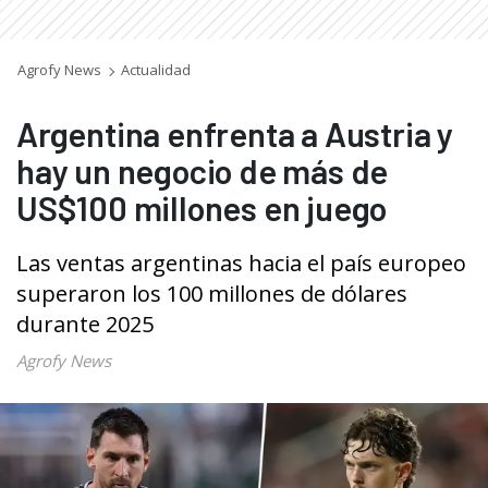
Agrofy News
Actualidad
Argentina enfrenta a Austria y
hay un negocio de más de
US$100 millones en juego
Las ventas argentinas hacia el país europeo
superaron los 100 millones de dólares
durante 2025
Agrofy News