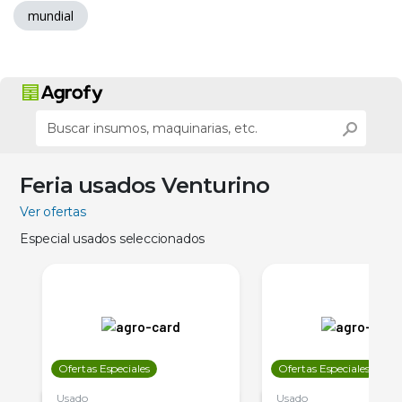
mundial
Feria usados Venturino
Ver ofertas
Especial usados seleccionados
Ofertas Especiales
Ofertas Especiales
Usado
Usado