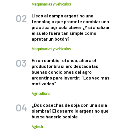
Maquinarias y vehículos
Llegó al campo argentino una
tecnología que promete cambiar una
práctica agrícola clave: ¿Y si analizar
el suelo fuera tan simple como
apretar un botón?
Maquinarias y vehículos
En un cambio rotundo, ahora el
productor brasilero destaca las
buenas condiciones del agro
argentino para invertir: "Los veo más
motivados"
Agricultura
¿Dos cosechas de soja con una sola
siembra? El desarrollo argentino que
busca hacerlo posible
Agtech