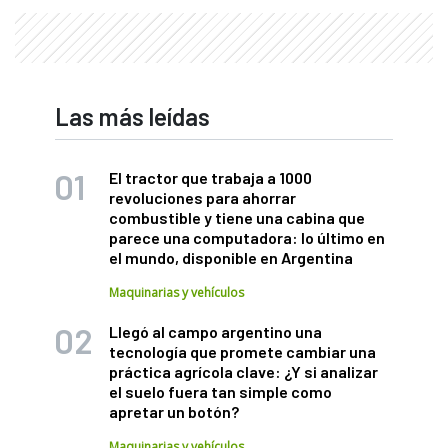
Las más leídas
El tractor que trabaja a 1000
revoluciones para ahorrar
combustible y tiene una cabina que
parece una computadora: lo último en
el mundo, disponible en Argentina
Maquinarias y vehículos
Llegó al campo argentino una
tecnología que promete cambiar una
práctica agrícola clave: ¿Y si analizar
el suelo fuera tan simple como
apretar un botón?
Maquinarias y vehículos