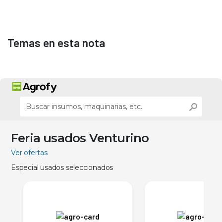
Temas en esta nota
Feria usados Venturino
Ver ofertas
Especial usados seleccionados