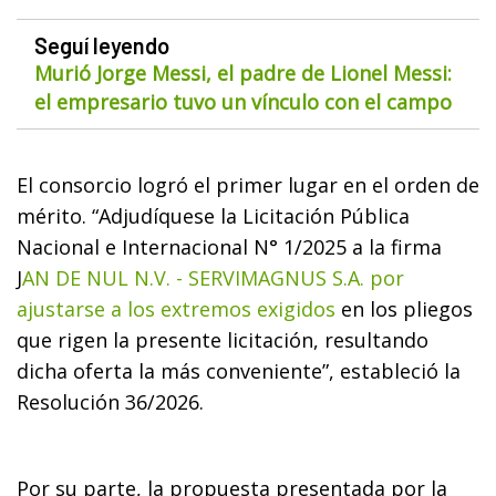
Seguí leyendo
Murió Jorge Messi, el padre de Lionel Messi:
el empresario tuvo un vínculo con el campo
El consorcio logró el primer lugar en el orden de
mérito. “Adjudíquese la Licitación Pública
Nacional e Internacional N° 1/2025 a la firma
J
AN DE NUL N.V. - SERVIMAGNUS S.A. por
ajustarse a los extremos exigidos
en los pliegos
que rigen la presente licitación, resultando
dicha oferta la más conveniente”, estableció la
Resolución 36/2026.
Por su parte, la propuesta presentada por la