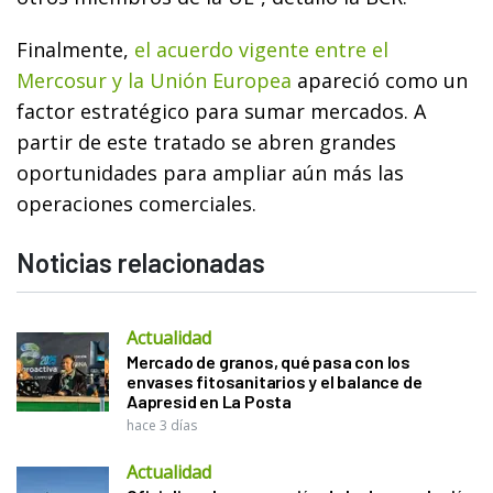
Finalmente,
el acuerdo vigente entre el
Mercosur y la Unión Europea
apareció como un
factor estratégico para sumar mercados. A
partir de este tratado se abren grandes
oportunidades para ampliar aún más las
operaciones comerciales.
Noticias relacionadas
Actualidad
Mercado de granos, qué pasa con los
envases fitosanitarios y el balance de
Aapresid en La Posta
hace 3 días
Actualidad