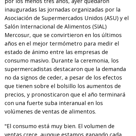
por los menos tres años, ayer quedaron
inauguradas las jornadas organizadas por la
Asociación de Supermercados Unidos (ASU) y el
Salón Internacional de Alimentos (SIAL)
Mercosur, que se convirtieron en los últimos
años en el mejor termómetro para medir el
estado de ánimo entre las empresas de
consumo masivo. Durante la ceremonia, los
supermercadistas destacaron que la demanda
no da signos de ceder, a pesar de los efectos
que tienen sobre el bolsillo los aumentos de
precios, y pronosticaron que el año terminará
con una fuerte suba interanual en los
volúmenes de ventas de alimentos.
"El consumo está muy bien. El volumen de
ventas crece, aunque estamos ganando cada