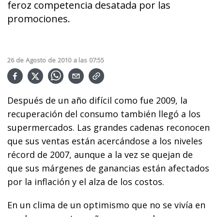
feroz competencia desatada por las
promociones.
26
de
Agosto
de
2010
a las
07:55
Después de un año difícil como fue 2009, la
recuperación del consumo también llegó a los
supermercados. Las grandes cadenas reconocen
que sus ventas están acercándose a los niveles
récord de 2007, aunque a la vez se quejan de
que sus márgenes de ganancias están afectados
por la inflación y el alza de los costos.
En un clima de un optimismo que no se vivía en