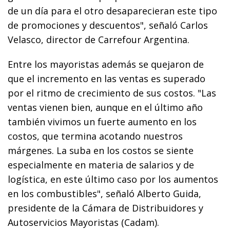
de un día para el otro desaparecieran este tipo
de promociones y descuentos", señaló Carlos
Velasco, director de Carrefour Argentina.
Entre los mayoristas además se quejaron de
que el incremento en las ventas es superado
por el ritmo de crecimiento de sus costos. "Las
ventas vienen bien, aunque en el último año
también vivimos un fuerte aumento en los
costos, que termina acotando nuestros
márgenes. La suba en los costos se siente
especialmente en materia de salarios y de
logística, en este último caso por los aumentos
en los combustibles", señaló Alberto Guida,
presidente de la Cámara de Distribuidores y
Autoservicios Mayoristas (Cadam).