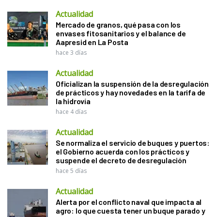
Actualidad
Mercado de granos, qué pasa con los
envases fitosanitarios y el balance de
Aapresid en La Posta
hace 3 días
Actualidad
Oficializan la suspensión de la desregulación
de prácticos y hay novedades en la tarifa de
la hidrovía
hace 4 días
Actualidad
Se normaliza el servicio de buques y puertos:
el Gobierno acuerda con los prácticos y
suspende el decreto de desregulación
hace 5 días
Actualidad
Alerta por el conflicto naval que impacta al
agro: lo que cuesta tener un buque parado y