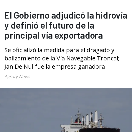
El Gobierno adjudicó la hidrovía
y definió el futuro de la
principal vía exportadora
Se oficializó la medida para el dragado y
balizamiento de la Vía Navegable Troncal;
Jan De Nul fue la empresa ganadora
Agrofy News