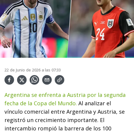
22
de
Junio
de
2026
a las
07:33
Argentina se enfrenta a Austria por la segunda
fecha de la Copa del Mundo.
Al analizar el
vínculo comercial entre Argentina y Austria, se
registró un crecimiento importante. El
intercambio rompió la barrera de los 100