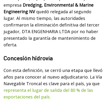
empresa
Dredging, Environmental & Marine
Engineering NV
quedó relegada al segundo
lugar. Al mismo tiempo, las autoridades
confirmaron la eliminación definitiva del tercer
jugador, DTA ENGENHARIA LTDA por no haber
presentado la garantía de mantenimiento de
oferta.
Concesión hidrovía
Con esta definición, se cerró una etapa que llevó
años para conocer al nuevo adjudicatario. La Vía
Navegable Troncal es clave para el país, ya que
representa el lugar de salida del 80 % de las
exportaciones del país.