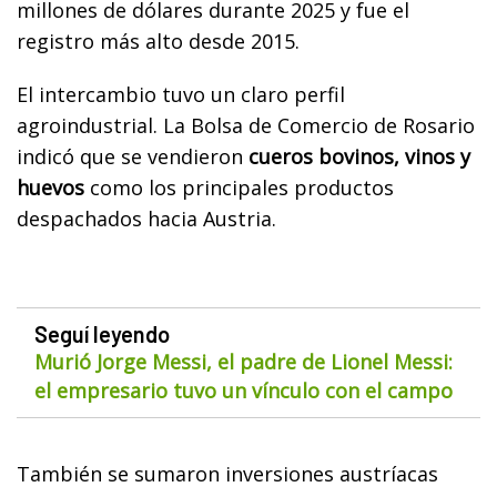
millones de dólares durante 2025 y fue el
registro más alto desde 2015.
El intercambio tuvo un claro perfil
agroindustrial. La Bolsa de Comercio de Rosario
indicó que se vendieron
cueros bovinos, vinos y
huevos
como los principales productos
despachados hacia Austria.
Seguí leyendo
Murió Jorge Messi, el padre de Lionel Messi:
el empresario tuvo un vínculo con el campo
También se sumaron inversiones austríacas