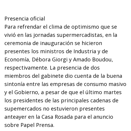
Presencia oficial
Para refrendar el clima de optimismo que se
vivió en las jornadas supermercadistas, en la
ceremonia de inauguración se hicieron
presentes los ministros de Industria y de
Economía, Débora Giorgi y Amado Boudou,
respectivamente. La presencia de dos
miembros del gabinete dio cuenta de la buena
sintonía entre las empresas de consumo masivo
y el Gobierno, a pesar de que el último martes
los presidentes de las principales cadenas de
supemercados no estuvieron presentes
anteayer en la Casa Rosada para el anuncio
sobre Papel Prensa.