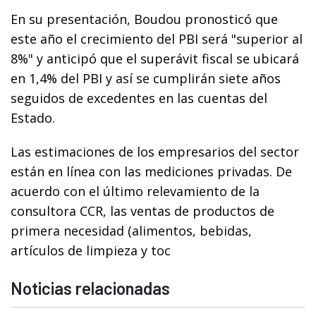
En su presentación, Boudou pronosticó que
este año el crecimiento del PBI será "superior al
8%" y anticipó que el superávit fiscal se ubicará
en 1,4% del PBI y así se cumplirán siete años
seguidos de excedentes en las cuentas del
Estado.
Las estimaciones de los empresarios del sector
están en línea con las mediciones privadas. De
acuerdo con el último relevamiento de la
consultora CCR, las ventas de productos de
primera necesidad (alimentos, bebidas,
artículos de limpieza y toc
Noticias relacionadas