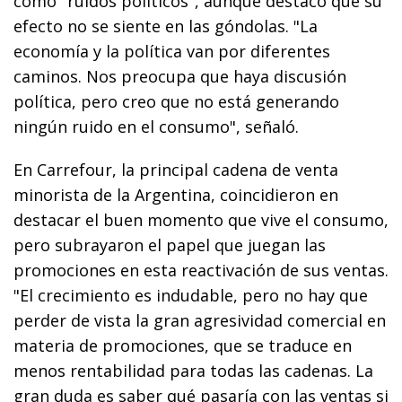
como "ruidos políticos", aunque destacó que su
efecto no se siente en las góndolas. "La
economía y la política van por diferentes
caminos. Nos preocupa que haya discusión
política, pero creo que no está generando
ningún ruido en el consumo", señaló.
En Carrefour, la principal cadena de venta
minorista de la Argentina, coincidieron en
destacar el buen momento que vive el consumo,
pero subrayaron el papel que juegan las
promociones en esta reactivación de sus ventas.
"El crecimiento es indudable, pero no hay que
perder de vista la gran agresividad comercial en
materia de promociones, que se traduce en
menos rentabilidad para todas las cadenas. La
gran duda es saber qué pasaría con las ventas si