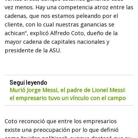
vez menos. Hay una competencia atroz entre las
cadenas, que nos estamos peleando por el
cliente, con lo cual nuestras ganancias se
achican", explicó Alfredo Coto, dueño de la
mayor cadena de capitales nacionales y
presidente de la ASU.
Seguí leyendo
Murió Jorge Messi, el padre de Lionel Messi:
el empresario tuvo un vínculo con el campo
Coto reconoció que entre los empresarios
existe una preocupación por lo que definió