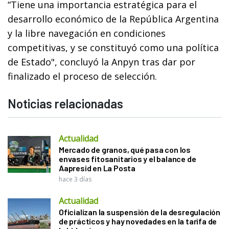
“Tiene una importancia estratégica para el
desarrollo económico de la República Argentina
y la libre navegación en condiciones
competitivas, y se constituyó como una política
de Estado", concluyó la Anpyn tras dar por
finalizado el proceso de selección.
Noticias relacionadas
Actualidad
Mercado de granos, qué pasa con los
envases fitosanitarios y el balance de
Aapresid en La Posta
hace 3 días
Actualidad
Oficializan la suspensión de la desregulación
de prácticos y hay novedades en la tarifa de