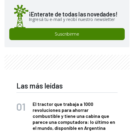
¡Enterate de todas las novedades!
Ingresá tu e-mail y recibí nuestro newsletter
Suscribirme
Las más leídas
El tractor que trabaja a 1000
revoluciones para ahorrar
combustible y tiene una cabina que
parece una computadora: lo último en
el mundo, disponible en Argentina