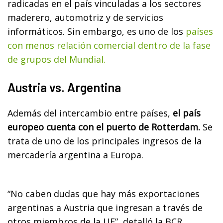
radicadas en el país vinculadas a los sectores
maderero, automotriz y de servicios
informáticos. Sin embargo, es uno de los
países
con menos relación comercial dentro de la fase
de grupos del Mundial.
Austria vs. Argentina
Además del intercambio entre países,
el país
europeo cuenta con el puerto de Rotterdam.
Se
trata de uno de los principales ingresos de la
mercadería argentina a Europa.
“No caben dudas que hay más exportaciones
argentinas a Austria que ingresan a través de
otros miembros de la UE”, detalló la BCR.