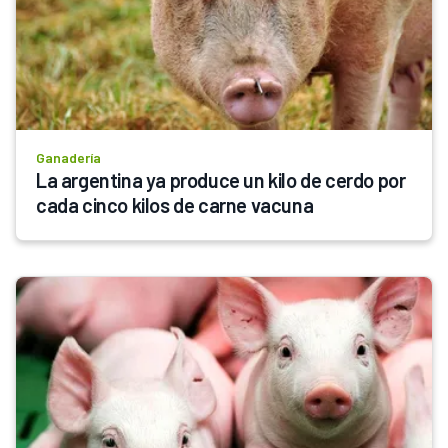
Ganadería
La argentina ya produce un kilo de cerdo por 
cada cinco kilos de carne vacuna