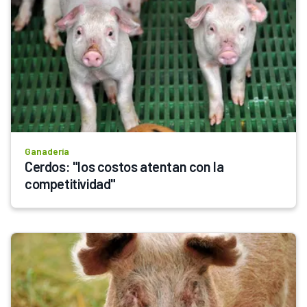
Ganadería
Cerdos: "los costos atentan con la 
competitividad"