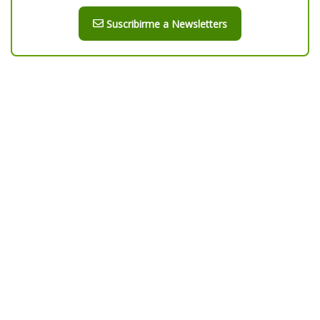
Suscribirme a Newsletters