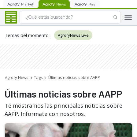
Agrofy
Market
Agrofy
News
Agrofy
Pay
Temas del momento
:
AgrofyNews Live
Agrofy News
Tags
Últimas noticias sobre AAPP
Últimas noticias sobre AAPP
Te mostramos las principales noticias sobre
AAPP. Informate con nosotros.