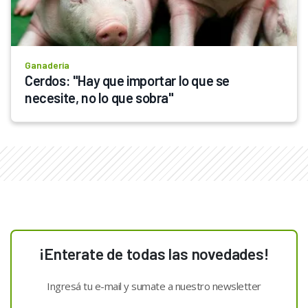
Ganadería
Cerdos: "Hay que importar lo que se 
necesite, no lo que sobra"
¡Enterate de todas las novedades!
Ingresá tu e-mail y sumate a nuestro newsletter