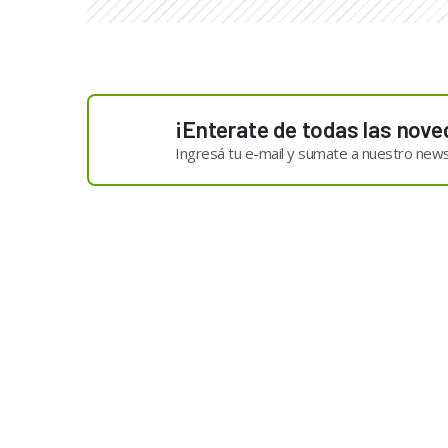
¡Enterate de todas las nove
Ingresá tu e-mail y sumate a nuestro news