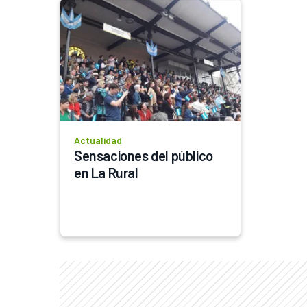
Actualidad
Sensaciones del público 
en La Rural