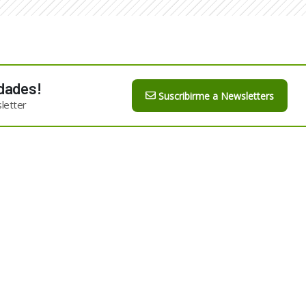
dades!
Suscribirme a Newsletters
letter