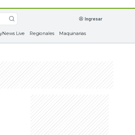
ingresar
yNews Live
Regionales
Maquinarias