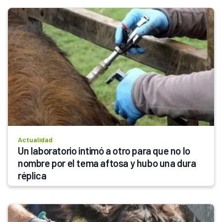
Actualidad
Un laboratorio intimó a otro para que no lo 
nombre por el tema aftosa y hubo una dura 
réplica