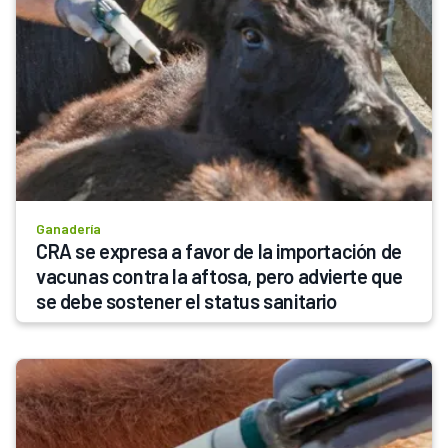
Ganadería
CRA se expresa a favor de la importación de 
vacunas contra la aftosa, pero advierte que 
se debe sostener el status sanitario