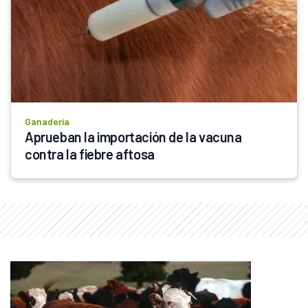
Ganadería
Aprueban la importación de la vacuna 
contra la fiebre aftosa