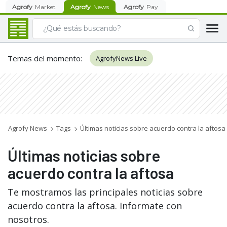
Agrofy
Market
Agrofy
News
Agrofy
Pay
Temas del momento
:
AgrofyNews Live
Agrofy News
Tags
Últimas noticias sobre acuerdo contra la aftosa
Últimas noticias sobre
acuerdo contra la aftosa
Te mostramos las principales noticias sobre
acuerdo contra la aftosa. Informate con
nosotros.