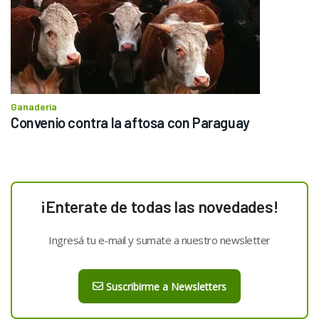
Ganadería
Convenio contra la aftosa con Paraguay
¡Enterate de todas las novedades!
Ingresá tu e-mail y sumate a nuestro newsletter
Suscribirme a Newsletters