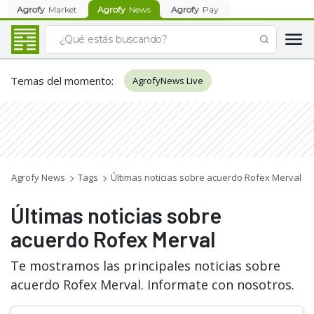
Agrofy
Market
Agrofy
News
Agrofy
Pay
Temas del momento
:
AgrofyNews Live
Agrofy News
Tags
Últimas noticias sobre acuerdo Rofex Merval
Últimas noticias sobre
acuerdo Rofex Merval
Te mostramos las principales noticias sobre
acuerdo Rofex Merval. Informate con nosotros.