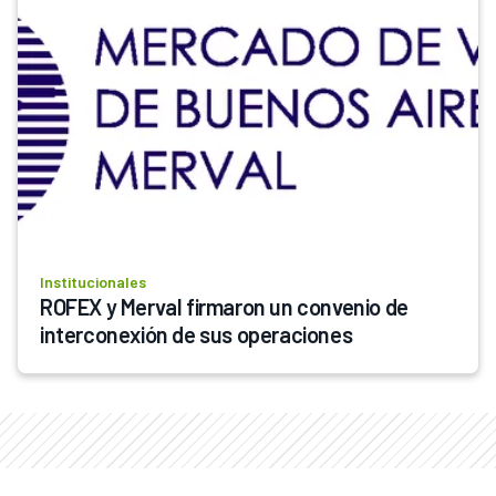
Institucionales
ROFEX y Merval firmaron un convenio de 
interconexión de sus operaciones