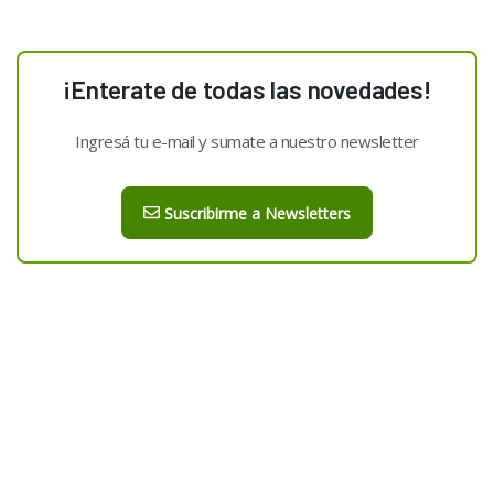
¡Enterate de todas las novedades!
Ingresá tu e-mail y sumate a nuestro newsletter
Suscribirme a Newsletters