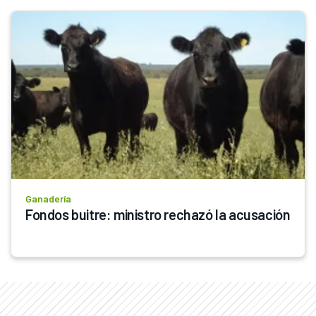
Ganadería
Fondos buitre: ministro rechazó la acusación