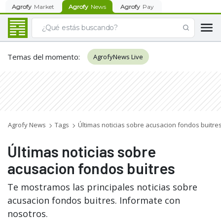
Agrofy
Market
Agrofy
News
Agrofy
Pay
Temas del momento
:
AgrofyNews Live
Agrofy News
Tags
Últimas noticias sobre acusacion fondos buitre
Últimas noticias sobre
acusacion fondos buitres
Te mostramos las principales noticias sobre
acusacion fondos buitres. Informate con
nosotros.