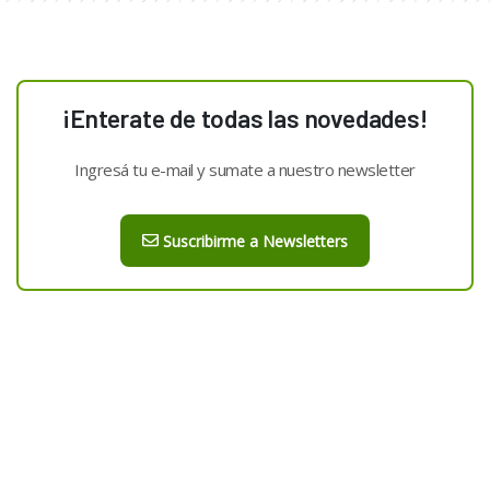
¡Enterate de todas las novedades!
Ingresá tu e-mail y sumate a nuestro newsletter
Suscribirme a Newsletters