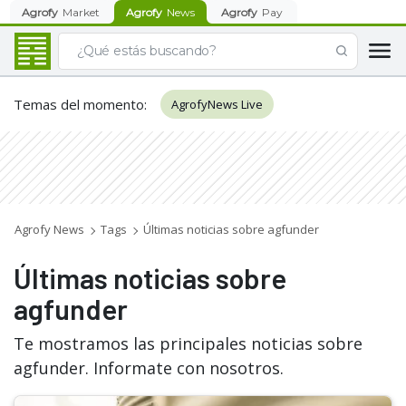
Agrofy
Market
Agrofy
News
Agrofy
Pay
Temas del momento
:
AgrofyNews Live
Agrofy News
Tags
Últimas noticias sobre agfunder
Últimas noticias sobre
agfunder
Te mostramos las principales noticias sobre
agfunder. Informate con nosotros.