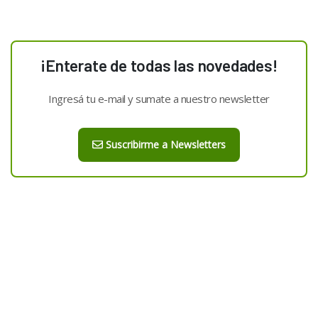
¡Enterate de todas las novedades!
Ingresá tu e-mail y sumate a nuestro newsletter
Suscribirme a Newsletters