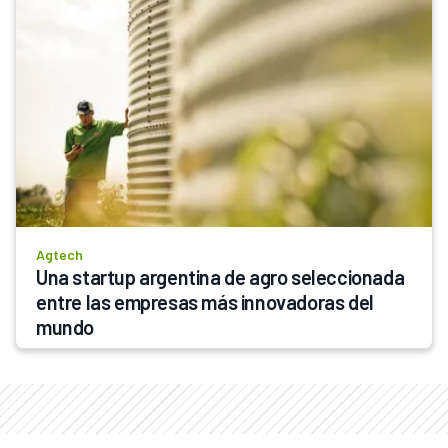
Agtech
Una startup argentina de agro seleccionada 
entre las empresas más innovadoras del 
mundo