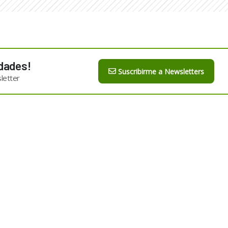
dades!
Suscribirme a Newsletters
letter