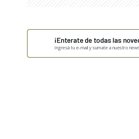
¡Enterate de todas las nove
Ingresá tu e-mail y sumate a nuestro news