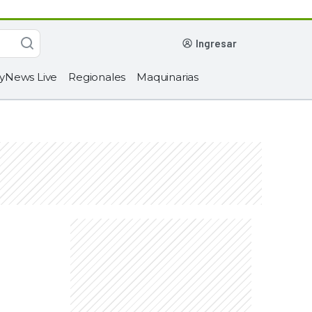
ingresar
yNews Live
Regionales
Maquinarias