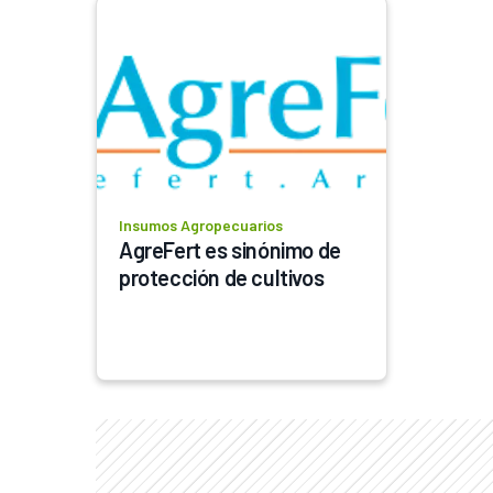
Insumos Agropecuarios
AgreFert es sinónimo de 
protección de cultivos