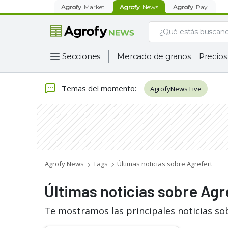
Agrofy
Market
Agrofy
News
Agrofy
Pay
Secciones
Mercado de granos
Precios
Temas del momento
:
AgrofyNews Live
Agrofy News
Tags
Últimas noticias sobre Agrefert
Últimas noticias sobre Agr
Te mostramos las principales noticias so