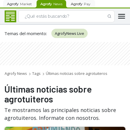
Agrofy
Market
Agrofy
News
Agrofy
Pay
Temas del momento
:
AgrofyNews Live
Agrofy News
Tags
Últimas noticias sobre agrotuiteros
Últimas noticias sobre
agrotuiteros
Te mostramos las principales noticias sobre
agrotuiteros. Informate con nosotros.