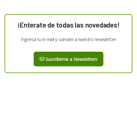
¡Enterate de todas las novedades!
Ingresá tu e-mail y sumate a nuestro newsletter
Suscribirme a Newsletters