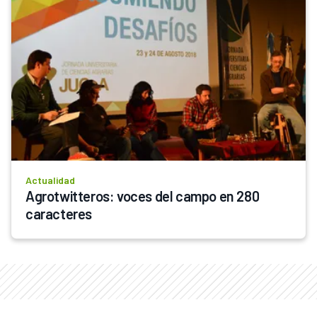
Actualidad
Agrotwitteros: voces del campo en 280 
caracteres