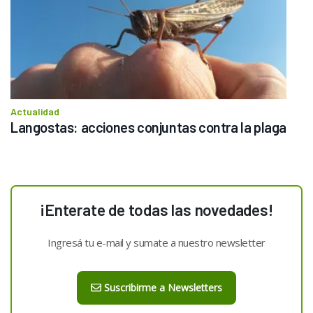
Actualidad
Langostas: acciones conjuntas contra la plaga
¡Enterate de todas las novedades!
Ingresá tu e-mail y sumate a nuestro newsletter
Suscribirme a Newsletters