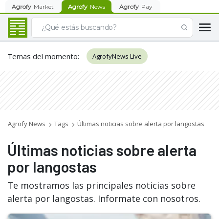
Agrofy
Market
Agrofy
News
Agrofy
Pay
Temas del momento
:
AgrofyNews Live
Agrofy News
Tags
Últimas noticias sobre alerta por langostas
Últimas noticias sobre alerta
por langostas
Te mostramos las principales noticias sobre
alerta por langostas. Informate con nosotros.