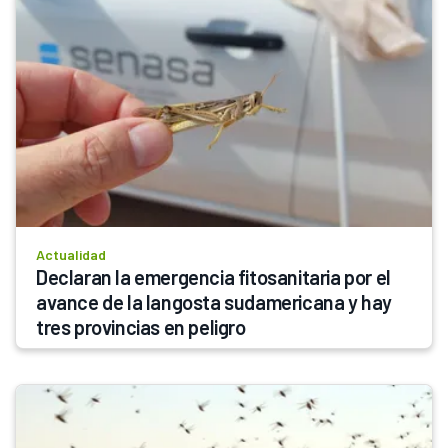
Actualidad
Declaran la emergencia fitosanitaria por el 
avance de la langosta sudamericana y hay 
tres provincias en peligro