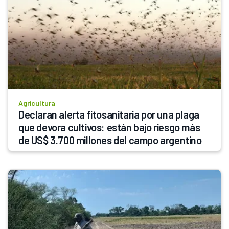
Agricultura
Declaran alerta fitosanitaria por una plaga 
que devora cultivos: están bajo riesgo más 
de US$ 3.700 millones del campo argentino