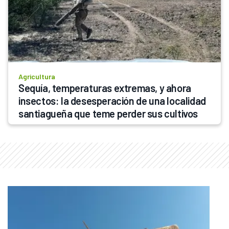
Agricultura
Sequía, temperaturas extremas, y ahora 
insectos: la desesperación de una localidad 
santiagueña que teme perder sus cultivos