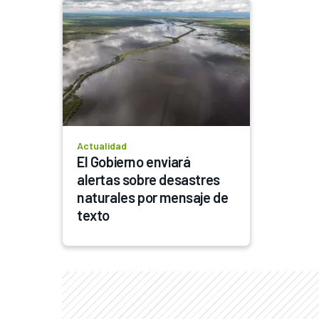
Actualidad
El Gobierno enviará 
alertas sobre desastres 
naturales por mensaje de 
texto