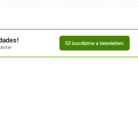
dades!
Suscribirme a Newsletters
letter