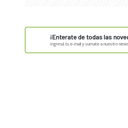
¡Enterate de todas las nove
Ingresá tu e-mail y sumate a nuestro news