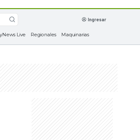
ingresar
yNews Live
Regionales
Maquinarias