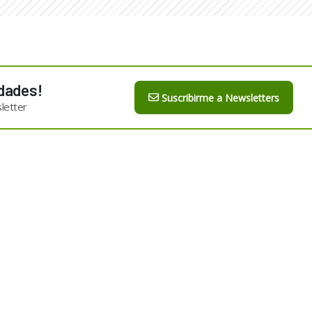
dades!
Suscribirme a Newsletters
letter