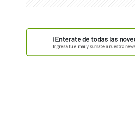
¡Enterate de todas las nove
Ingresá tu e-mail y sumate a nuestro news