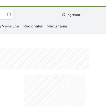
ingresar
yNews Live
Regionales
Maquinarias