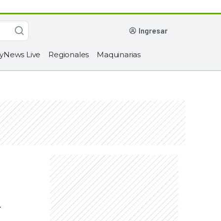
ingresar
yNews Live
Regionales
Maquinarias
.