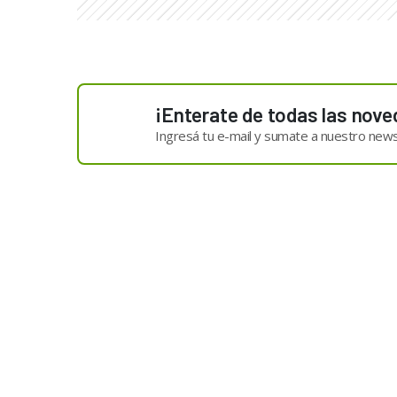
¡Enterate de todas las nove
Ingresá tu e-mail y sumate a nuestro news