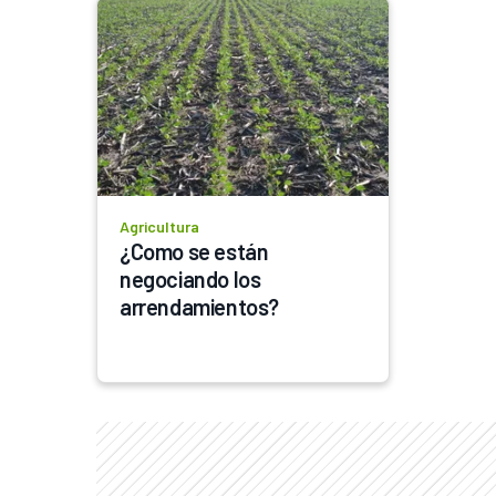
Agricultura
¿Como se están 
negociando los 
arrendamientos?