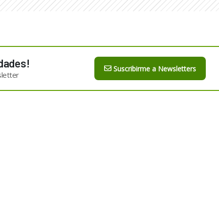
dades!
Suscribirme a Newsletters
letter