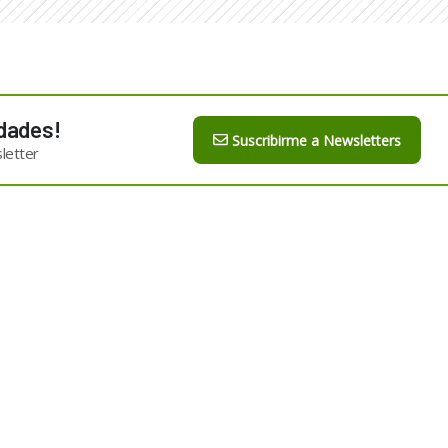
dades!
Suscribirme a Newsletters
letter