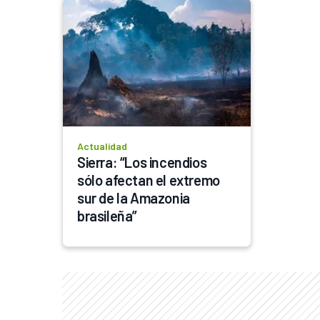
Actualidad
Sierra: “Los incendios 
sólo afectan el extremo 
sur de la Amazonia 
brasileña”