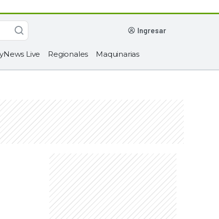
ingresar
yNews Live
Regionales
Maquinarias