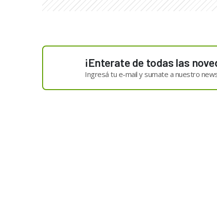
¡Enterate de todas las nove
Ingresá tu e-mail y sumate a nuestro news