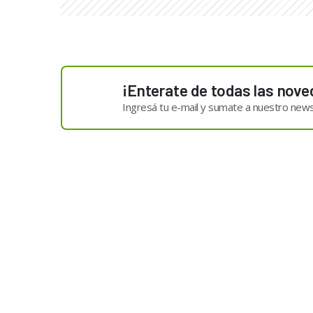
¡Enterate de todas las nove
Ingresá tu e-mail y sumate a nuestro news