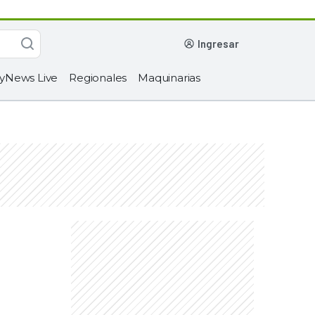
ingresar
yNews Live
Regionales
Maquinarias