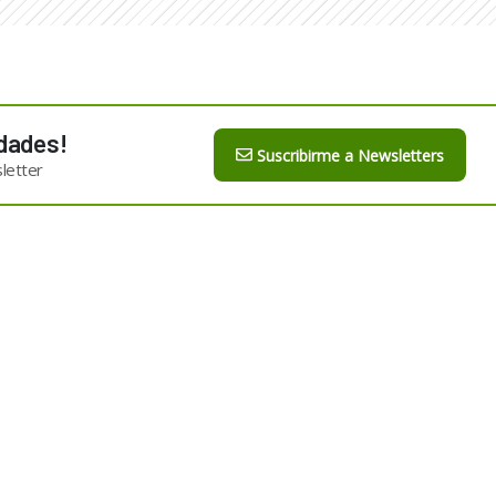
dades!
Suscribirme a Newsletters
letter